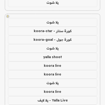
يلا شوت
!
يلا شوت
كورة ستار - koora-star
كورة جول - koora-goal
يلا شوت
yalla shoot
koora live
koora live
يلا شوت
koora live
Yalla Live - يلا لايف