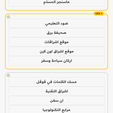
ماسنجر المسلم
!
ضوء التعليمي
صحيفة برق
موقع اشراقات
موقع اشراق اون لاين
اركان سياحة وسفر
!
مسك الكلمات في قوقل
اشراق التقنية
ان سفن
مرابع التكنولوجيا