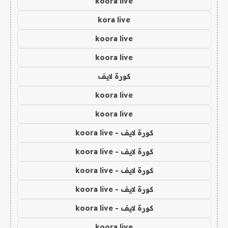
koora live
kora live
koora live
koora live
كورة لايف
koora live
koora live
كورة لايف - koora live
كورة لايف - koora live
كورة لايف - koora live
كورة لايف - koora live
كورة لايف - koora live
koora live