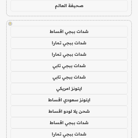
صحيفة العالم
!
شدات ببجي اقساط
شدات ببجي تمارا
شدات ببجي تمارا
شدات ببجي تابي
شدات ببجي تابي
ايتونز امريكي
ايتونز سعودي اقساط
شحن يلا لودو اقساط
شدات ببجي اقساط
شدات ببجي تمارا