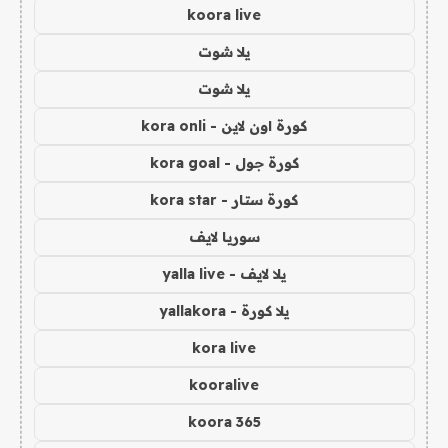
koora live
يلا شوت
يلا شوت
كورة اون لاين - kora onli
كورة جول - kora goal
كورة ستار - kora star
سوريا لايف
يلا لايف - yalla live
يلا كورة - yallakora
kora live
kooralive
koora 365