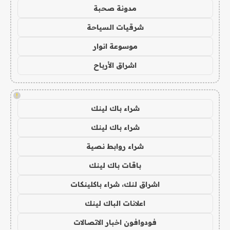
مدونة صحبة
شرقيات السياحة
موسوعة انوار
اشراق الأرباح
!
شراء باك لينك
شراء باك لينك
شراء روابط نصية
باقات باك لينك
اشراق لنك، شراء باكلينكات
اعلانات الباك لينك
فودوافون اخبار الاتصالات