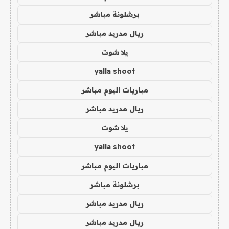
برشلونة مباشر
ريال مدريد مباشر
يلا شوت
yalla shoot
مباريات اليوم مباشر
ريال مدريد مباشر
يلا شوت
yalla shoot
مباريات اليوم مباشر
برشلونة مباشر
ريال مدريد مباشر
ريال مدريد مباشر