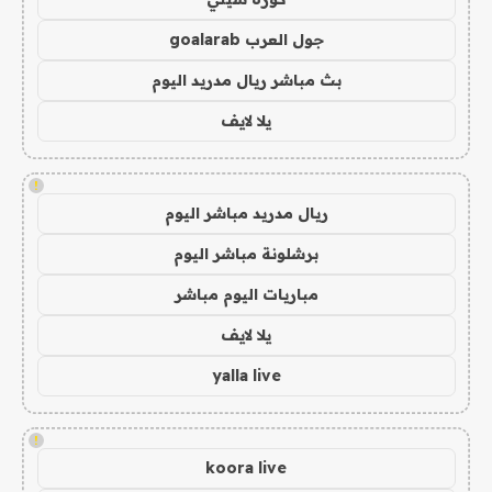
جول العرب goalarab
بث مباشر ريال مدريد اليوم
يلا لايف
!
ريال مدريد مباشر اليوم
برشلونة مباشر اليوم
مباريات اليوم مباشر
يلا لايف
yalla live
!
koora live