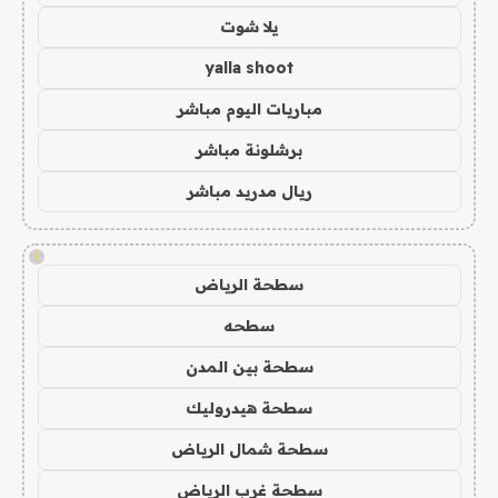
يلا شوت
yalla shoot
مباريات اليوم مباشر
برشلونة مباشر
ريال مدريد مباشر
!
سطحة الرياض
سطحه
سطحة بين المدن
سطحة هيدروليك
سطحة شمال الرياض
سطحة غرب الرياض