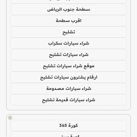
سطحة جنوب الرياض
اقرب سطحة
تشليح
شراء سيارات سكراب
شراء سيارات تشليح
موقع شراء سيارات تشليح
ارقام يشترون سيارات تشليح
شراء سيارات مصدومة
شراء سيارات قديمة تشليح
!
كورة 365
كورة سيتي