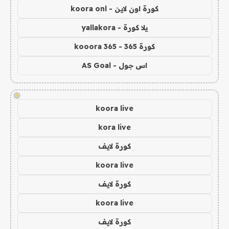
كورة اون لاين - koora onl
يلا كورة - yallakora
كورة 365 - kooora 365
اس جول - AS Goal
!
koora live
kora live
كورة لايف
koora live
كورة لايف
koora live
كورة لايف