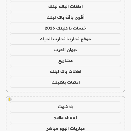
اعلانات الباك لينك
أقوى باقة باك لينك
خدمات با كلينك 2026
موقع تجاربنا تجارب الحياه
ديوان العرب
مشاريع
اعلانات باك لينك
اعلانات باكلينك
!
يلا شوت
yalla shoot
مباريات اليوم مباشر