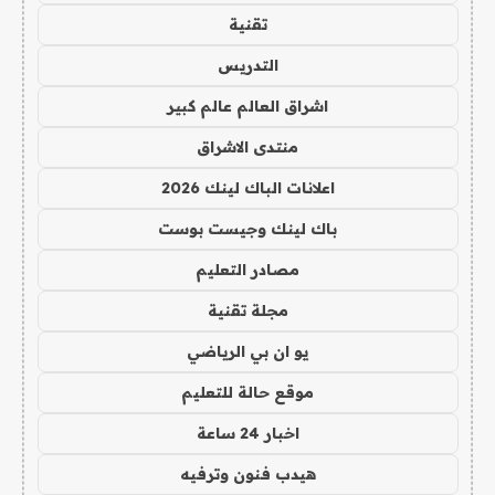
تقنية
التدريس
اشراق العالم عالم كبير
منتدى الاشراق
اعلانات الباك لينك 2026
باك لينك وجيست بوست
مصادر التعليم
مجلة تقنية
يو ان بي الرياضي
موقع حالة للتعليم
اخبار 24 ساعة
هيدب فنون وترفيه