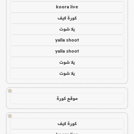
koora live
كورة لايف
يلا شوت
yalla shoot
yalla shoot
يلا شوت
يلا شوت
!
موقع كورة
!
كورة لايف