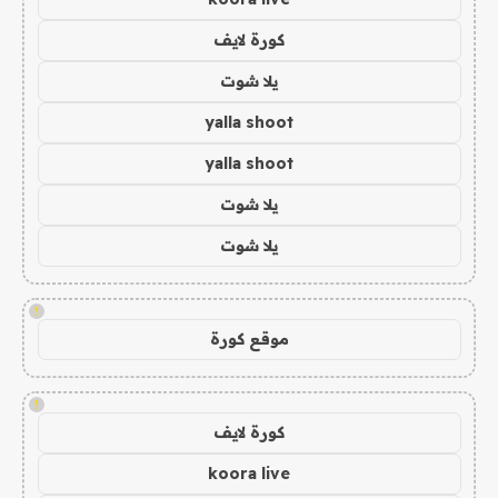
كورة لايف
يلا شوت
yalla shoot
yalla shoot
يلا شوت
يلا شوت
!
موقع كورة
!
كورة لايف
koora live