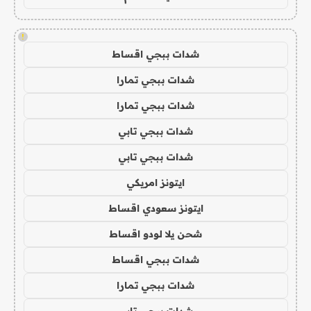
!
شدات ببجي اقساط
شدات ببجي تمارا
شدات ببجي تمارا
شدات ببجي تابي
شدات ببجي تابي
ايتونز امريكي
ايتونز سعودي اقساط
شحن يلا لودو اقساط
شدات ببجي اقساط
شدات ببجي تمارا