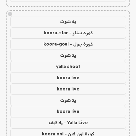
!
يلا شوت
كورة ستار - koora-star
كورة جول - koora-goal
يلا شوت
yalla shoot
koora live
koora live
يلا شوت
koora live
Yalla Live - يلا لايف
كورة اون لاين - koora onl