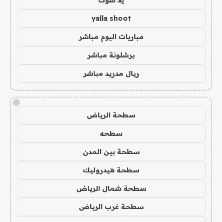
يلا شوت
yalla shoot
مباريات اليوم مباشر
برشلونة مباشر
ريال مدريد مباشر
!
سطحة الرياض
سطحه
سطحة بين المدن
سطحة هيدروليك
سطحة شمال الرياض
سطحة غرب الرياض