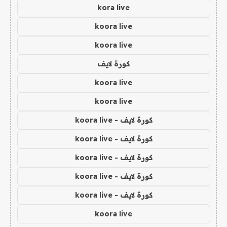
kora live
koora live
koora live
كورة لايف
koora live
koora live
كورة لايف - koora live
كورة لايف - koora live
كورة لايف - koora live
كورة لايف - koora live
كورة لايف - koora live
koora live