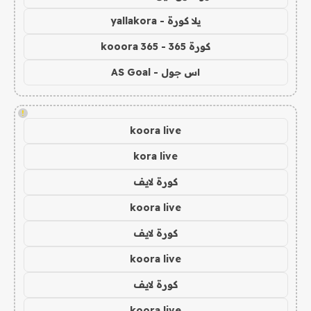
يلا كورة - yallakora
كورة 365 - kooora 365
اس جول - AS Goal
!
koora live
kora live
كورة لايف
koora live
كورة لايف
koora live
كورة لايف
koora live