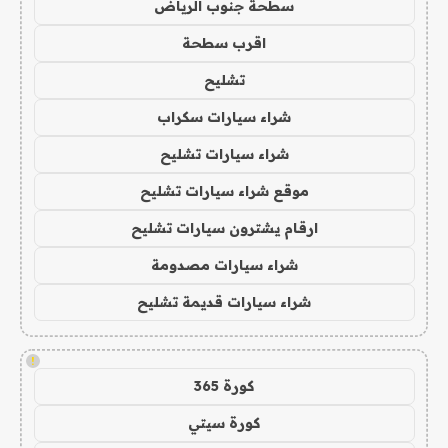
سطحة جنوب الرياض
اقرب سطحة
تشليح
شراء سيارات سكراب
شراء سيارات تشليح
موقع شراء سيارات تشليح
ارقام يشترون سيارات تشليح
شراء سيارات مصدومة
شراء سيارات قديمة تشليح
!
كورة 365
كورة سيتي