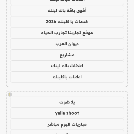
أقوى باقة باك لينك
خدمات با كلينك 2026
موقع تجاربنا تجارب الحياه
ديوان العرب
مشاريع
اعلانات باك لينك
اعلانات باكلينك
!
يلا شوت
yalla shoot
مباريات اليوم مباشر