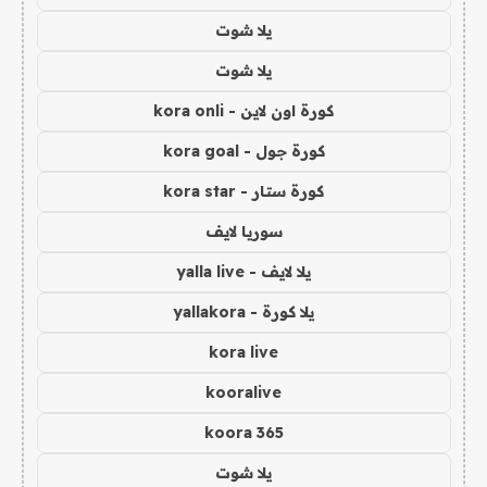
يلا شوت
يلا شوت
كورة اون لاين - kora onli
كورة جول - kora goal
كورة ستار - kora star
سوريا لايف
يلا لايف - yalla live
يلا كورة - yallakora
kora live
kooralive
koora 365
يلا شوت