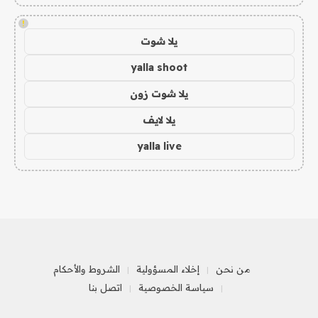
!
يلا شوت
yalla shoot
يلا شوت زون
يلا لايف
yalla live
من نحن
إخلاء المسؤولية
الشروط والأحكام
سياسة الخصوصية
اتصل بنا