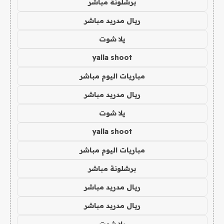
برشلونة مباشر
ريال مدريد مباشر
يلا شوت
yalla shoot
مباريات اليوم مباشر
ريال مدريد مباشر
يلا شوت
yalla shoot
مباريات اليوم مباشر
برشلونة مباشر
ريال مدريد مباشر
ريال مدريد مباشر