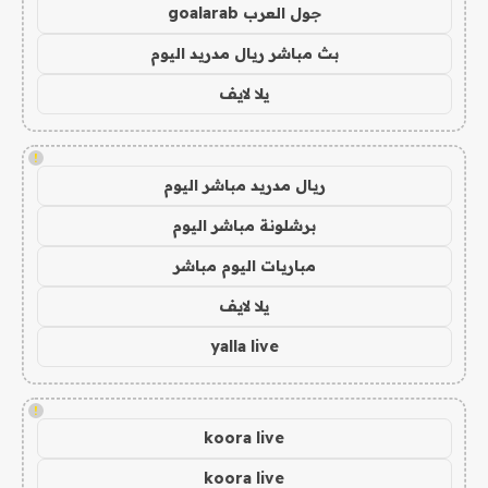
جول العرب goalarab
بث مباشر ريال مدريد اليوم
يلا لايف
!
ريال مدريد مباشر اليوم
برشلونة مباشر اليوم
مباريات اليوم مباشر
يلا لايف
yalla live
!
koora live
koora live