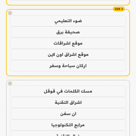
!
ضوء التعليمي
صحيفة برق
موقع اشراقات
موقع اشراق اون لاين
اركان سياحة وسفر
!
مسك الكلمات في قوقل
اشراق التقنية
ان سفن
مرابع التكنولوجيا