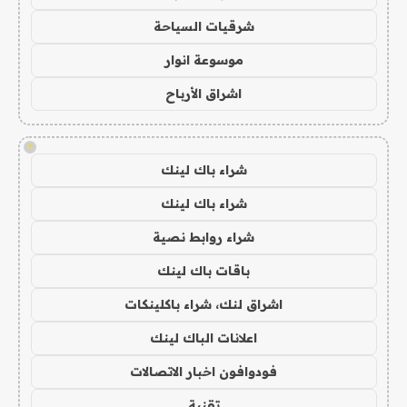
شرقيات السياحة
موسوعة انوار
اشراق الأرباح
!
شراء باك لينك
شراء باك لينك
شراء روابط نصية
باقات باك لينك
اشراق لنك، شراء باكلينكات
اعلانات الباك لينك
فودوافون اخبار الاتصالات
تقنية