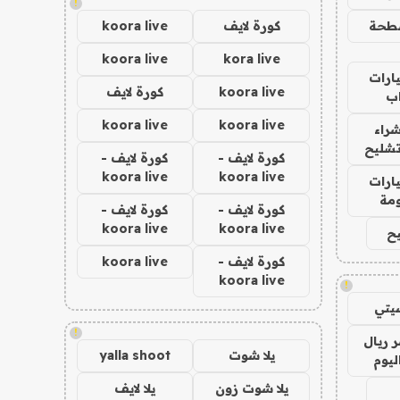
!
طحة
كورة لايف
koora live
koora live
kora live
ارات
koora live
كورة لايف
ب
koora live
koora live
راء
تشليح
كورة لايف -
كورة لايف -
koora live
koora live
ارات
مة
كورة لايف -
كورة لايف -
koora live
koora live
ح
كورة لايف -
koora live
koora live
!
يتي
!
 ريال
يلا شوت
yalla shoot
ليوم
يلا شوت زون
يلا لايف