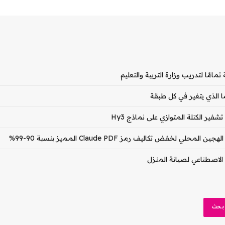
ا الذي يتغير في كل طبقة