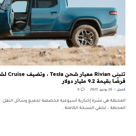
قرضًا بقيمة 9.2 مليار دولار
كحيل
26 يونيو، 2023
0
المحطة هي نشرة إخبارية أسبوعية مخصصة لجميع وسائل النقل. ا
المحطة – لتلقي النسخة الكاملة…