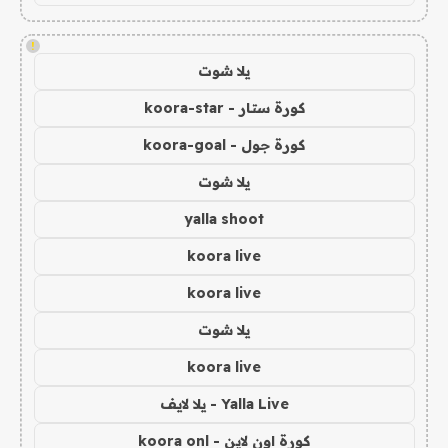
!
يلا شوت
كورة ستار - koora-star
كورة جول - koora-goal
يلا شوت
yalla shoot
koora live
koora live
يلا شوت
koora live
Yalla Live - يلا لايف
كورة اون لاين - koora onl