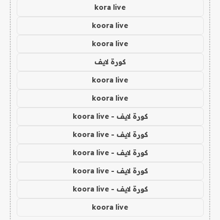
kora live
koora live
koora live
كورة لايف
koora live
koora live
كورة لايف - koora live
كورة لايف - koora live
كورة لايف - koora live
كورة لايف - koora live
كورة لايف - koora live
koora live