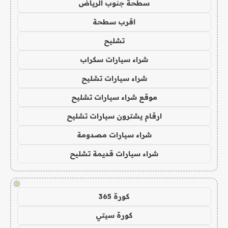
سطحة جنوب الرياض
اقرب سطحة
تشليح
شراء سيارات سكراب
شراء سيارات تشليح
موقع شراء سيارات تشليح
ارقام يشترون سيارات تشليح
شراء سيارات مصدومة
شراء سيارات قديمة تشليح
!
كورة 365
كورة سيتي