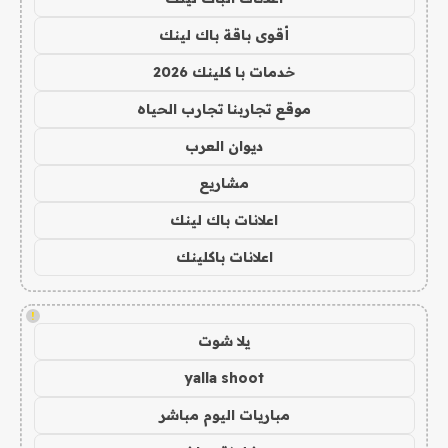
أقوى باقة باك لينك
خدمات با كلينك 2026
موقع تجاربنا تجارب الحياه
ديوان العرب
مشاريع
اعلانات باك لينك
اعلانات باكلينك
!
يلا شوت
yalla shoot
مباريات اليوم مباشر