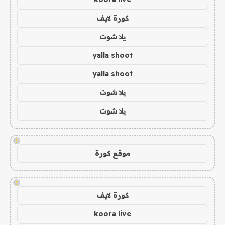
كورة لايف
يلا شوت
yalla shoot
yalla shoot
يلا شوت
يلا شوت
!
موقع كورة
!
كورة لايف
koora live