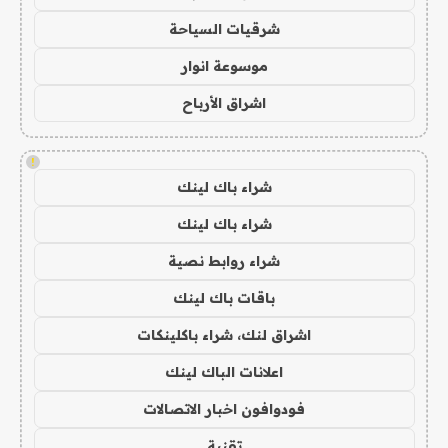
شرقيات السياحة
موسوعة انوار
اشراق الأرباح
!
شراء باك لينك
شراء باك لينك
شراء روابط نصية
باقات باك لينك
اشراق لنك، شراء باكلينكات
اعلانات الباك لينك
فودوافون اخبار الاتصالات
تقنية