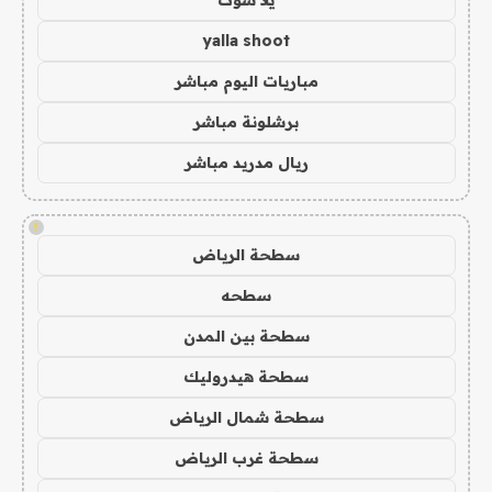
يلا شوت
yalla shoot
مباريات اليوم مباشر
برشلونة مباشر
ريال مدريد مباشر
!
سطحة الرياض
سطحه
سطحة بين المدن
سطحة هيدروليك
سطحة شمال الرياض
سطحة غرب الرياض