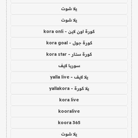
يلا شوت
يلا شوت
كورة اون لاين - kora onli
كورة جول - kora goal
كورة ستار - kora star
سوريا لايف
يلا لايف - yalla live
يلا كورة - yallakora
kora live
kooralive
koora 365
يلا شوت