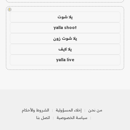
!
يلا شوت
yalla shoot
يلا شوت زون
يلا لايف
yalla live
من نحن
إخلاء المسؤولية
الشروط والأحكام
سياسة الخصوصية
اتصل بنا