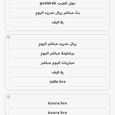
جول العرب goalarab
بث مباشر ريال مدريد اليوم
يلا لايف
!
ريال مدريد مباشر اليوم
برشلونة مباشر اليوم
مباريات اليوم مباشر
يلا لايف
yalla live
!
koora live
koora live