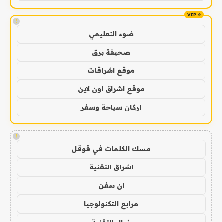
!
ضوء التعليمي
صحيفة برق
موقع اشراقات
موقع اشراق اون لاين
اركان سياحة وسفر
!
مسك الكلمات في قوقل
اشراق التقنية
ان سفن
مرابع التكنولوجيا