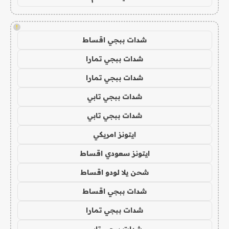
!
شدات ببجي اقساط
شدات ببجي تمارا
شدات ببجي تمارا
شدات ببجي تابي
شدات ببجي تابي
ايتونز امريكي
ايتونز سعودي اقساط
شحن يلا لودو اقساط
شدات ببجي اقساط
شدات ببجي تمارا