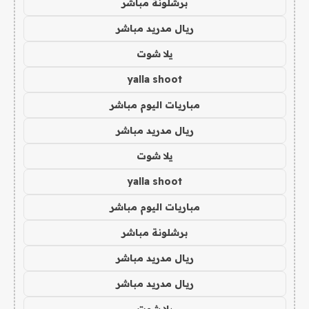
برشلونة مباشر
ريال مدريد مباشر
يلا شوت
yalla shoot
مباريات اليوم مباشر
ريال مدريد مباشر
يلا شوت
yalla shoot
مباريات اليوم مباشر
برشلونة مباشر
ريال مدريد مباشر
ريال مدريد مباشر