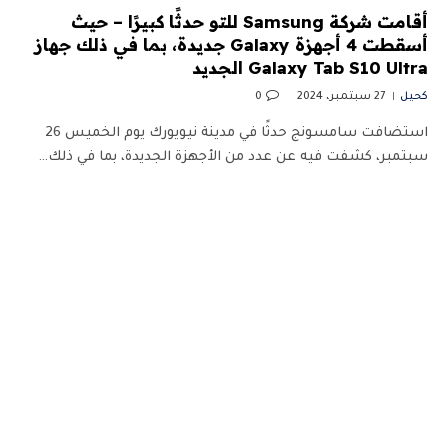
أقامت شركة Samsung للتو حدثًا كبيرًا – حيث
أسقطت 4 أجهزة Galaxy جديدة، بما في ذلك جهاز
Galaxy Tab S10 Ultra الجديد
كحيل
27 سبتمبر، 2024
0
استضافت سامسونج حدثًا في مدينة نيويورك يوم الخميس 26
سبتمبر، كشفت فيه عن عدد من الأجهزة الجديدة، بما في ذلك…