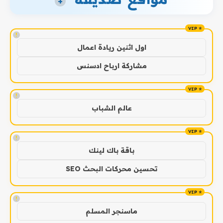
+
!
اول اثنين ريادة اعمال
مشاركة ارباح ادسنس
!
عالم الشباب
!
باقة باك لينك
تحسين محركات البحث SEO
!
ماسنجر المسلم