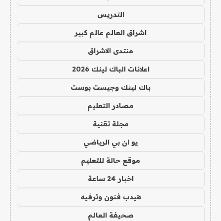
التدريس
اشراق العالم عالم كبير
منتدى الاشراق
اعلانات الباك لينك 2026
باك لينك وجيست بوست
مصادر التعليم
مجلة تقنية
يو ان بي الرياضي
موقع حالة للتعليم
اخبار 24 ساعة
هيدب فنون وترفيه
صحيفة العالم