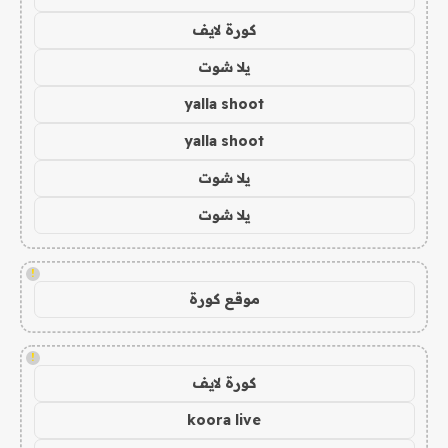
كورة لايف
يلا شوت
yalla shoot
yalla shoot
يلا شوت
يلا شوت
!
موقع كورة
!
كورة لايف
koora live