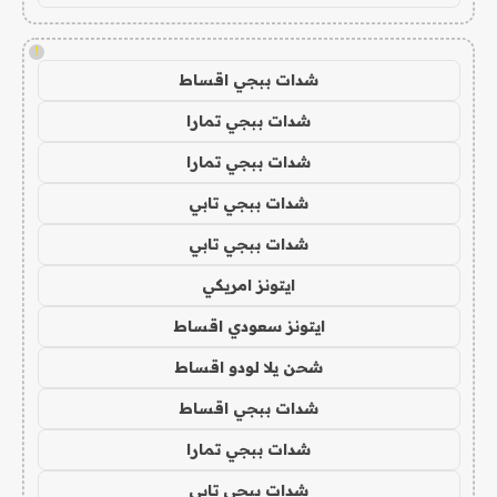
!
شدات ببجي اقساط
شدات ببجي تمارا
شدات ببجي تمارا
شدات ببجي تابي
شدات ببجي تابي
ايتونز امريكي
ايتونز سعودي اقساط
شحن يلا لودو اقساط
شدات ببجي اقساط
شدات ببجي تمارا
شدات ببجي تابي