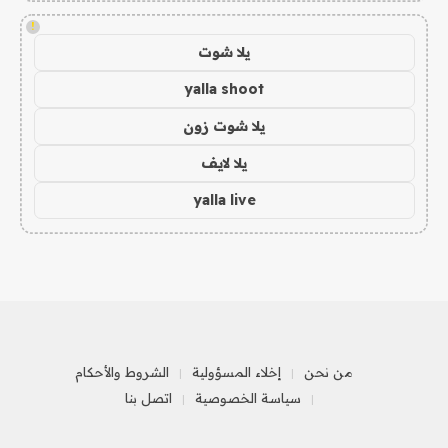
!
يلا شوت
yalla shoot
يلا شوت زون
يلا لايف
yalla live
من نحن
إخلاء المسؤولية
الشروط والأحكام
سياسة الخصوصية
اتصل بنا