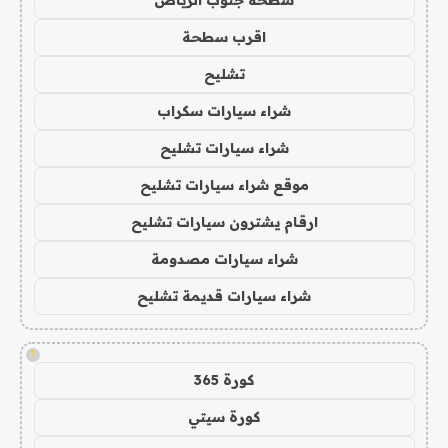
اقرب سطحة
تشليح
شراء سيارات سكراب
شراء سيارات تشليح
موقع شراء سيارات تشليح
ارقام يشترون سيارات تشليح
شراء سيارات مصدومة
شراء سيارات قديمة تشليح
!
كورة 365
كورة سيتي