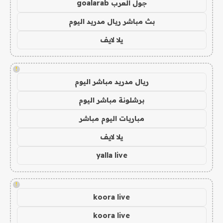
جول العرب goalarab
بث مباشر ريال مدريد اليوم
يلا لايف
!
ريال مدريد مباشر اليوم
برشلونة مباشر اليوم
مباريات اليوم مباشر
يلا لايف
yalla live
!
koora live
koora live