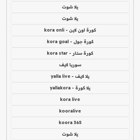
يلا شوت
يلا شوت
كورة اون لاين - kora onli
كورة جول - kora goal
كورة ستار - kora star
سوريا لايف
يلا لايف - yalla live
يلا كورة - yallakora
kora live
kooralive
koora 365
يلا شوت