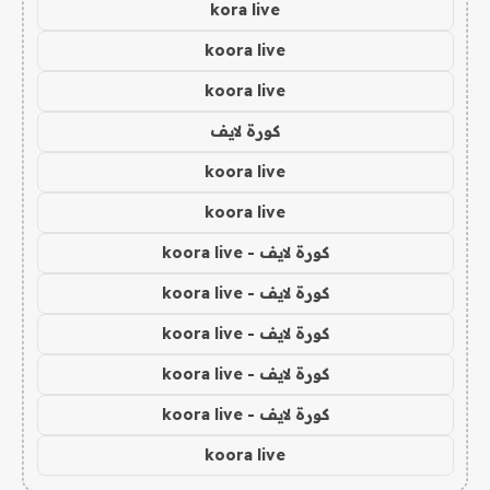
kora live
koora live
koora live
كورة لايف
koora live
koora live
كورة لايف - koora live
كورة لايف - koora live
كورة لايف - koora live
كورة لايف - koora live
كورة لايف - koora live
koora live