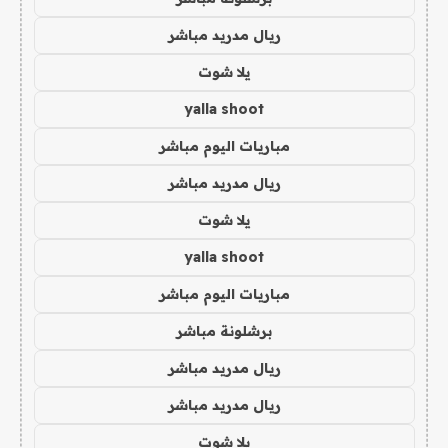
ريال مدريد مباشر
يلا شوت
yalla shoot
مباريات اليوم مباشر
ريال مدريد مباشر
يلا شوت
yalla shoot
مباريات اليوم مباشر
برشلونة مباشر
ريال مدريد مباشر
ريال مدريد مباشر
يلا شوت