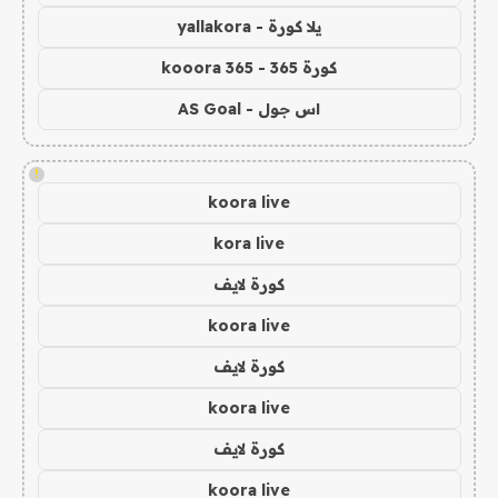
يلا كورة - yallakora
كورة 365 - kooora 365
اس جول - AS Goal
!
koora live
kora live
كورة لايف
koora live
كورة لايف
koora live
كورة لايف
koora live