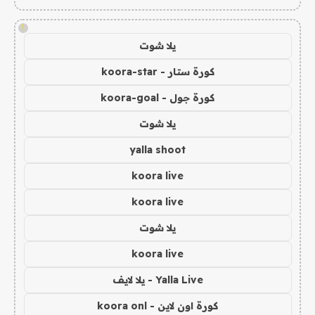
!
يلا شوت
كورة ستار - koora-star
كورة جول - koora-goal
يلا شوت
yalla shoot
koora live
koora live
يلا شوت
koora live
Yalla Live - يلا لايف
كورة اون لاين - koora onl