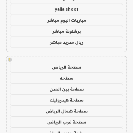
yalla shoot
مباريات اليوم مباشر
برشلونة مباشر
ريال مدريد مباشر
!
سطحة الرياض
سطحه
سطحة بين المدن
سطحة هيدروليك
سطحة شمال الرياض
سطحة غرب الرياض
سطحة جنوب الرياض