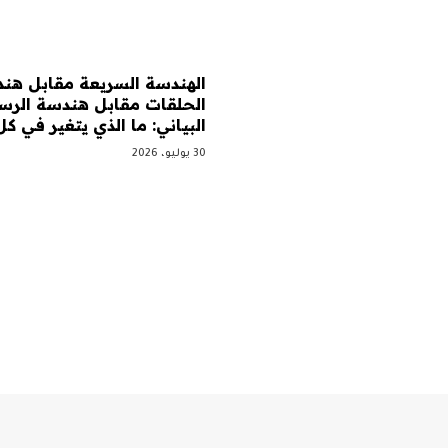
الهندسة السريعة مقابل هن
الحلقات مقابل هندسة الرس
البياني: ما الذي يتغير في ك
30 يوليو، 2026