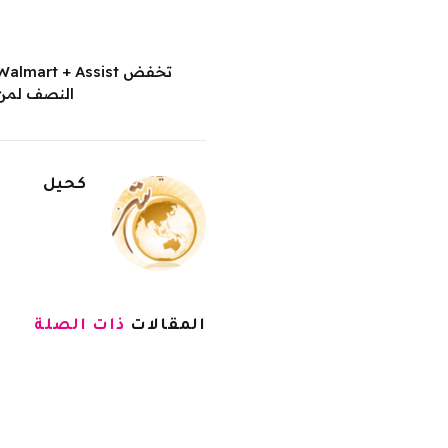
النصف لمن 
كحيل
المقالات
ذات الصلة