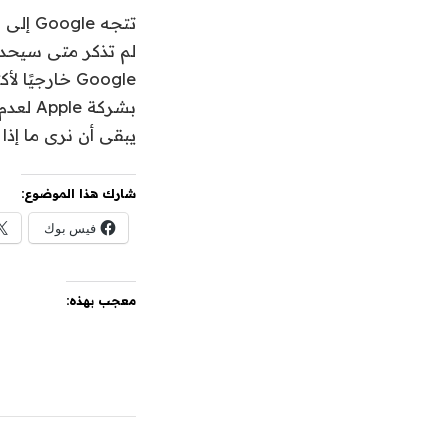
يبقى أن نرى ما إذا 
شارك هذا الموضوع:
فيس بوك
معجب بهذه: