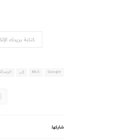
كتابة بريدك الإلكتروني...
Google
MLS
إلى
الرسائ
شاركها.