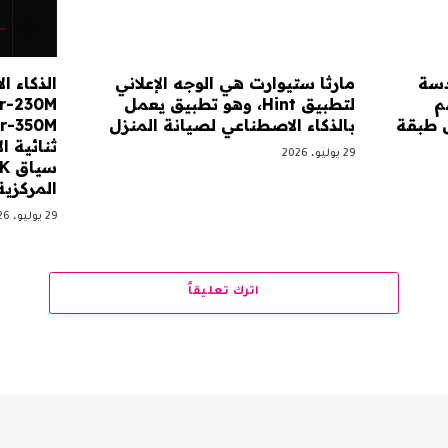
دسة
مارثا ستيوارت هي الوجه الإعلاني
الذكاء 
م
لتطبيق Hint، وهو تطبيق يعمل
ل طبقة
بالذكاء الاصطناعي لصيانة المنزل
ثنائية 
29 يوليو، 2026
المركزية
29 يوليو، 2026
اترك تعليقاً