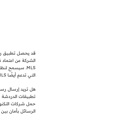
التي تدعم أيضًا MLS (عبر
هل تريد إرسال رسا
تطبيقات الدردشة ا
حمل شركات التكنو
الرسائل بأمان بين 