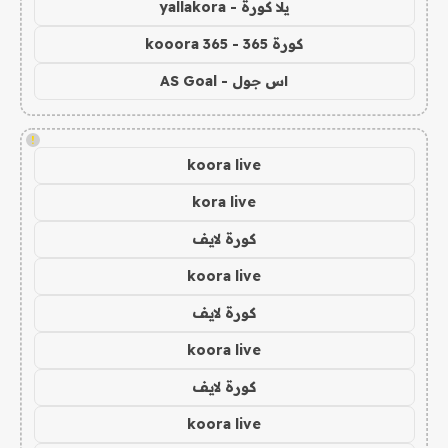
يلا كورة - yallakora
كورة 365 - kooora 365
اس جول - AS Goal
!
koora live
kora live
كورة لايف
koora live
كورة لايف
koora live
كورة لايف
koora live