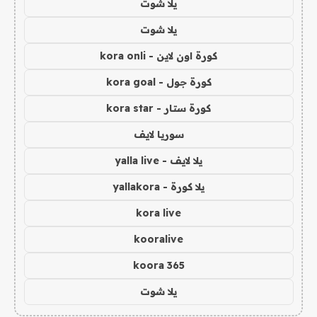
يلا شوت
يلا شوت
كورة اون لاين - kora onli
كورة جول - kora goal
كورة ستار - kora star
سوريا لايف
يلا لايف - yalla live
يلا كورة - yallakora
kora live
kooralive
koora 365
يلا شوت