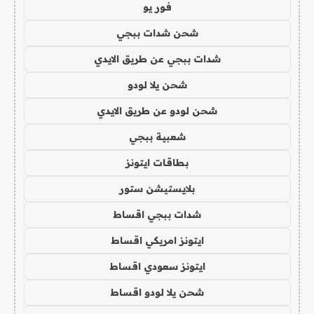
فور يو
شحن شدات ببجي
شدات ببجي عن طريق الايدي
شحن يلا لودو
شحن لودو عن طريق الايدي
شعبية ببجي
بطاقات ايتونز
بلايستيشن ستور
شدات ببجي اقساط
ايتونز امريكي اقساط
ايتونز سعودي اقساط
شحن يلا لودو اقساط