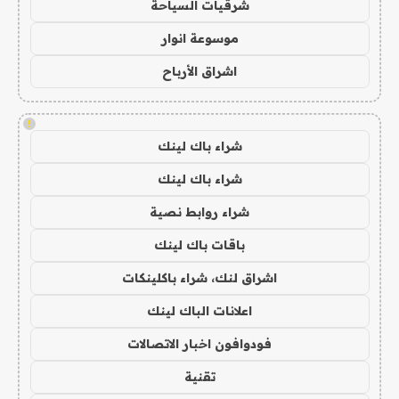
شرقيات السياحة
موسوعة انوار
اشراق الأرباح
!
شراء باك لينك
شراء باك لينك
شراء روابط نصية
باقات باك لينك
اشراق لنك، شراء باكلينكات
اعلانات الباك لينك
فودوافون اخبار الاتصالات
تقنية