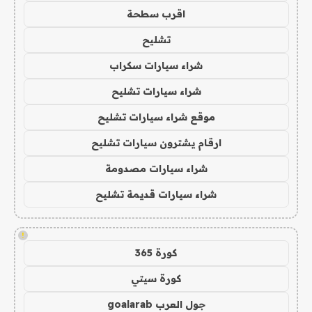
اقرب سطحة
تشليح
شراء سيارات سكراب
شراء سيارات تشليح
موقع شراء سيارات تشليح
ارقام يشترون سيارات تشليح
شراء سيارات مصدومة
شراء سيارات قديمة تشليح
!
كورة 365
كورة سيتي
جول العرب goalarab