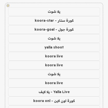
!
يلا شوت
كورة ستار - koora-star
كورة جول - koora-goal
يلا شوت
yalla shoot
koora live
koora live
يلا شوت
koora live
Yalla Live - يلا لايف
كورة اون لاين - koora onl