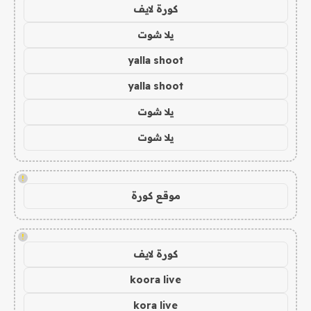
كورة لايف
يلا شوت
yalla shoot
yalla shoot
يلا شوت
يلا شوت
!
موقع كورة
!
كورة لايف
koora live
kora live