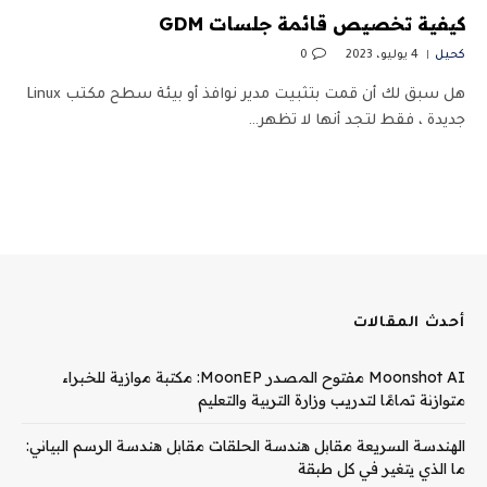
كيفية تخصيص قائمة جلسات GDM
كحيل
4 يوليو، 2023
0
هل سبق لك أن قمت بتثبيت مدير نوافذ أو بيئة سطح مكتب Linux
جديدة ، فقط لتجد أنها لا تظهر…
أحدث المقالات
Moonshot AI مفتوح المصدر MoonEP: مكتبة موازية للخبراء
متوازنة تمامًا لتدريب وزارة التربية والتعليم
الهندسة السريعة مقابل هندسة الحلقات مقابل هندسة الرسم البياني:
ما الذي يتغير في كل طبقة