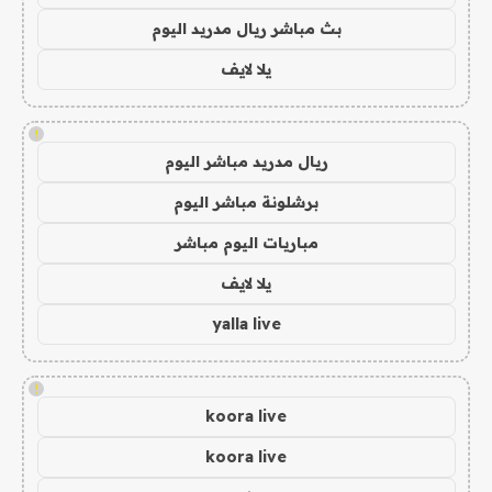
بث مباشر ريال مدريد اليوم
يلا لايف
!
ريال مدريد مباشر اليوم
برشلونة مباشر اليوم
مباريات اليوم مباشر
يلا لايف
yalla live
!
koora live
koora live