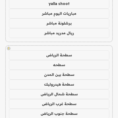
yalla shoot
مباريات اليوم مباشر
برشلونة مباشر
ريال مدريد مباشر
!
سطحة الرياض
سطحه
سطحة بين المدن
سطحة هيدروليك
سطحة شمال الرياض
سطحة غرب الرياض
سطحة جنوب الرياض