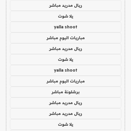
ريال مدريد مباشر
يلا شوت
yalla shoot
مباريات اليوم مباشر
ريال مدريد مباشر
يلا شوت
yalla shoot
مباريات اليوم مباشر
برشلونة مباشر
ريال مدريد مباشر
ريال مدريد مباشر
يلا شوت