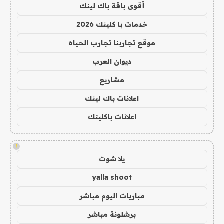
أقوى باقة باك لينك
خدمات با كلينك 2026
موقع تجاربنا تجارب الحياه
ديوان العرب
مشاريع
اعلانات باك لينك
اعلانات باكلينك
!
يلا شوت
yalla shoot
مباريات اليوم مباشر
برشلونة مباشر