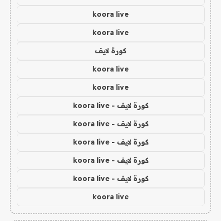
koora live
koora live
كورة لايف
koora live
koora live
كورة لايف - koora live
كورة لايف - koora live
كورة لايف - koora live
كورة لايف - koora live
كورة لايف - koora live
koora live