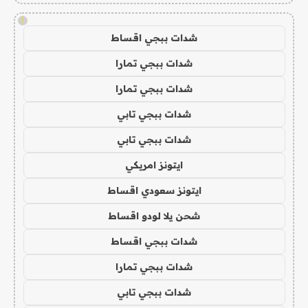
!
شدات ببجي اقساط
شدات ببجي تمارا
شدات ببجي تمارا
شدات ببجي تابي
شدات ببجي تابي
ايتونز امريكي
ايتونز سعودي اقساط
شحن يلا لودو اقساط
شدات ببجي اقساط
شدات ببجي تمارا
شدات ببجي تابي