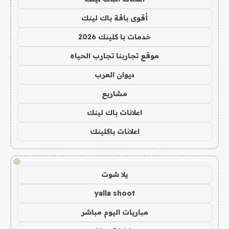
أقوى باقة باك لينك
خدمات با كلينك 2026
موقع تجاربنا تجارب الحياه
ديوان العرب
مشاريع
اعلانات باك لينك
اعلانات باكلينك
!
يلا شوت
yalla shoot
مباريات اليوم مباشر