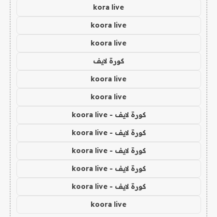
kora live
koora live
koora live
كورة لايف
koora live
koora live
كورة لايف - koora live
كورة لايف - koora live
كورة لايف - koora live
كورة لايف - koora live
كورة لايف - koora live
koora live