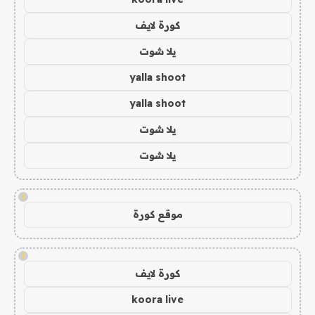
كورة لايف
يلا شوت
yalla shoot
yalla shoot
يلا شوت
يلا شوت
!
موقع كورة
!
كورة لايف
koora live