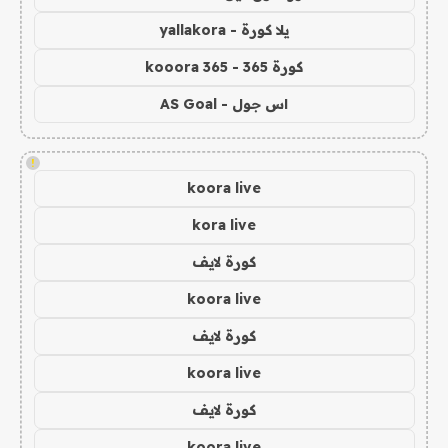
يلا كورة - yallakora
كورة 365 - kooora 365
اس جول - AS Goal
!
koora live
kora live
كورة لايف
koora live
كورة لايف
koora live
كورة لايف
koora live