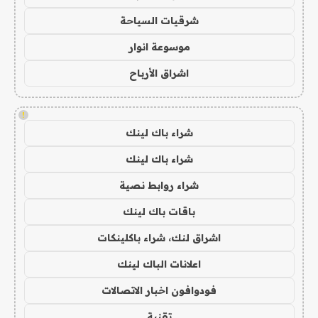
شرقيات السياحة
موسوعة انوار
اشراق الأرباح
!
شراء باك لينك
شراء باك لينك
شراء روابط نصية
باقات باك لينك
اشراق لنك، شراء باكلينكات
اعلانات الباك لينك
فودوافون اخبار الاتصالات
تقنية