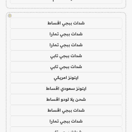
!
شدات ببجي اقساط
شدات ببجي تمارا
شدات ببجي تمارا
شدات ببجي تابي
شدات ببجي تابي
ايتونز امريكي
ايتونز سعودي اقساط
شحن يلا لودو اقساط
شدات ببجي اقساط
شدات ببجي تمارا