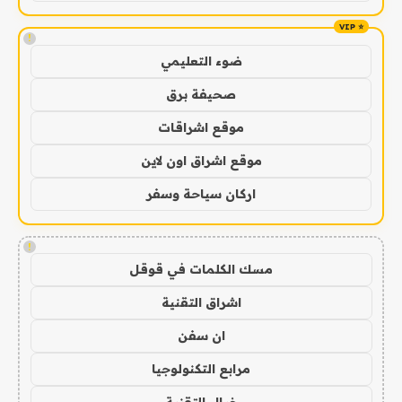
!
ضوء التعليمي
صحيفة برق
موقع اشراقات
موقع اشراق اون لاين
اركان سياحة وسفر
!
مسك الكلمات في قوقل
اشراق التقنية
ان سفن
مرابع التكنولوجيا