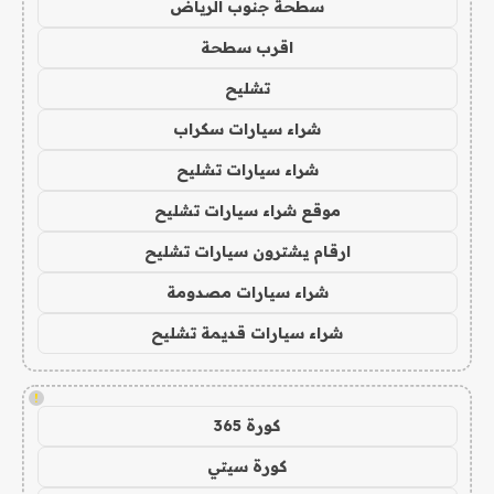
سطحة جنوب الرياض
اقرب سطحة
تشليح
شراء سيارات سكراب
شراء سيارات تشليح
موقع شراء سيارات تشليح
ارقام يشترون سيارات تشليح
شراء سيارات مصدومة
شراء سيارات قديمة تشليح
!
كورة 365
كورة سيتي