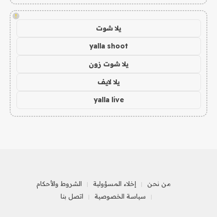
!
يلا شوت
yalla shoot
يلا شوت زون
يلا لايف
yalla live
من نحن
إخلاء المسؤولية
الشروط والأحكام
سياسة الخصوصية
اتصل بنا