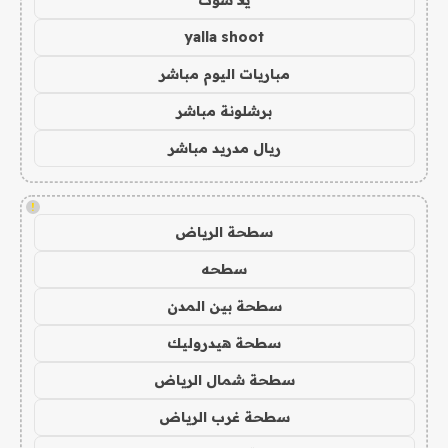
يلا شوت
yalla shoot
مباريات اليوم مباشر
برشلونة مباشر
ريال مدريد مباشر
!
سطحة الرياض
سطحه
سطحة بين المدن
سطحة هيدروليك
سطحة شمال الرياض
سطحة غرب الرياض