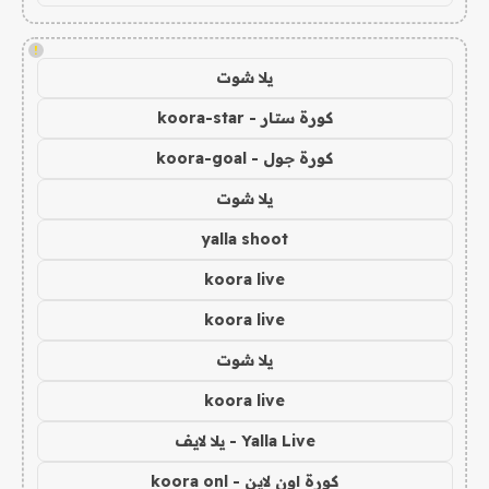
!
يلا شوت
كورة ستار - koora-star
كورة جول - koora-goal
يلا شوت
yalla shoot
koora live
koora live
يلا شوت
koora live
Yalla Live - يلا لايف
كورة اون لاين - koora onl