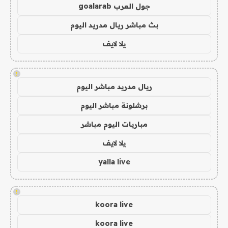
جول العرب goalarab
بث مباشر ريال مدريد اليوم
يلا لايف
!
ريال مدريد مباشر اليوم
برشلونة مباشر اليوم
مباريات اليوم مباشر
يلا لايف
yalla live
!
koora live
koora live