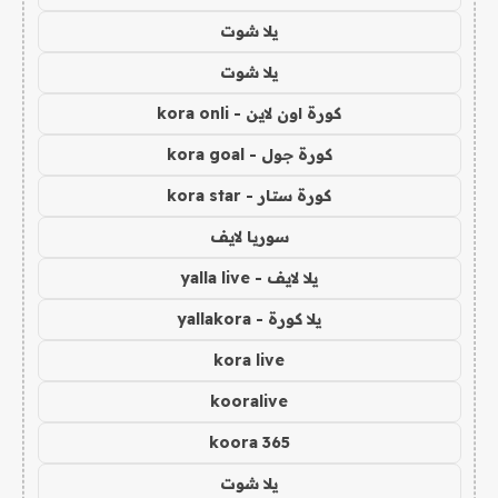
يلا شوت
يلا شوت
كورة اون لاين - kora onli
كورة جول - kora goal
كورة ستار - kora star
سوريا لايف
يلا لايف - yalla live
يلا كورة - yallakora
kora live
kooralive
koora 365
يلا شوت