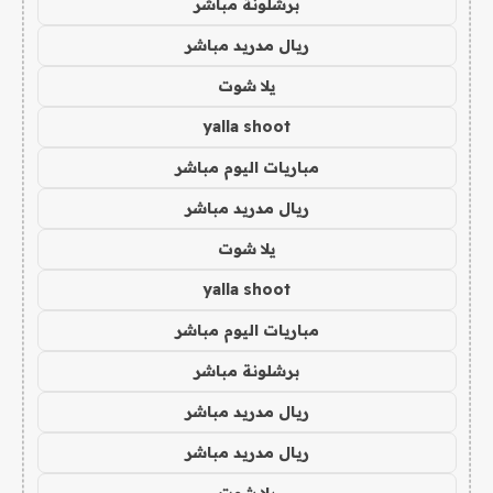
برشلونة مباشر
ريال مدريد مباشر
يلا شوت
yalla shoot
مباريات اليوم مباشر
ريال مدريد مباشر
يلا شوت
yalla shoot
مباريات اليوم مباشر
برشلونة مباشر
ريال مدريد مباشر
ريال مدريد مباشر