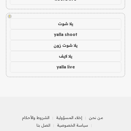
!
يلا شوت
yalla shoot
يلا شوت زون
يلا لايف
yalla live
من نحن
إخلاء المسؤولية
الشروط والأحكام
سياسة الخصوصية
اتصل بنا