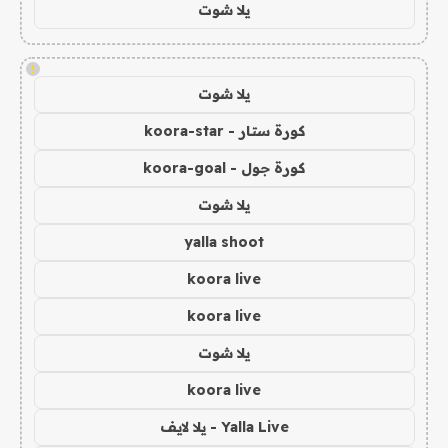
يلا شوت
!
يلا شوت
كورة ستار - koora-star
كورة جول - koora-goal
يلا شوت
yalla shoot
koora live
koora live
يلا شوت
koora live
Yalla Live - يلا لايف