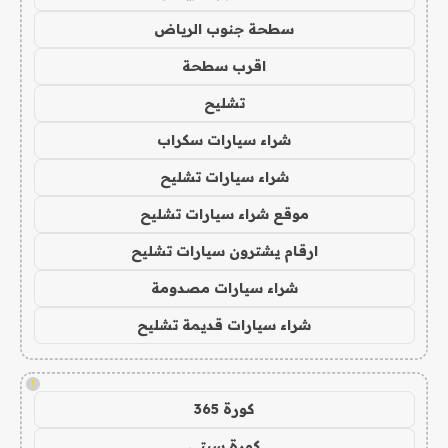
سطحة جنوب الرياض
اقرب سطحة
تشليح
شراء سيارات سكراب
شراء سيارات تشليح
موقع شراء سيارات تشليح
ارقام يشترون سيارات تشليح
شراء سيارات مصدومة
شراء سيارات قديمة تشليح
!
كورة 365
كورة سيتي