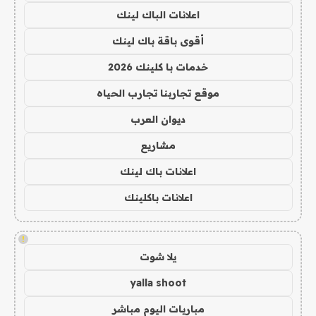
اعلانات الباك لينك
أقوى باقة باك لينك
خدمات با كلينك 2026
موقع تجاربنا تجارب الحياه
ديوان العرب
مشاريع
اعلانات باك لينك
اعلانات باكلينك
!
يلا شوت
yalla shoot
مباريات اليوم مباشر