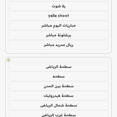
يلا شوت
yalla shoot
مباريات اليوم مباشر
برشلونة مباشر
ريال مدريد مباشر
!
سطحة الرياض
سطحه
سطحة بين المدن
سطحة هيدروليك
سطحة شمال الرياض
سطحة غرب الرياض