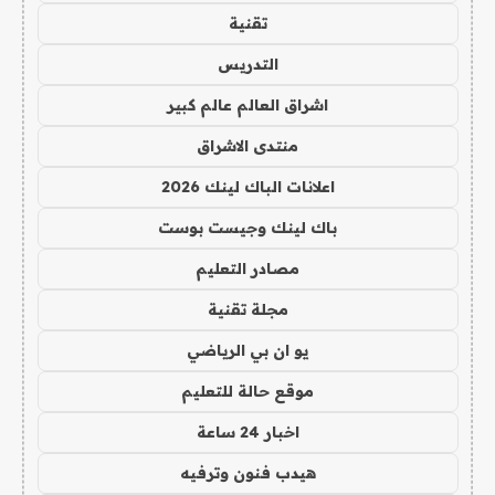
تقنية
التدريس
اشراق العالم عالم كبير
منتدى الاشراق
اعلانات الباك لينك 2026
باك لينك وجيست بوست
مصادر التعليم
مجلة تقنية
يو ان بي الرياضي
موقع حالة للتعليم
اخبار 24 ساعة
هيدب فنون وترفيه