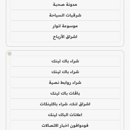
مدونة صحبة
شرقيات السياحة
موسوعة انوار
اشراق الأرباح
!
شراء باك لينك
شراء باك لينك
شراء روابط نصية
باقات باك لينك
اشراق لنك، شراء باكلينكات
اعلانات الباك لينك
فودوافون اخبار الاتصالات