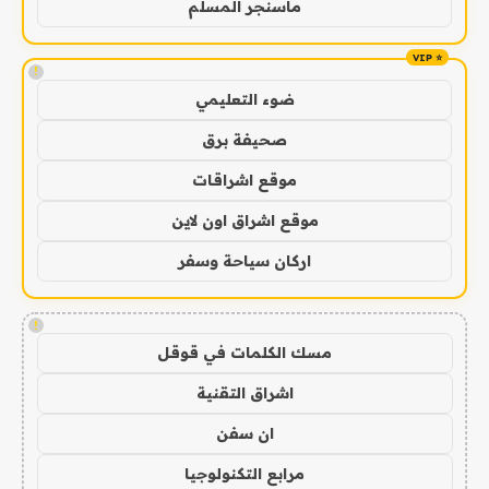
ماسنجر المسلم
!
ضوء التعليمي
صحيفة برق
موقع اشراقات
موقع اشراق اون لاين
اركان سياحة وسفر
!
مسك الكلمات في قوقل
اشراق التقنية
ان سفن
مرابع التكنولوجيا