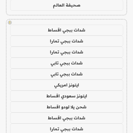
صحيفة العالم
!
شدات ببجي اقساط
شدات ببجي تمارا
شدات ببجي تمارا
شدات ببجي تابي
شدات ببجي تابي
ايتونز امريكي
ايتونز سعودي اقساط
شحن يلا لودو اقساط
شدات ببجي اقساط
شدات ببجي تمارا