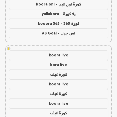
كورة اون لاين - koora onl
يلا كورة - yallakora
كورة 365 - kooora 365
اس جول - AS Goal
!
koora live
kora live
كورة لايف
koora live
كورة لايف
koora live
كورة لايف