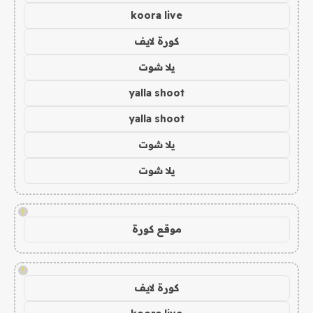
koora live
كورة لايف
يلا شوت
yalla shoot
yalla shoot
يلا شوت
يلا شوت
!
موقع كورة
!
كورة لايف