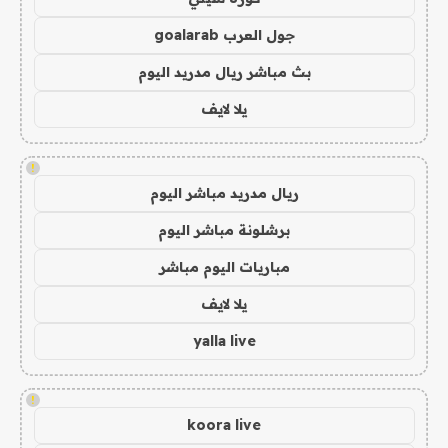
جول العرب goalarab
بث مباشر ريال مدريد اليوم
يلا لايف
!
ريال مدريد مباشر اليوم
برشلونة مباشر اليوم
مباريات اليوم مباشر
يلا لايف
yalla live
!
koora live