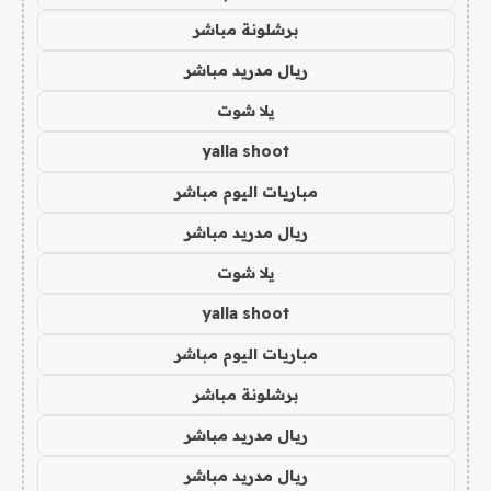
برشلونة مباشر
ريال مدريد مباشر
يلا شوت
yalla shoot
مباريات اليوم مباشر
ريال مدريد مباشر
يلا شوت
yalla shoot
مباريات اليوم مباشر
برشلونة مباشر
ريال مدريد مباشر
ريال مدريد مباشر