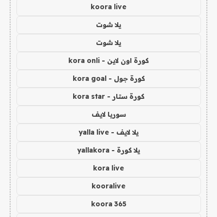
koora live
يلا شوت
يلا شوت
كورة اون لاين - kora onli
كورة جول - kora goal
كورة ستار - kora star
سوريا لايف
يلا لايف - yalla live
يلا كورة - yallakora
kora live
kooralive
koora 365