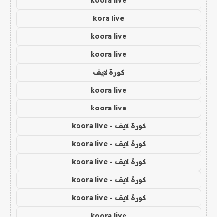
koora live
kora live
koora live
koora live
كورة لايف
koora live
koora live
كورة لايف - koora live
كورة لايف - koora live
كورة لايف - koora live
كورة لايف - koora live
كورة لايف - koora live
koora live