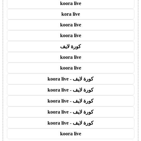
koora live
kora live
koora live
koora live
كورة لايف
koora live
koora live
كورة لايف - koora live
كورة لايف - koora live
كورة لايف - koora live
كورة لايف - koora live
كورة لايف - koora live
koora live