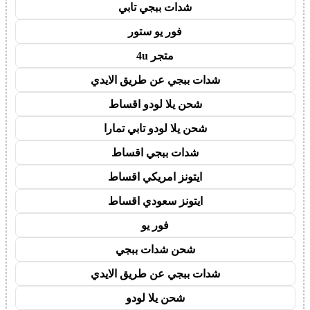
شدات ببجي تابي
فور يو ستور
متجر 4u
شدات ببجي عن طريق الايدي
شحن يلا لودو اقساط
شحن يلا لودو تابي تمارا
شدات ببجي اقساط
ايتونز امريكي اقساط
ايتونز سعودي اقساط
فور يو
شحن شدات ببجي
شدات ببجي عن طريق الايدي
شحن يلا لودو