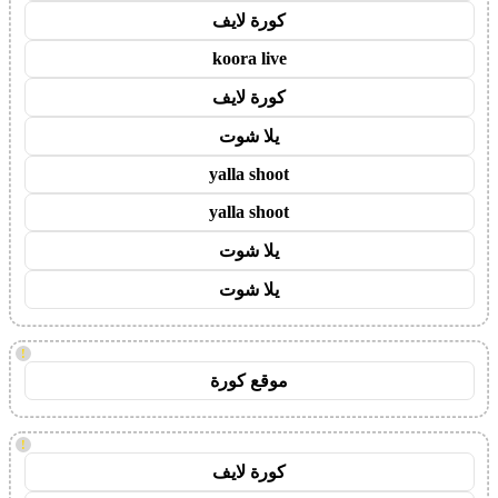
كورة لايف
koora live
كورة لايف
يلا شوت
yalla shoot
yalla shoot
يلا شوت
يلا شوت
!
موقع كورة
!
كورة لايف