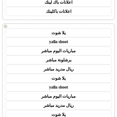
اعلانات باك لينك
اعلانات باكلينك
!
يلا شوت
yalla shoot
مباريات اليوم مباشر
برشلونة مباشر
ريال مدريد مباشر
يلا شوت
yalla shoot
مباريات اليوم مباشر
ريال مدريد مباشر
يلا شوت