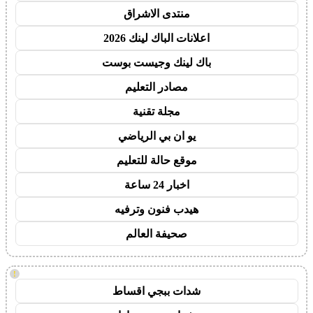
منتدى الاشراق
اعلانات الباك لينك 2026
باك لينك وجيست بوست
مصادر التعليم
مجلة تقنية
يو ان بي الرياضي
موقع حالة للتعليم
اخبار 24 ساعة
هيدب فنون وترفيه
صحيفة العالم
!
شدات ببجي اقساط