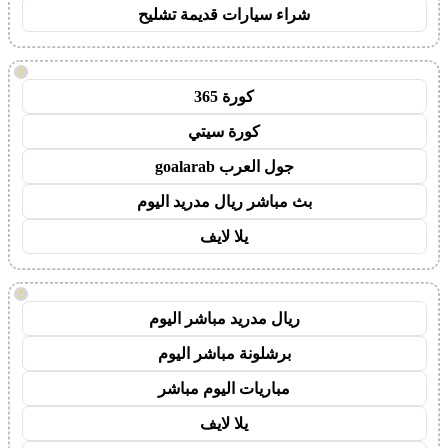
شراء سيارات قديمة تشليح
!
كورة 365
كورة سيتي
جول العرب goalarab
بث مباشر ريال مدريد اليوم
يلا لايف
!
ريال مدريد مباشر اليوم
برشلونة مباشر اليوم
مباريات اليوم مباشر
يلا لايف