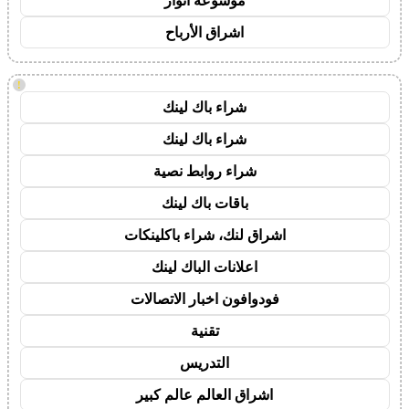
موسوعة انوار
اشراق الأرباح
!
شراء باك لينك
شراء باك لينك
شراء روابط نصية
باقات باك لينك
اشراق لنك، شراء باكلينكات
اعلانات الباك لينك
فودوافون اخبار الاتصالات
تقنية
التدريس
اشراق العالم عالم كبير