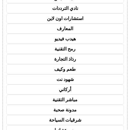
نادي الترددات
استشارات اون لاين
المعارف
هيدب فيديو
رمح التقنية
رذاذ التجارة
طعم وكيف
شهود نت
أركاني
مباشر التقنية
مدونة صحبة
شرقيات السياحة