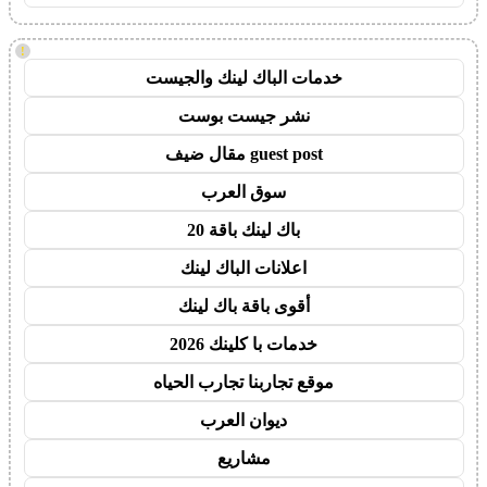
!
خدمات الباك لينك والجيست
نشر جيست بوست
guest post مقال ضيف
سوق العرب
باك لينك باقة 20
اعلانات الباك لينك
أقوى باقة باك لينك
خدمات با كلينك 2026
موقع تجاربنا تجارب الحياه
ديوان العرب
مشاريع