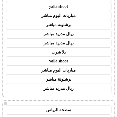
yalla shoot
مباريات اليوم مباشر
برشلونة مباشر
ريال مدريد مباشر
ريال مدريد مباشر
يلا شوت
yalla shoot
مباريات اليوم مباشر
برشلونة مباشر
ريال مدريد مباشر
!
سطحة الرياض