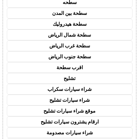
سطحه
سطحة بين المدن
سطحة هيدروليك
سطحة شمال الرياض
سطحة غرب الرياض
سطحة جنوب الرياض
اقرب سطحة
تشليح
شراء سيارات سكراب
شراء سيارات تشليح
موقع شراء سيارات تشليح
ارقام يشترون سيارات تشليح
شراء سيارات مصدومة