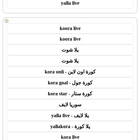
yalla live
!
koora live
koora live
يلا شوت
يلا شوت
كورة اون لاين - kora onli
كورة جول - kora goal
كورة ستار - kora star
سوريا لايف
يلا لايف - yalla live
يلا كورة - yallakora
kora live