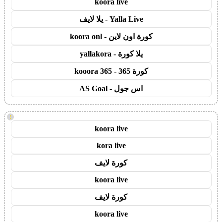
koora live
Yalla Live - يلا لايف
كورة اون لاين - koora onl
يلا كورة - yallakora
كورة 365 - kooora 365
اس جول - AS Goal
!
koora live
kora live
كورة لايف
koora live
كورة لايف
koora live