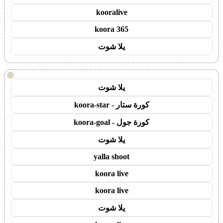
kooralive
koora 365
يلا شوت
!
يلا شوت
كورة ستار - koora-star
كورة جول - koora-goal
يلا شوت
yalla shoot
koora live
koora live
يلا شوت