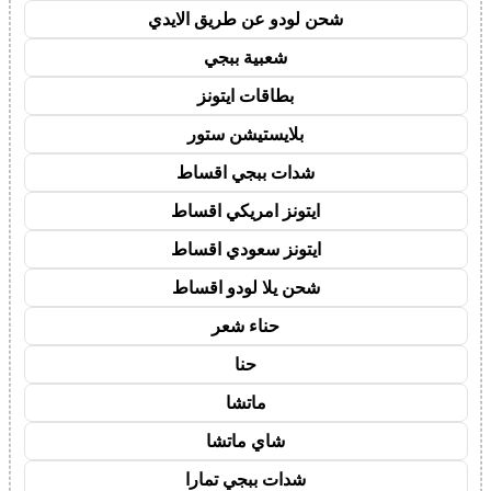
شحن لودو عن طريق الايدي
شعبية ببجي
بطاقات ايتونز
بلايستيشن ستور
شدات ببجي اقساط
ايتونز امريكي اقساط
ايتونز سعودي اقساط
شحن يلا لودو اقساط
حناء شعر
حنا
ماتشا
شاي ماتشا
شدات ببجي تمارا