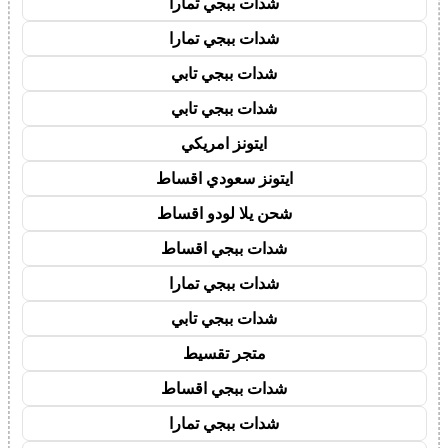
شدات ببجي تمارا
شدات ببجي تمارا
شدات ببجي تابي
شدات ببجي تابي
ايتونز امريكي
ايتونز سعودي اقساط
شحن يلا لودو اقساط
شدات ببجي اقساط
شدات ببجي تمارا
شدات ببجي تابي
متجر تقسيط
شدات ببجي اقساط
شدات ببجي تمارا