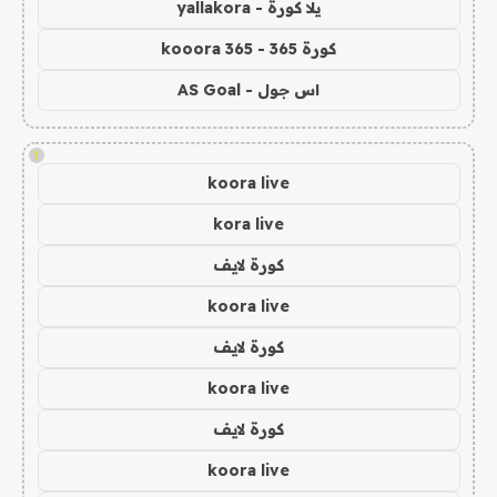
يلا كورة - yallakora
كورة 365 - kooora 365
اس جول - AS Goal
!
koora live
kora live
كورة لايف
koora live
كورة لايف
koora live
كورة لايف
koora live