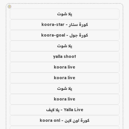
!
يلا شوت
كورة ستار - koora-star
كورة جول - koora-goal
يلا شوت
yalla shoot
koora live
koora live
يلا شوت
koora live
Yalla Live - يلا لايف
كورة اون لاين - koora onl