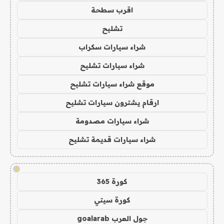
اقرب سطحة
تشليح
شراء سيارات سكراب
شراء سيارات تشليح
موقع شراء سيارات تشليح
ارقام يشترون سيارات تشليح
شراء سيارات مصدومة
شراء سيارات قديمة تشليح
!
كورة 365
كورة سيتي
جول العرب goalarab