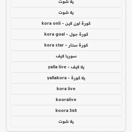
يلا شوت
يلا شوت
كورة اون لاين - kora onli
كورة جول - kora goal
كورة ستار - kora star
سوريا لايف
يلا لايف - yalla live
يلا كورة - yallakora
kora live
kooralive
koora 365
يلا شوت