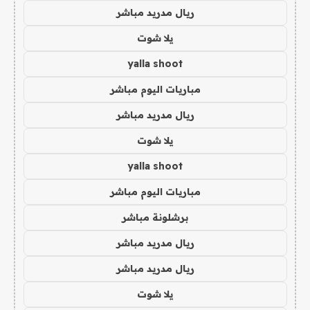
ريال مدريد مباشر
يلا شوت
yalla shoot
مباريات اليوم مباشر
ريال مدريد مباشر
يلا شوت
yalla shoot
مباريات اليوم مباشر
برشلونة مباشر
ريال مدريد مباشر
ريال مدريد مباشر
يلا شوت