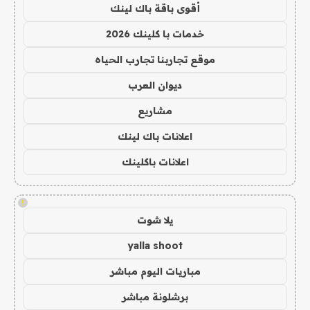
أقوى باقة باك لينك
خدمات با كلينك 2026
موقع تجاربنا تجارب الحياه
ديوان العرب
مشاريع
اعلانات باك لينك
اعلانات باكلينك
!
يلا شوت
yalla shoot
مباريات اليوم مباشر
برشلونة مباشر