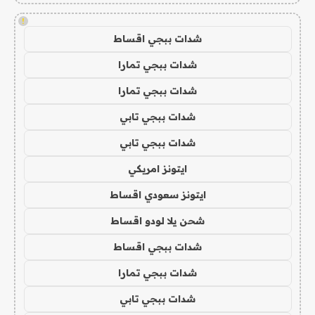
!
شدات ببجي اقساط
شدات ببجي تمارا
شدات ببجي تمارا
شدات ببجي تابي
شدات ببجي تابي
ايتونز امريكي
ايتونز سعودي اقساط
شحن يلا لودو اقساط
شدات ببجي اقساط
شدات ببجي تمارا
شدات ببجي تابي