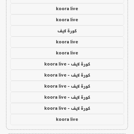
koora live
koora live
كورة لايف
koora live
koora live
كورة لايف - koora live
كورة لايف - koora live
كورة لايف - koora live
كورة لايف - koora live
كورة لايف - koora live
koora live