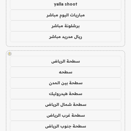
yalla shoot
مباريات اليوم مباشر
برشلونة مباشر
ريال مدريد مباشر
!
سطحة الرياض
سطحه
سطحة بين المدن
سطحة هيدروليك
سطحة شمال الرياض
سطحة غرب الرياض
سطحة جنوب الرياض