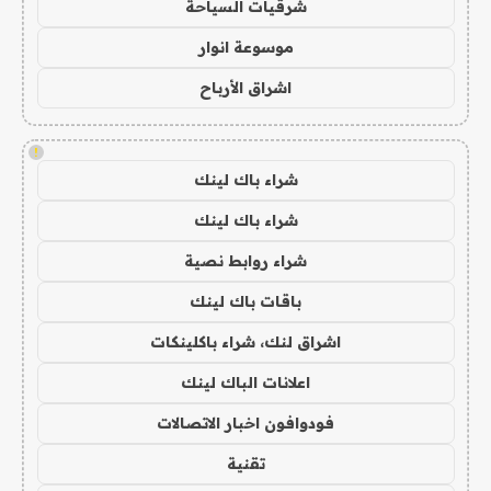
شرقيات السياحة
موسوعة انوار
اشراق الأرباح
!
شراء باك لينك
شراء باك لينك
شراء روابط نصية
باقات باك لينك
اشراق لنك، شراء باكلينكات
اعلانات الباك لينك
فودوافون اخبار الاتصالات
تقنية