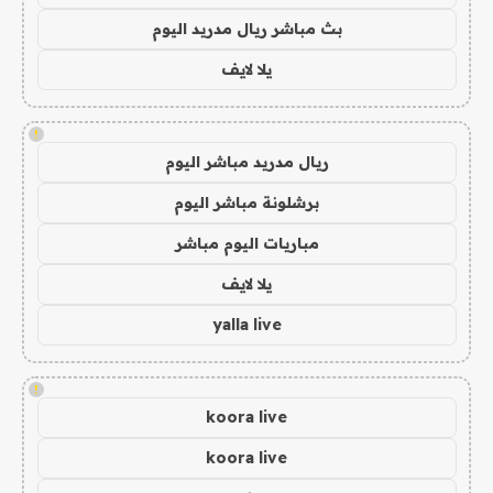
بث مباشر ريال مدريد اليوم
يلا لايف
!
ريال مدريد مباشر اليوم
برشلونة مباشر اليوم
مباريات اليوم مباشر
يلا لايف
yalla live
!
koora live
koora live