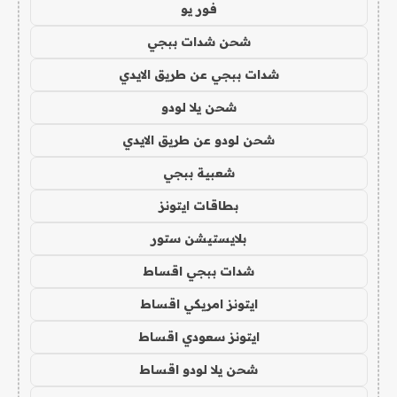
فور يو
شحن شدات ببجي
شدات ببجي عن طريق الايدي
شحن يلا لودو
شحن لودو عن طريق الايدي
شعبية ببجي
بطاقات ايتونز
بلايستيشن ستور
شدات ببجي اقساط
ايتونز امريكي اقساط
ايتونز سعودي اقساط
شحن يلا لودو اقساط