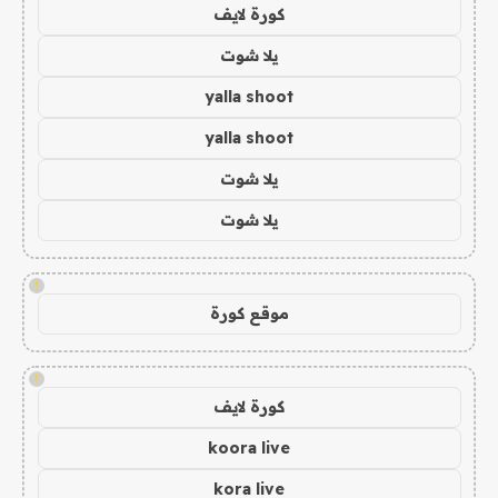
كورة لايف
يلا شوت
yalla shoot
yalla shoot
يلا شوت
يلا شوت
!
موقع كورة
!
كورة لايف
koora live
kora live