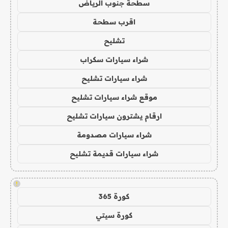
سطحة جنوب الرياض
اقرب سطحة
تشليح
شراء سيارات سكراب
شراء سيارات تشليح
موقع شراء سيارات تشليح
ارقام يشترون سيارات تشليح
شراء سيارات مصدومة
شراء سيارات قديمة تشليح
!
كورة 365
كورة سيتي