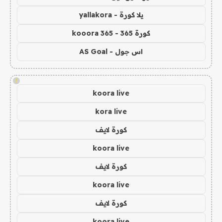
يلا كورة - yallakora
كورة 365 - kooora 365
اس جول - AS Goal
!
koora live
kora live
كورة لايف
koora live
كورة لايف
koora live
كورة لايف
koora live