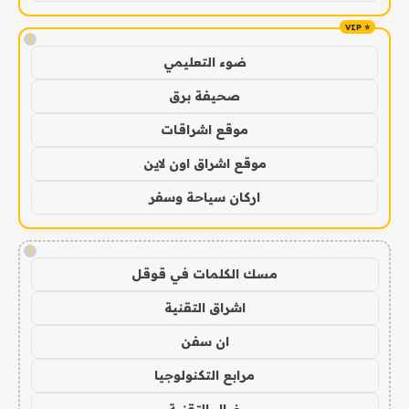
!
ضوء التعليمي
صحيفة برق
موقع اشراقات
موقع اشراق اون لاين
اركان سياحة وسفر
!
مسك الكلمات في قوقل
اشراق التقنية
ان سفن
مرابع التكنولوجيا