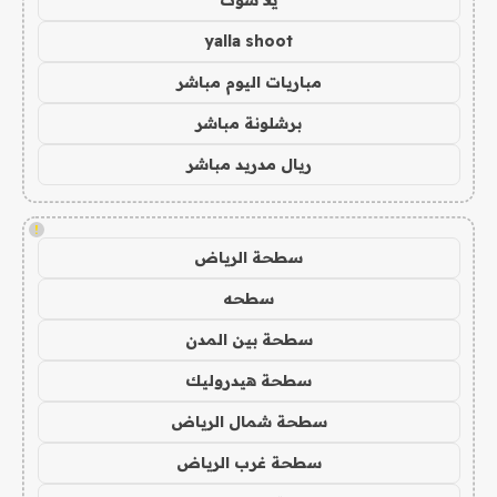
يلا شوت
yalla shoot
مباريات اليوم مباشر
برشلونة مباشر
ريال مدريد مباشر
!
سطحة الرياض
سطحه
سطحة بين المدن
سطحة هيدروليك
سطحة شمال الرياض
سطحة غرب الرياض