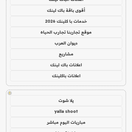
أقوى باقة باك لينك
خدمات با كلينك 2026
موقع تجاربنا تجارب الحياه
ديوان العرب
مشاريع
اعلانات باك لينك
اعلانات باكلينك
!
يلا شوت
yalla shoot
مباريات اليوم مباشر