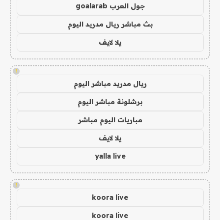
جول العرب goalarab
بث مباشر ريال مدريد اليوم
يلا لايف
!
ريال مدريد مباشر اليوم
برشلونة مباشر اليوم
مباريات اليوم مباشر
يلا لايف
yalla live
!
koora live
koora live