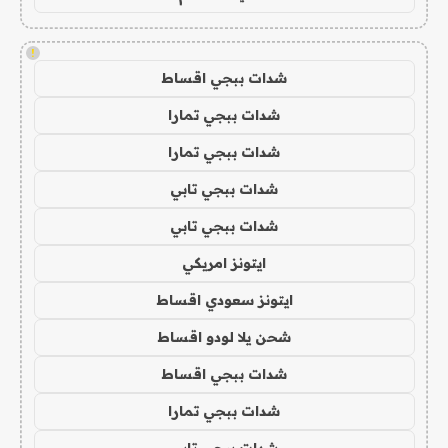
!
شدات ببجي اقساط
شدات ببجي تمارا
شدات ببجي تمارا
شدات ببجي تابي
شدات ببجي تابي
ايتونز امريكي
ايتونز سعودي اقساط
شحن يلا لودو اقساط
شدات ببجي اقساط
شدات ببجي تمارا