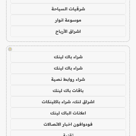
شرقيات السياحة
موسوعة انوار
اشراق الأرباح
!
شراء باك لينك
شراء باك لينك
شراء روابط نصية
باقات باك لينك
اشراق لنك، شراء باكلينكات
اعلانات الباك لينك
فودوافون اخبار الاتصالات
تقنية