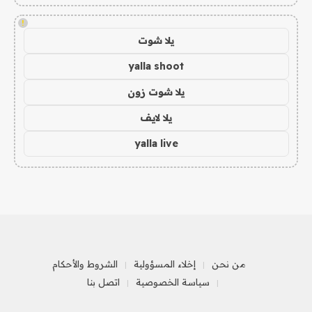
!
يلا شوت
yalla shoot
يلا شوت زون
يلا لايف
yalla live
من نحن
إخلاء المسؤولية
الشروط والأحكام
سياسة الخصوصية
اتصل بنا