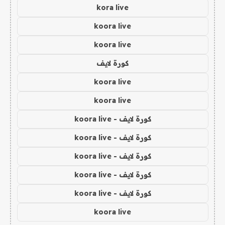
kora live
koora live
koora live
كورة لايف
koora live
koora live
كورة لايف - koora live
كورة لايف - koora live
كورة لايف - koora live
كورة لايف - koora live
كورة لايف - koora live
koora live