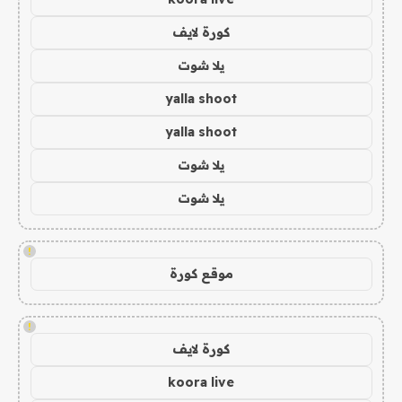
كورة لايف
يلا شوت
yalla shoot
yalla shoot
يلا شوت
يلا شوت
!
موقع كورة
!
كورة لايف
koora live