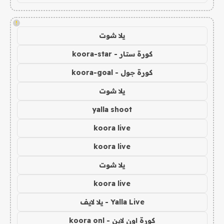
!
يلا شوت
كورة ستار - koora-star
كورة جول - koora-goal
يلا شوت
yalla shoot
koora live
koora live
يلا شوت
koora live
Yalla Live - يلا لايف
كورة اون لاين - koora onl