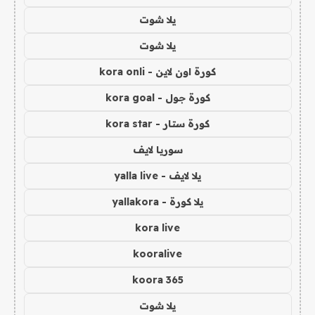
يلا شوت
يلا شوت
كورة اون لاين - kora onli
كورة جول - kora goal
كورة ستار - kora star
سوريا لايف
يلا لايف - yalla live
يلا كورة - yallakora
kora live
kooralive
koora 365
يلا شوت