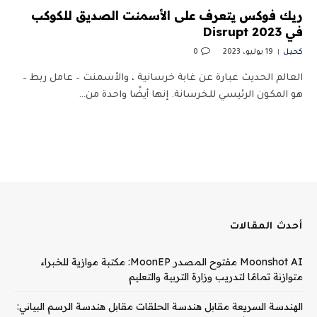
ريك فوكس يتعرف على الأسمنت الصديق للكوكب
في Disrupt 2023
كحيل
19 يوليو، 2023
0
العالم الحديث عبارة عن غابة خرسانية ، والأسمنت – عامل ربط –
هو المكون الرئيسي للخرسانة. إنها أيضًا واحدة من…
أحدث المقالات
Moonshot AI مفتوح المصدر MoonEP: مكتبة موازية للخبراء
متوازنة تمامًا لتدريب وزارة التربية والتعليم
الهندسة السريعة مقابل هندسة الحلقات مقابل هندسة الرسم البياني: