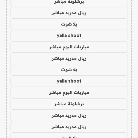
برشلونة مباشر
ريال مدريد مباشر
يلا شوت
yalla shoot
مباريات اليوم مباشر
ريال مدريد مباشر
يلا شوت
yalla shoot
مباريات اليوم مباشر
برشلونة مباشر
ريال مدريد مباشر
ريال مدريد مباشر