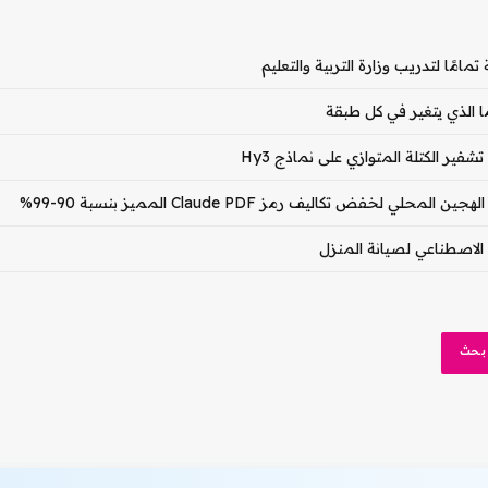
ا الذي يتغير في كل طبقة