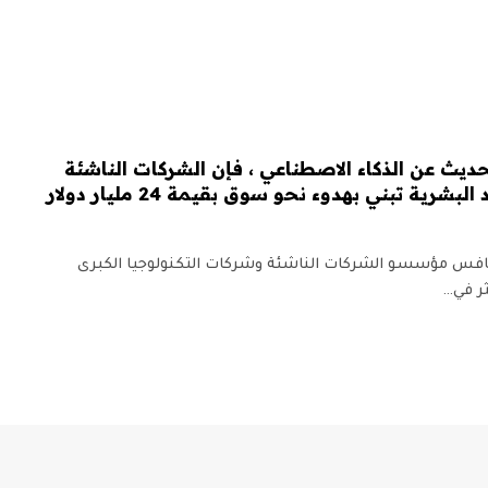
ديث عن الذكاء الاصطناعي ، فإن الشركات الناشئة
رية تبني بهدوء نحو سوق بقيمة 24 مليار دولار
تنافس مؤسسو الشركات الناشئة وشركات التكنولوجيا الكبرى