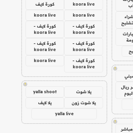
koora live
كورة لايف
ب
koora live
koora live
راء
تشليح
كورة لايف -
كورة لايف -
koora live
koora live
ارات
مة
كورة لايف -
كورة لايف -
koora live
koora live
ح
كورة لايف -
koora live
koora live
!
يتي
!
 ريال
يلا شوت
yalla shoot
ليوم
يلا شوت زون
يلا لايف
yalla live
!
مباشر