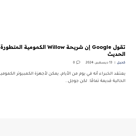
تقول Google إن شريحة Willow الكم
الحديث
كحيل
13 ديسمبر، 2024
0
يعتقد الخبراء أنه في يوم من الأيام، يمكن لأجهزة الكمبيوتر الكموم
الحالية قديمة تمامًا. لكن جوجل…