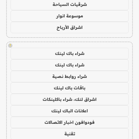
شرقيات السياحة
موسوعة انوار
اشراق الأرباح
!
شراء باك لينك
شراء باك لينك
شراء روابط نصية
باقات باك لينك
اشراق لنك، شراء باكلينكات
اعلانات الباك لينك
فودوافون اخبار الاتصالات
تقنية