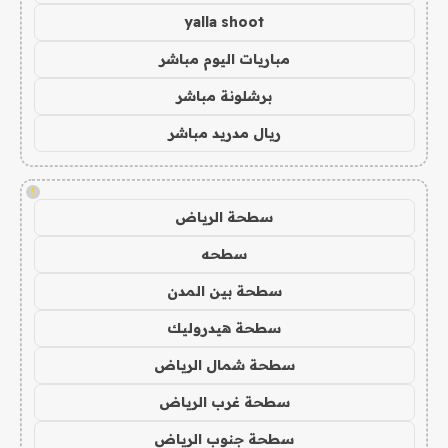
yalla shoot
مباريات اليوم مباشر
برشلونة مباشر
ريال مدريد مباشر
!
سطحة الرياض
سطحه
سطحة بين المدن
سطحة هيدروليك
سطحة شمال الرياض
سطحة غرب الرياض
سطحة جنوب الرياض