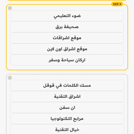
!
ضوء التعليمي
صحيفة برق
موقع اشراقات
موقع اشراق اون لاين
اركان سياحة وسفر
!
مسك الكلمات في قوقل
اشراق التقنية
ان سفن
مرابع التكنولوجيا
خيال التقنية