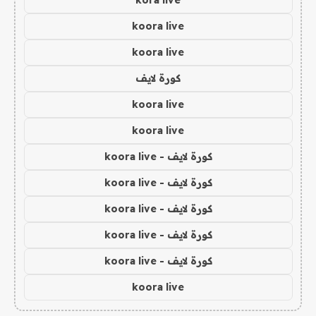
koora live
koora live
كورة لايف
koora live
koora live
كورة لايف - koora live
كورة لايف - koora live
كورة لايف - koora live
كورة لايف - koora live
كورة لايف - koora live
koora live