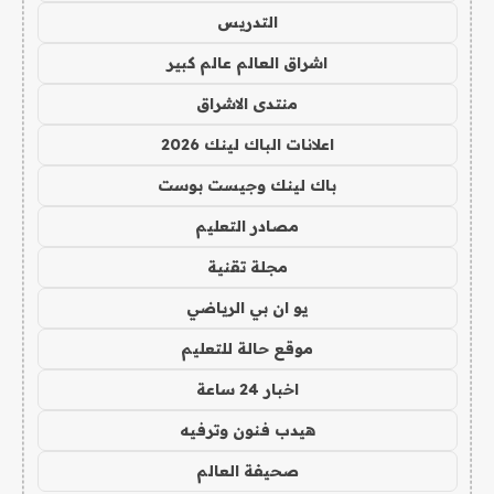
التدريس
اشراق العالم عالم كبير
منتدى الاشراق
اعلانات الباك لينك 2026
باك لينك وجيست بوست
مصادر التعليم
مجلة تقنية
يو ان بي الرياضي
موقع حالة للتعليم
اخبار 24 ساعة
هيدب فنون وترفيه
صحيفة العالم