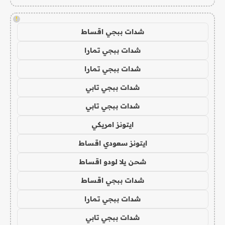
!
شدات ببجي اقساط
شدات ببجي تمارا
شدات ببجي تمارا
شدات ببجي تابي
شدات ببجي تابي
ايتونز امريكي
ايتونز سعودي اقساط
شحن يلا لودو اقساط
شدات ببجي اقساط
شدات ببجي تمارا
شدات ببجي تابي