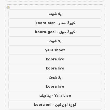
!
يلا شوت
كورة ستار - koora-star
كورة جول - koora-goal
يلا شوت
yalla shoot
koora live
koora live
يلا شوت
koora live
Yalla Live - يلا لايف
كورة اون لاين - koora onl