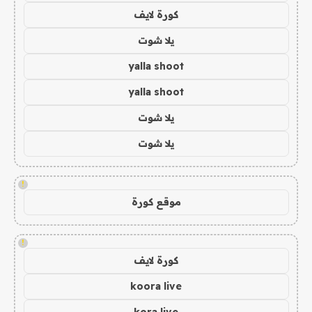
كورة لايف
يلا شوت
yalla shoot
yalla shoot
يلا شوت
يلا شوت
!
موقع كورة
!
كورة لايف
koora live
kora live