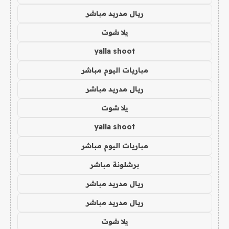
ريال مدريد مباشر
يلا شوت
yalla shoot
مباريات اليوم مباشر
ريال مدريد مباشر
يلا شوت
yalla shoot
مباريات اليوم مباشر
برشلونة مباشر
ريال مدريد مباشر
ريال مدريد مباشر
يلا شوت