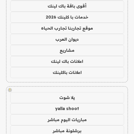
أقوى باقة باك لينك
خدمات با كلينك 2026
موقع تجاربنا تجارب الحياه
ديوان العرب
مشاريع
اعلانات باك لينك
اعلانات باكلينك
!
يلا شوت
yalla shoot
مباريات اليوم مباشر
برشلونة مباشر