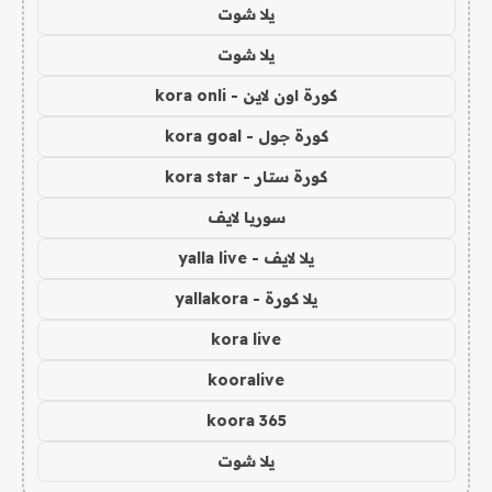
يلا شوت
يلا شوت
كورة اون لاين - kora onli
كورة جول - kora goal
كورة ستار - kora star
سوريا لايف
يلا لايف - yalla live
يلا كورة - yallakora
kora live
kooralive
koora 365
يلا شوت