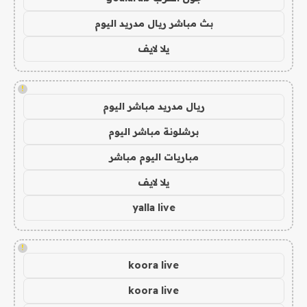
بث مباشر ريال مدريد اليوم
يلا لايف
!
ريال مدريد مباشر اليوم
برشلونة مباشر اليوم
مباريات اليوم مباشر
يلا لايف
yalla live
!
koora live
koora live