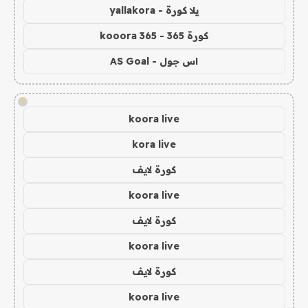
يلا كورة - yallakora
كورة 365 - kooora 365
اس جول - AS Goal
!
koora live
kora live
كورة لايف
koora live
كورة لايف
koora live
كورة لايف
koora live