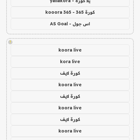
يلا كورة - yallakora
كورة 365 - kooora 365
اس جول - AS Goal
!
koora live
kora live
كورة لايف
koora live
كورة لايف
koora live
كورة لايف
koora live