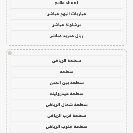
yalla shoot
مباريات اليوم مباشر
برشلونة مباشر
ريال مدريد مباشر
!
سطحة الرياض
سطحه
سطحة بين المدن
سطحة هيدروليك
سطحة شمال الرياض
سطحة غرب الرياض
سطحة جنوب الرياض