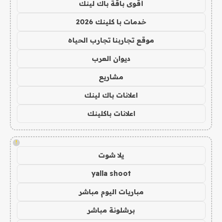
أقوى باقة باك لينك
خدمات با كلينك 2026
موقع تجاربنا تجارب الحياه
ديوان العرب
مشاريع
اعلانات باك لينك
اعلانات باكلينك
!
يلا شوت
yalla shoot
مباريات اليوم مباشر
برشلونة مباشر