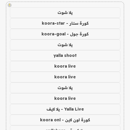
!
يلا شوت
كورة ستار - koora-star
كورة جول - koora-goal
يلا شوت
yalla shoot
koora live
koora live
يلا شوت
koora live
Yalla Live - يلا لايف
كورة اون لاين - koora onl