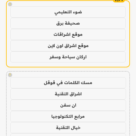
!
ضوء التعليمي
صحيفة برق
موقع اشراقات
موقع اشراق اون لاين
اركان سياحة وسفر
!
مسك الكلمات في قوقل
اشراق التقنية
ان سفن
مرابع التكنولوجيا
خيال التقنية