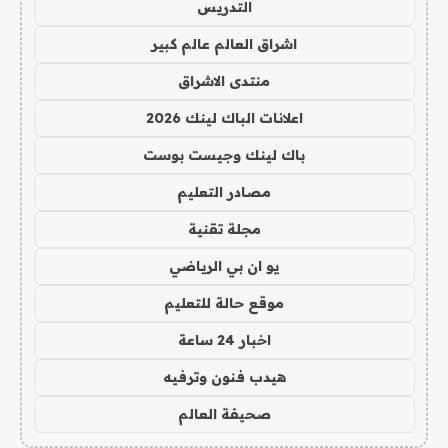
التدريس
اشراق العالم عالم كبير
منتدى الاشراق
اعلانات الباك لينك 2026
باك لينك وجيست بوست
مصادر التعليم
مجلة تقنية
يو ان بي الرياضي
موقع حالة للتعليم
اخبار 24 ساعة
هيدب فنون وترفيه
صحيفة العالم