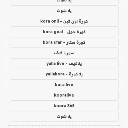
يلا شوت
كورة اون لاين - kora onli
كورة جول - kora goal
كورة ستار - kora star
سوريا لايف
يلا لايف - yalla live
يلا كورة - yallakora
kora live
kooralive
koora 365
يلا شوت