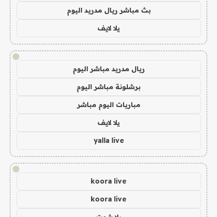
بث مباشر ريال مدريد اليوم
يلا لايف
!
ريال مدريد مباشر اليوم
برشلونة مباشر اليوم
مباريات اليوم مباشر
يلا لايف
yalla live
!
koora live
koora live
يلا شوت