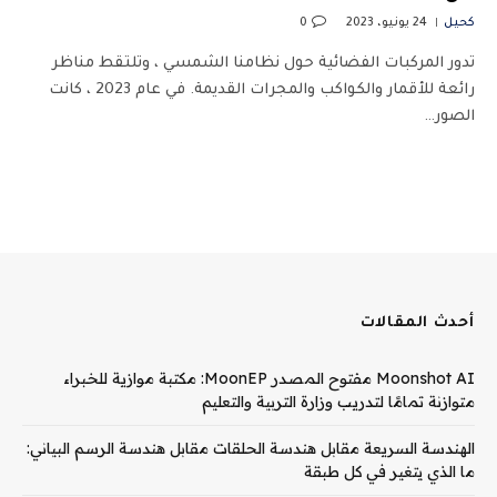
كحيل
24 يونيو، 2023
0
تدور المركبات الفضائية حول نظامنا الشمسي ، وتلتقط مناظر
رائعة للأقمار والكواكب والمجرات القديمة. في عام 2023 ، كانت
الصور…
أحدث المقالات
Moonshot AI مفتوح المصدر MoonEP: مكتبة موازية للخبراء
متوازنة تمامًا لتدريب وزارة التربية والتعليم
الهندسة السريعة مقابل هندسة الحلقات مقابل هندسة الرسم البياني:
ما الذي يتغير في كل طبقة