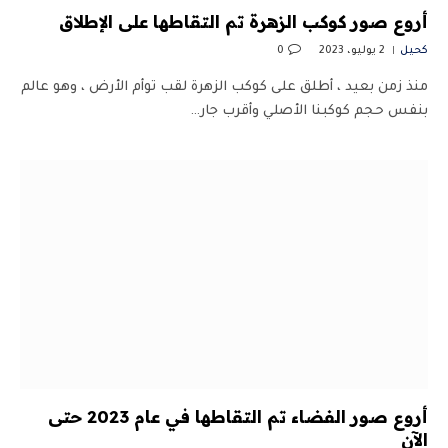
أروع صور كوكب الزهرة تم التقاطها على الإطلاق
كحيل
2 يوليو، 2023
0
منذ زمن بعيد ، أطلق على كوكب الزهرة لقب توأم الأرض ، وهو عالم
بنفس حجم كوكبنا الأصلي وأقرب جار…
أروع صور الفضاء تم التقاطها في عام 2023 حتى
الآن