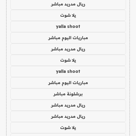
ريال مدريد مباشر
يلا شوت
yalla shoot
مباريات اليوم مباشر
ريال مدريد مباشر
يلا شوت
yalla shoot
مباريات اليوم مباشر
برشلونة مباشر
ريال مدريد مباشر
ريال مدريد مباشر
يلا شوت