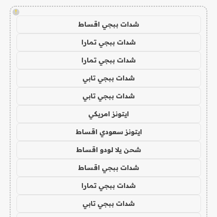
!
شدات ببجي اقساط
شدات ببجي تمارا
شدات ببجي تمارا
شدات ببجي تابي
شدات ببجي تابي
ايتونز امريكي
ايتونز سعودي اقساط
شحن يلا لودو اقساط
شدات ببجي اقساط
شدات ببجي تمارا
شدات ببجي تابي