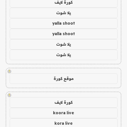
كورة لايف
يلا شوت
yalla shoot
yalla shoot
يلا شوت
يلا شوت
!
موقع كورة
!
كورة لايف
koora live
kora live