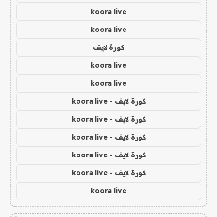
koora live
koora live
كورة لايف
koora live
koora live
كورة لايف - koora live
كورة لايف - koora live
كورة لايف - koora live
كورة لايف - koora live
كورة لايف - koora live
koora live