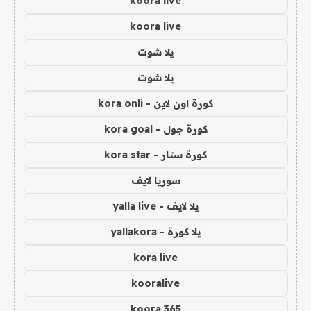
koora live
koora live
يلا شوت
يلا شوت
كورة اون لاين - kora onli
كورة جول - kora goal
كورة ستار - kora star
سوريا لايف
يلا لايف - yalla live
يلا كورة - yallakora
kora live
kooralive
koora 365