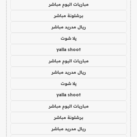
مباريات اليوم مباشر
برشلونة مباشر
ريال مدريد مباشر
يلا شوت
yalla shoot
مباريات اليوم مباشر
ريال مدريد مباشر
يلا شوت
yalla shoot
مباريات اليوم مباشر
برشلونة مباشر
ريال مدريد مباشر