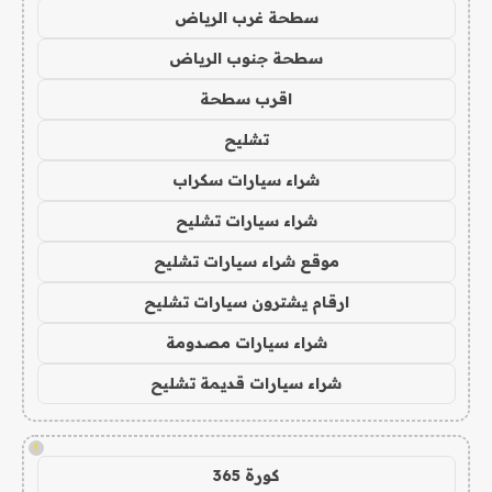
سطحة غرب الرياض
سطحة جنوب الرياض
اقرب سطحة
تشليح
شراء سيارات سكراب
شراء سيارات تشليح
موقع شراء سيارات تشليح
ارقام يشترون سيارات تشليح
شراء سيارات مصدومة
شراء سيارات قديمة تشليح
!
كورة 365