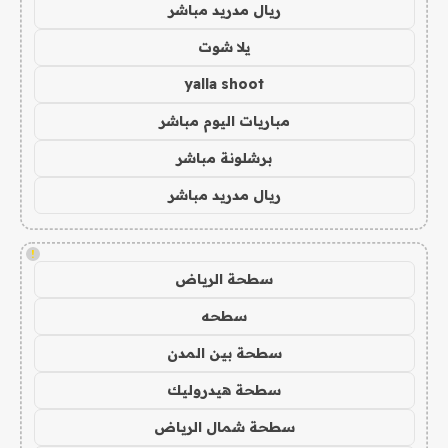
ريال مدريد مباشر
يلا شوت
yalla shoot
مباريات اليوم مباشر
برشلونة مباشر
ريال مدريد مباشر
!
سطحة الرياض
سطحه
سطحة بين المدن
سطحة هيدروليك
سطحة شمال الرياض