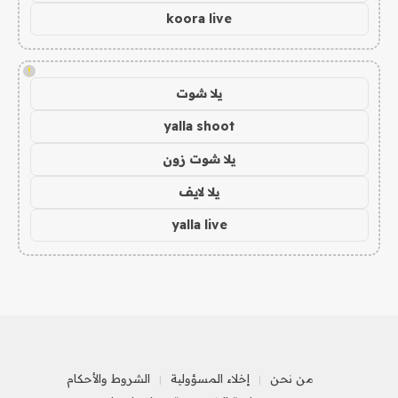
koora live
!
يلا شوت
yalla shoot
يلا شوت زون
يلا لايف
yalla live
من نحن
إخلاء المسؤولية
الشروط والأحكام