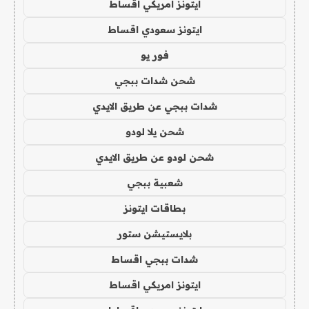
ايتونز امريكي اقساط
ايتونز سعودي اقساط
فور يو
شحن شدات ببجي
شدات ببجي عن طريق الايدي
شحن يلا لودو
شحن لودو عن طريق الايدي
شعبية ببجي
بطاقات ايتونز
بلايستيشن ستور
شدات ببجي اقساط
ايتونز امريكي اقساط