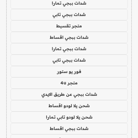
شدات ببجي تمارا
شدات ببجي تابي
متجر تقسيط
شدات ببجي اقساط
شدات ببجي تمارا
شدات ببجي تابي
فور يو ستور
متجر 4u
شدات ببجي عن طريق الايدي
شحن يلا لودو اقساط
شحن يلا لودو تابي تمارا
شدات ببجي اقساط