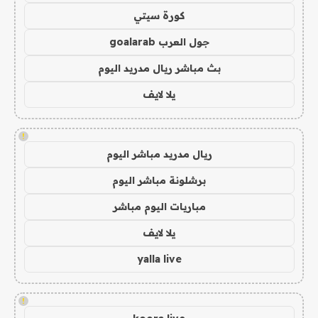
كورة سيتي
جول العرب goalarab
بث مباشر ريال مدريد اليوم
يلا لايف
!
ريال مدريد مباشر اليوم
برشلونة مباشر اليوم
مباريات اليوم مباشر
يلا لايف
yalla live
!