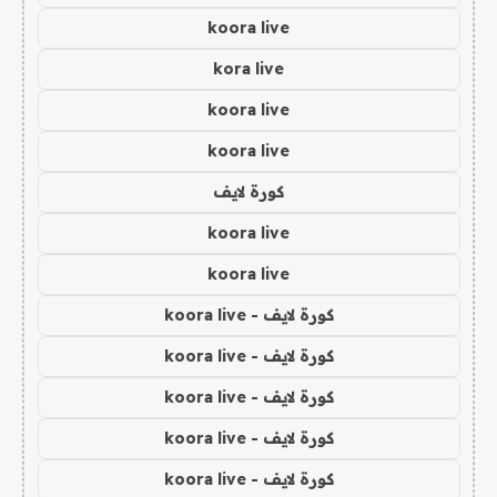
koora live
kora live
koora live
koora live
كورة لايف
koora live
koora live
كورة لايف - koora live
كورة لايف - koora live
كورة لايف - koora live
كورة لايف - koora live
كورة لايف - koora live