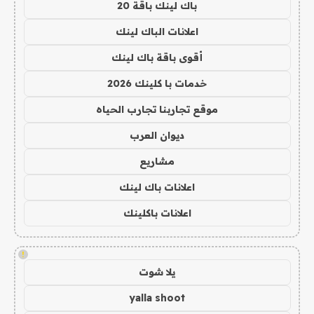
باك لينك باقة 20
اعلانات الباك لينك
أقوى باقة باك لينك
خدمات با كلينك 2026
موقع تجاربنا تجارب الحياه
ديوان العرب
مشاريع
اعلانات باك لينك
اعلانات باكلينك
!
يلا شوت
yalla shoot