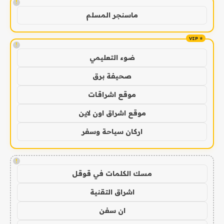
!
ماسنجر المسلم
!
ضوء التعليمي
صحيفة برق
موقع اشراقات
موقع اشراق اون لاين
اركان سياحة وسفر
!
مسك الكلمات في قوقل
اشراق التقنية
ان سفن