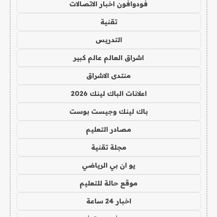
فودوافون اخبار الاتصالات
تقنية
التدريس
اشراق العالم عالم كبير
منتدى الاشراق
اعلانات الباك لينك 2026
باك لينك وجيست بوست
مصادر التعليم
مجلة تقنية
يو ان بي الرياضي
موقع حالة للتعليم
اخبار 24 ساعة