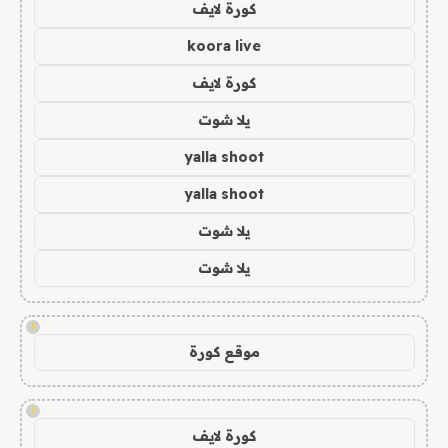
كورة لايف
koora live
كورة لايف
يلا شوت
yalla shoot
yalla shoot
يلا شوت
يلا شوت
!
موقع كورة
!
كورة لايف