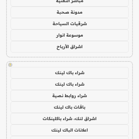
مباشر التقنية
مدونة صحبة
شرقيات السياحة
موسوعة انوار
اشراق الأرباح
!
شراء باك لينك
شراء باك لينك
شراء روابط نصية
باقات باك لينك
اشراق لنك، شراء باكلينكات
اعلانات الباك لينك