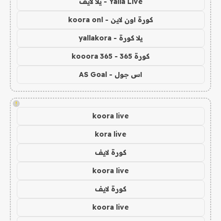
Yalla Live - يلا لايف
كورة اون لاين - koora onl
يلا كورة - yallakora
كورة 365 - kooora 365
اس جول - AS Goal
!
koora live
kora live
كورة لايف
koora live
كورة لايف
koora live