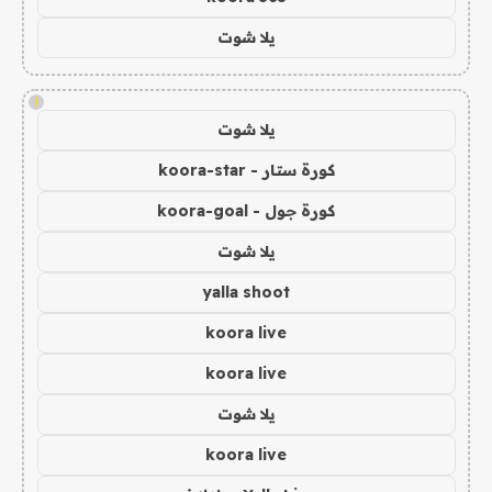
يلا شوت
!
يلا شوت
كورة ستار - koora-star
كورة جول - koora-goal
يلا شوت
yalla shoot
koora live
koora live
يلا شوت
koora live