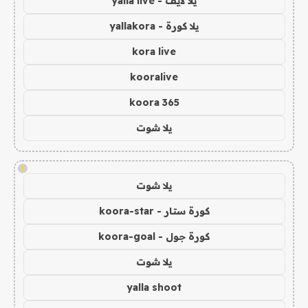
يلا لايف - yalla live
يلا كورة - yallakora
kora live
kooralive
koora 365
يلا شوت
!
يلا شوت
كورة ستار - koora-star
كورة جول - koora-goal
يلا شوت
yalla shoot