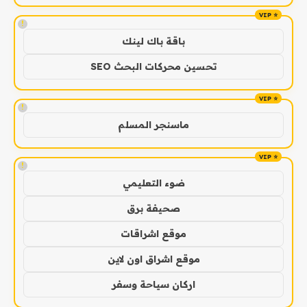
!
باقة باك لينك
تحسين محركات البحث SEO
!
ماسنجر المسلم
!
ضوء التعليمي
صحيفة برق
موقع اشراقات
موقع اشراق اون لاين
اركان سياحة وسفر