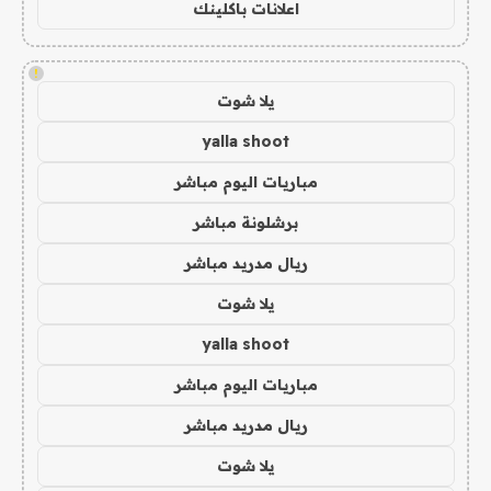
اعلانات باكلينك
!
يلا شوت
yalla shoot
مباريات اليوم مباشر
برشلونة مباشر
ريال مدريد مباشر
يلا شوت
yalla shoot
مباريات اليوم مباشر
ريال مدريد مباشر
يلا شوت