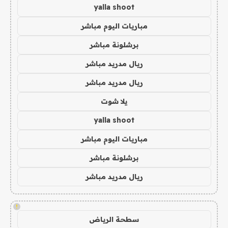
yalla shoot
مباريات اليوم مباشر
برشلونة مباشر
ريال مدريد مباشر
ريال مدريد مباشر
يلا شوت
yalla shoot
مباريات اليوم مباشر
برشلونة مباشر
ريال مدريد مباشر
!
سطحة الرياض