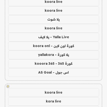
koora live
koora live
يلا شوت
koora live
Yalla Live - يلا لايف
كورة اون لاين - koora onl
يلا كورة - yallakora
كورة 365 - kooora 365
اس جول - AS Goal
!
koora live
kora live