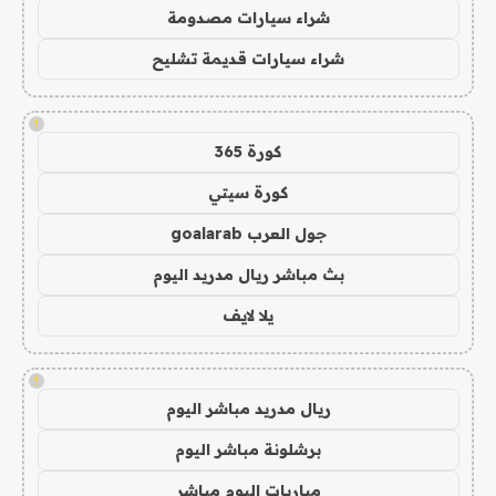
شراء سيارات مصدومة
شراء سيارات قديمة تشليح
!
كورة 365
كورة سيتي
جول العرب goalarab
بث مباشر ريال مدريد اليوم
يلا لايف
!
ريال مدريد مباشر اليوم
برشلونة مباشر اليوم
مباريات اليوم مباشر