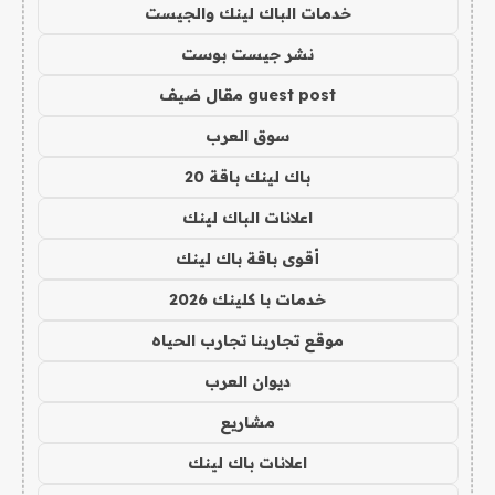
خدمات الباك لينك والجيست
نشر جيست بوست
guest post مقال ضيف
سوق العرب
باك لينك باقة 20
اعلانات الباك لينك
أقوى باقة باك لينك
خدمات با كلينك 2026
موقع تجاربنا تجارب الحياه
ديوان العرب
مشاريع
اعلانات باك لينك