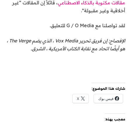
مقالات مكتوبة بالذكاء الاصطناعي
، قائلاً إن المقالات “غير
أخلاقية وغير مقبولة”.
لقد تواصلنا مع G / O Media للتعليق.
الإفصاح: إن فريق تحرير Vox Media ، الذي يضم The Verge ،
هو أيضًا اتحاد مع نقابة الكتاب الأمريكية ، الشرق.
شارك هذا الموضوع:
فيس بوك
X
معجب بهذه: