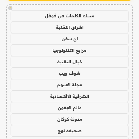
!
مسك الكلمات في قوقل
اشراق التقنية
ان سفن
مرابع التكنولوجيا
خيال التقنية
شوف ويب
مجلة الاسهم
الشرقية الاقتصادية
عالم الايفون
مدونة كوكان
صحيفة نهج