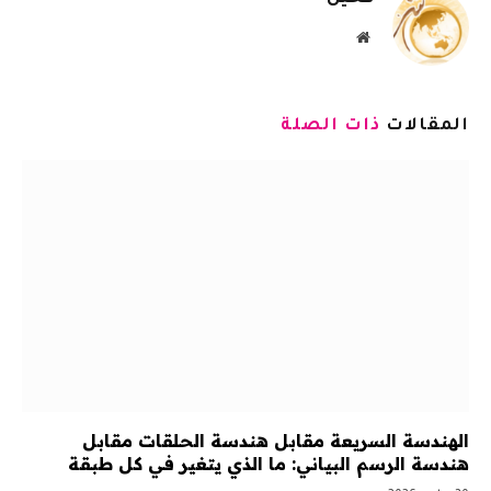
موقع
الويب
المقالات
ذات الصلة
الهندسة السريعة مقابل هندسة الحلقات مقابل
هندسة الرسم البياني: ما الذي يتغير في كل طبقة