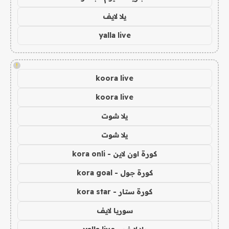
يلا لايف
yalla live
!
koora live
koora live
يلا شوت
يلا شوت
كورة اون لاين - kora onli
كورة جول - kora goal
كورة ستار - kora star
سوريا لايف