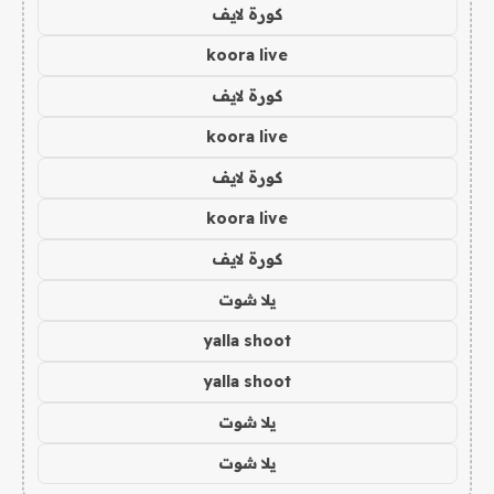
كورة لايف
koora live
كورة لايف
koora live
كورة لايف
koora live
كورة لايف
يلا شوت
yalla shoot
yalla shoot
يلا شوت
يلا شوت