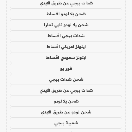
شدات ببجي عن طريق الايدي
شحن يلا لودو اقساط
شحن يلا لودو تابي تمارا
شدات ببجي اقساط
ايتونز امريكي اقساط
ايتونز سعودي اقساط
فور يو
شحن شدات ببجي
شدات ببجي عن طريق الايدي
شحن يلا لودو
شحن لودو عن طريق الايدي
شعبية ببجي