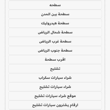
سطحه
سطحة بين المدن
سطحة هيدروليك
سطحة شمال الرياض
سطحة غرب الرياض
سطحة جنوب الرياض
اقرب سطحة
تشليح
شراء سيارات سكراب
شراء سيارات تشليح
موقع شراء سيارات تشليح
ارقام يشترون سيارات تشليح