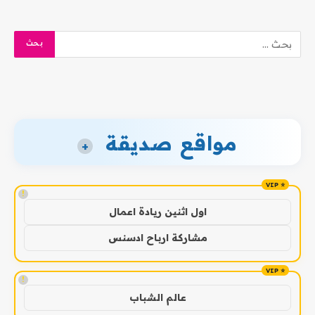
مواقع صديقة
+
!
اول اثنين ريادة اعمال
مشاركة ارباح ادسنس
!
عالم الشباب