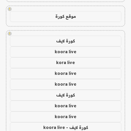
!
موقع كورة
!
كورة لايف
koora live
kora live
koora live
koora live
كورة لايف
koora live
koora live
كورة لايف - koora live