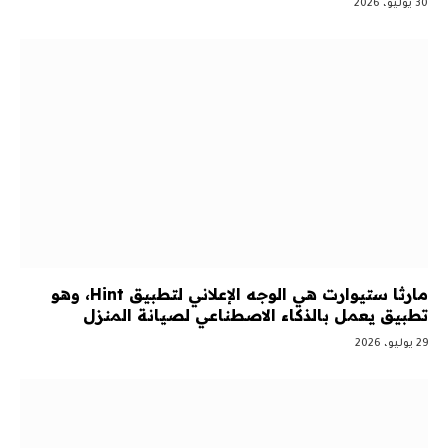
30 يوليو، 2026
مارثا ستيوارت هي الوجه الإعلاني لتطبيق Hint، وهو
تطبيق يعمل بالذكاء الاصطناعي لصيانة المنزل
29 يوليو، 2026