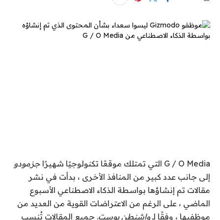
G / O Media التي تمتلك موقعًا تكنولوجيًا شهيرًا
جزمودو
إلى جانب عدد كبير من المنافذ الأخرى ، بدأت في نشر
مقالات تم إنشاؤها بواسطة الذكاء الاصطناعي الأسبوع
الماضي ، على الرغم من الاعتراضات القوية من العديد من
موظفيها ، وفقًا لـ
واشنطن بوست
. جميع المقالات تُنسب