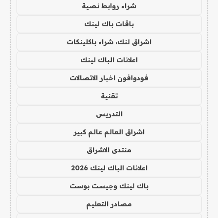
شراء روابط نصية
باقات باك لينك
اشراق لنك، شراء باكلينكات
اعلانات الباك لينك
فودوافون اخبار الاتصالات
تقنية
التدريس
اشراق العالم عالم كبير
منتدى الاشراق
اعلانات الباك لينك 2026
باك لينك وجيست بوست
مصادر التعليم