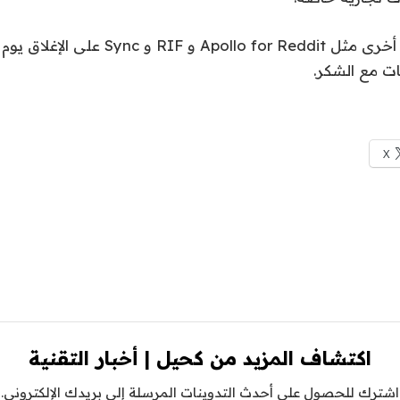
تم تعيين تطبيقات أخرى مثل Apollo for Reddit 
ات مع الشكر.
X
اكتشاف المزيد من كحيل | أخبار التقنية
اشترك للحصول على أحدث التدوينات المرسلة إلى بريدك الإلكتروني.