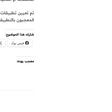
المعجبون بالتطبيق
شارك هذا الموضوع:
فيس بوك
معجب بهذه: