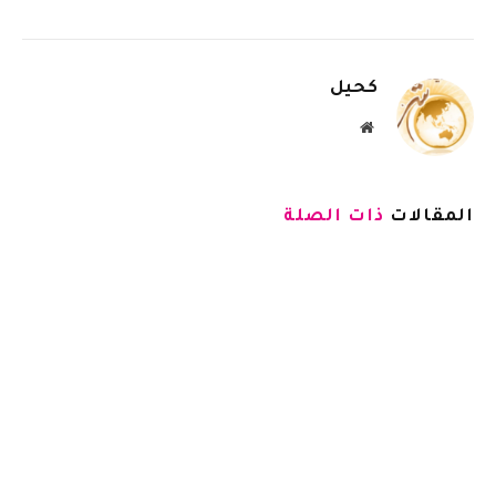
كحيل
موقع
الويب
المقالات
ذات الصلة