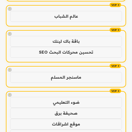
!
عالم الشباب
!
باقة باك لينك
تحسين محركات البحث SEO
!
ماسنجر المسلم
!
ضوء التعليمي
صحيفة برق
موقع اشراقات