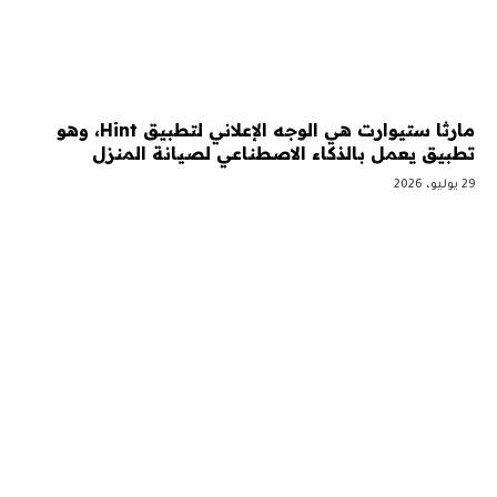
مارثا ستيوارت هي الوجه الإعلاني لتطبيق Hint، وهو
تطبيق يعمل بالذكاء الاصطناعي لصيانة المنزل
29 يوليو، 2026