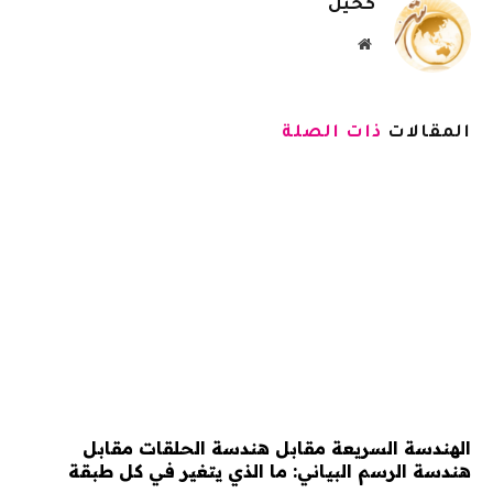
كحيل
موقع
الويب
المقالات
ذات الصلة
الهندسة السريعة مقابل هندسة الحلقات مقابل
هندسة الرسم البياني: ما الذي يتغير في كل طبقة