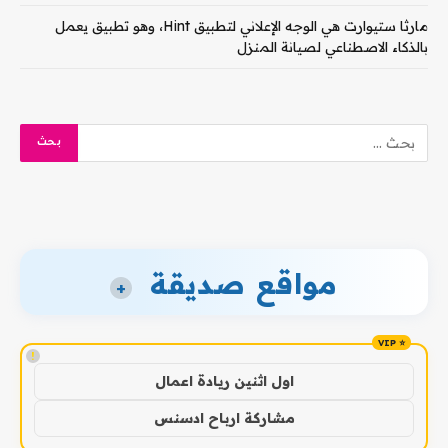
مارثا ستيوارت هي الوجه الإعلاني لتطبيق Hint، وهو تطبيق يعمل
بالذكاء الاصطناعي لصيانة المنزل
مواقع صديقة
+
!
اول اثنين ريادة اعمال
مشاركة ارباح ادسنس