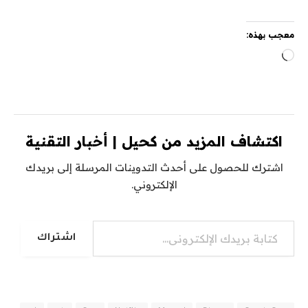
معجب بهذه:
جاري
التحميل…
اكتشاف المزيد من كحيل | أخبار التقنية
اشترك للحصول على أحدث التدوينات المرسلة إلى بريدك
الإلكتروني.
كتابة بريدك الإلكتروني...
اشتراك