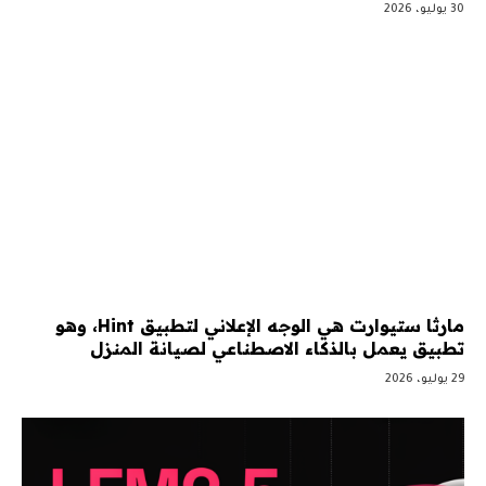
30 يوليو، 2026
مارثا ستيوارت هي الوجه الإعلاني لتطبيق Hint، وهو
تطبيق يعمل بالذكاء الاصطناعي لصيانة المنزل
29 يوليو، 2026