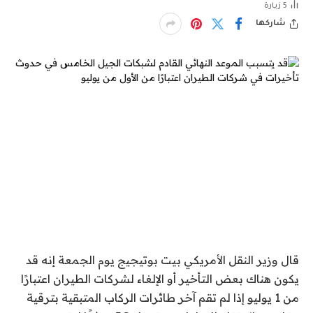
5
زيارة
شاركها
قال وزير النقل الأمريكي بيت بوتيجيج يوم الجمعة إنه قد
يكون هناك بعض التأخير أو الإلغاء لشركات الطيران اعتبارًا
من 1 يوليو إذا لم تقم آخر طائرات الركاب المتبقية بترقية