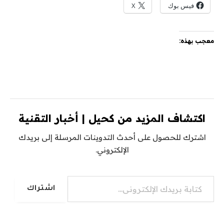
فيس بوك
X
معجب بهذه:
اكتشاف المزيد من كحيل | أخبار التقنية
اشترك للحصول على أحدث التدوينات المرسلة إلى بريدك
الإلكتروني.
كتابة بريدك الإلكتروني...
اشتراك