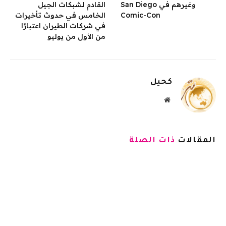
وغيرهم في San Diego
القادم لشبكات الجيل
Comic-Con
الخامس في حدوث تأخيرات
في شركات الطيران اعتبارًا
من الأول من يوليو
كحيل
موقع
الويب
المقالات
ذات الصلة