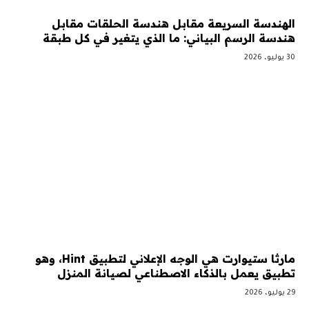
الهندسة السريعة مقابل هندسة الحلقات مقابل
هندسة الرسم البياني: ما الذي يتغير في كل طبقة
30 يوليو، 2026
مارثا ستيوارت هي الوجه الإعلاني لتطبيق Hint، وهو
تطبيق يعمل بالذكاء الاصطناعي لصيانة المنزل
29 يوليو، 2026