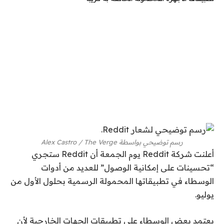
رسم توضيحي بواسطة Alex Castro / The Verge
أعلنت شركة Reddit يوم الجمعة أن Reddit ستجري
“تحسينات على إمكانية الوصول” للعديد من أدوات
الوسطاء في تطبيقاتها المحمولة الرسمية بحلول الأول من
يوليو.
يعتمد بعض الوسطاء على تطبيقات الجهات الخارجية لأن