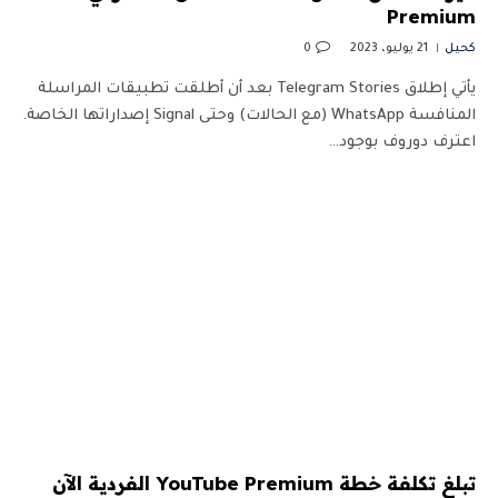
Premium
كحيل
21 يوليو، 2023
0
يأتي إطلاق Telegram Stories بعد أن أطلقت تطبيقات المراسلة
المنافسة WhatsApp (مع الحالات) وحتى Signal إصداراتها الخاصة.
اعترف دوروف بوجود…
تبلغ تكلفة خطة YouTube Premium الفردية الآن