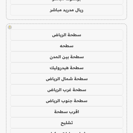
ريال مدريد مباشر
!
سطحة الرياض
سطحه
سطحة بين المدن
سطحة هيدروليك
سطحة شمال الرياض
سطحة غرب الرياض
سطحة جنوب الرياض
اقرب سطحة
تشليح