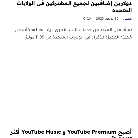
دولارين إضافيين لجميع المشتركين في الولايات
المتحدة
كحيل
20 يوليو، 2023
0
تمامًا مثل العديد من خدمات البث الأخرى ، زاد YouTube أسعار
خطته المميزة للأفراد في الولايات المتحدة من 11.99 دولارًا…
أصبح YouTube Premium و YouTube Music أكثر