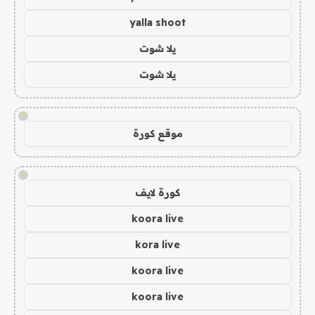
yalla shoot
يلا شوت
يلا شوت
!
موقع كورة
!
كورة لايف
koora live
kora live
koora live
koora live