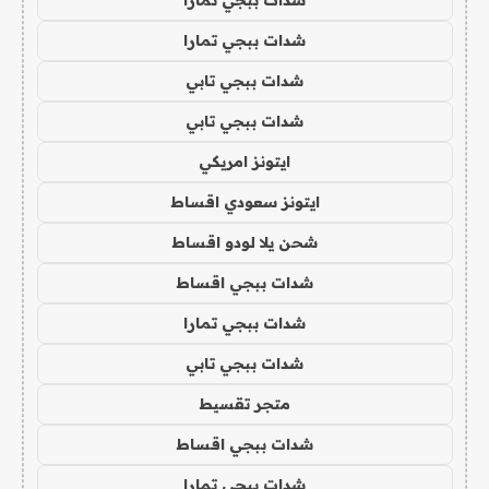
شدات ببجي تمارا
شدات ببجي تابي
شدات ببجي تابي
ايتونز امريكي
ايتونز سعودي اقساط
شحن يلا لودو اقساط
شدات ببجي اقساط
شدات ببجي تمارا
شدات ببجي تابي
متجر تقسيط
شدات ببجي اقساط
شدات ببجي تمارا