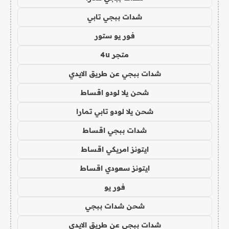
شدات ببجي تابي
فور يو ستور
متجر 4u
شدات ببجي عن طريق الايدي
شحن يلا لودو اقساط
شحن يلا لودو تابي تمارا
شدات ببجي اقساط
ايتونز امريكي اقساط
ايتونز سعودي اقساط
فور يو
شحن شدات ببجي
شدات ببجي عن طريق الايدي