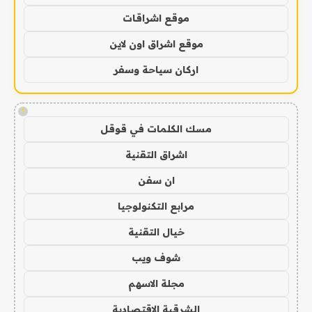
موقع اشراقات
موقع اشراق اون لاين
اركان سياحة وسفر
!
مسك الكلمات في قوقل
اشراق التقنية
ان سفن
مرابع التكنولوجيا
خيال التقنية
شوف ويب
مجلة الاسهم
الشرقية الاقتصادية