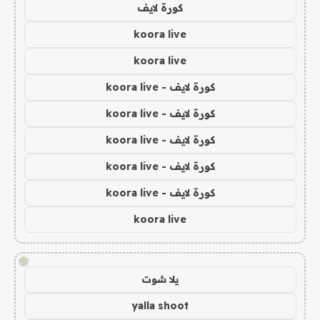
كورة لايف
koora live
koora live
كورة لايف - koora live
كورة لايف - koora live
كورة لايف - koora live
كورة لايف - koora live
كورة لايف - koora live
koora live
!
يلا شوت
yalla shoot