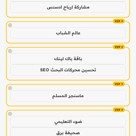
مشاركة ارباح ادسنس
!
عالم الشباب
!
باقة باك لينك
تحسين محركات البحث SEO
!
ماسنجر المسلم
!
ضوء التعليمي
صحيفة برق