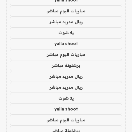
مباريات اليوم مباشر
ريال مدريد مباشر
يلا شوت
yalla shoot
مباريات اليوم مباشر
برشلونة مباشر
ريال مدريد مباشر
ريال مدريد مباشر
يلا شوت
yalla shoot
مباريات اليوم مباشر
برشلونة مباشر