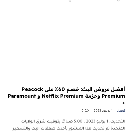
أفضل عروض البث: خصم 60٪ على Peacock
Premium وحزمة Netflix Premium و Paramount
+
كحيل
1 يوليو، 2023
0
التحديث: 1 يوليو 2023 ، 5:00 صباحًا بتوقيت شرق الولايات
المتحدة تم تحديث هذا المنشور بأحدث صفقات البث والتسعير