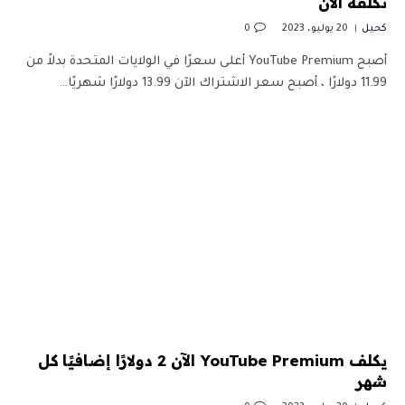
تكلفة الآن
كحيل
20 يوليو، 2023
0
أصبح YouTube Premium أعلى سعرًا في الولايات المتحدة بدلاً من
11.99 دولارًا ، أصبح سعر الاشتراك الآن 13.99 دولارًا شهريًا…
يكلف YouTube Premium الآن 2 دولارًا إضافيًا كل
شهر