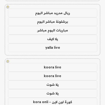
!
ريال مدريد مباشر اليوم
برشلونة مباشر اليوم
مباريات اليوم مباشر
يلا لايف
yalla live
!
koora live
koora live
يلا شوت
يلا شوت
كورة اون لاين - kora onli