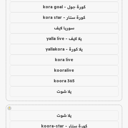
كورة جول - kora goal
كورة ستار - kora star
سوريا لايف
يلا لايف - yalla live
يلا كورة - yallakora
kora live
kooralive
koora 365
يلا شوت
!
يلا شوت
كورة ستار - koora-star