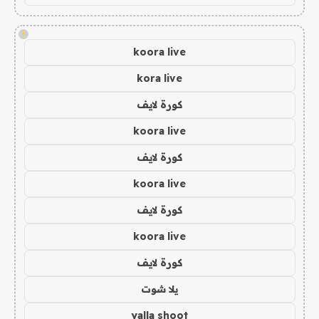
!
koora live
kora live
كورة لايف
koora live
كورة لايف
koora live
كورة لايف
koora live
كورة لايف
يلا شوت
yalla shoot