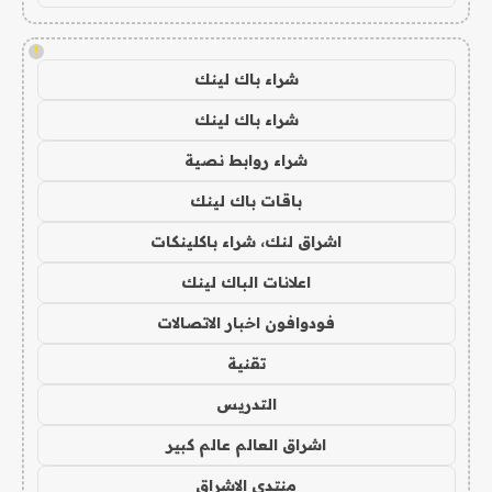
!
شراء باك لينك
شراء باك لينك
شراء روابط نصية
باقات باك لينك
اشراق لنك، شراء باكلينكات
اعلانات الباك لينك
فودوافون اخبار الاتصالات
تقنية
التدريس
اشراق العالم عالم كبير
منتدى الاشراق