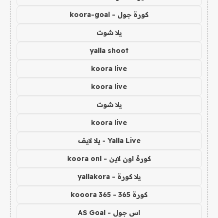
كورة جول - koora-goal
يلا شوت
yalla shoot
koora live
koora live
يلا شوت
koora live
Yalla Live - يلا لايف
كورة اون لاين - koora onl
يلا كورة - yallakora
كورة 365 - kooora 365
اس جول - AS Goal