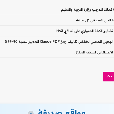
ا الذي يتغير في كل طبقة
مواقع صديقة
+