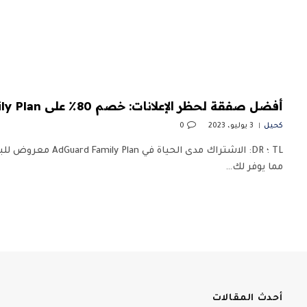
أفضل صفقة لحظر الإعلانات: خصم 80٪ على AdGuard Family Plan
كحيل
3 يوليو، 2023
0
مما يوفر لك…
أحدث المقالات