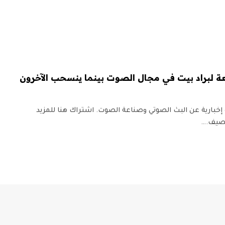
إخبارية عن البث الصوتي وصناعة الصوت. اشتراك هنا للمزيد
لصيف.…