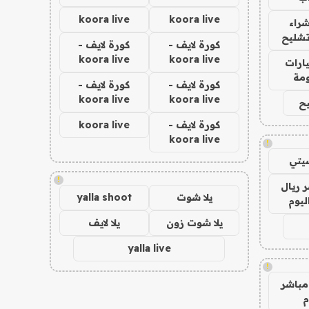
koora live
koora live
راء
تشليح
كورة لايف -
كورة لايف -
koora live
koora live
ارات
مة
كورة لايف -
كورة لايف -
koora live
koora live
ح
كورة لايف -
koora live
koora live
!
يتي
!
 ريال
يلا شوت
yalla shoot
ليوم
يلا شوت زون
يلا لايف
yalla live
!
مباشر
م