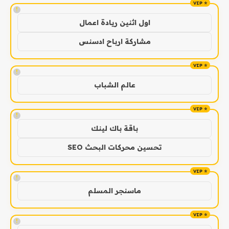
!
اول اثنين ريادة اعمال
مشاركة ارباح ادسنس
!
عالم الشباب
!
باقة باك لينك
تحسين محركات البحث SEO
!
ماسنجر المسلم
!