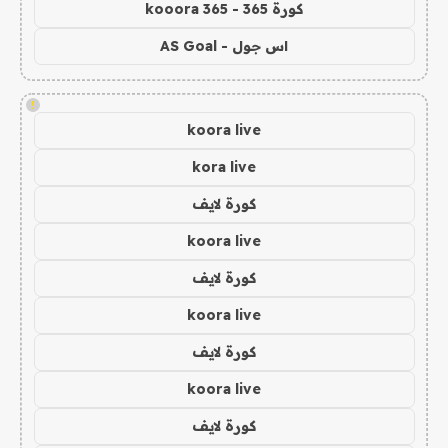
كورة 365 - kooora 365
اس جول - AS Goal
!
koora live
kora live
كورة لايف
koora live
كورة لايف
koora live
كورة لايف
koora live
كورة لايف