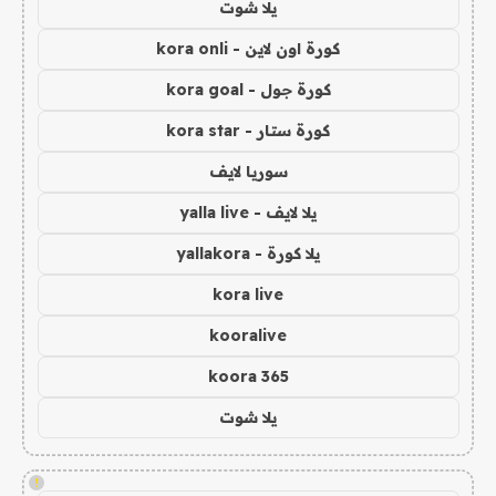
يلا شوت
كورة اون لاين - kora onli
كورة جول - kora goal
كورة ستار - kora star
سوريا لايف
يلا لايف - yalla live
يلا كورة - yallakora
kora live
kooralive
koora 365
يلا شوت
!