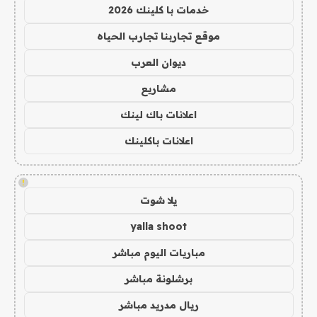
خدمات با كلينك 2026
موقع تجاربنا تجارب الحياه
ديوان العرب
مشاريع
اعلانات باك لينك
اعلانات باكلينك
!
يلا شوت
yalla shoot
مباريات اليوم مباشر
برشلونة مباشر
ريال مدريد مباشر