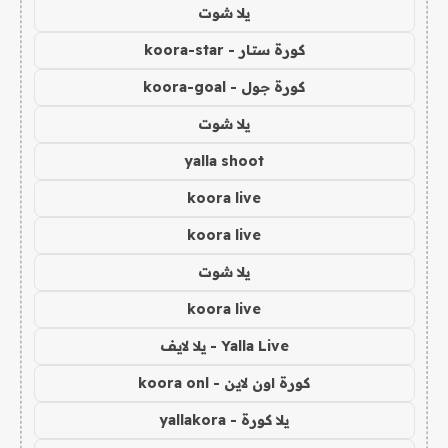
يلا شوت
كورة ستار - koora-star
كورة جول - koora-goal
يلا شوت
yalla shoot
koora live
koora live
يلا شوت
koora live
Yalla Live - يلا لايف
كورة اون لاين - koora onl
يلا كورة - yallakora