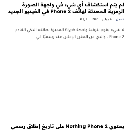
لم يتم استكشاف أي شيء في واجهة الصورة
الرمزية المحدثة لهاتف Phone 2 في الفيديو الجديد
كحيل
4 يوليو، 2023
0
لا شيء يقوم بترقية واجهة Glyph المميزة بهاتفه الذكي القادم
Phone 2 ، والذي من المقرر الإعلان عنه رسميًا في…
يحتوي Nothing Phone 2 على تاريخ إطلاق رسمي