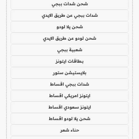
شحن شدات ببجي
شدات ببجي عن طريق الايدي
شحن يلا لودو
شحن لودو عن طريق الايدي
شعبية ببجي
بطاقات ايتونز
بلايستيشن ستور
شدات ببجي اقساط
ايتونز امريكي اقساط
ايتونز سعودي اقساط
شحن يلا لودو اقساط
حناء شعر