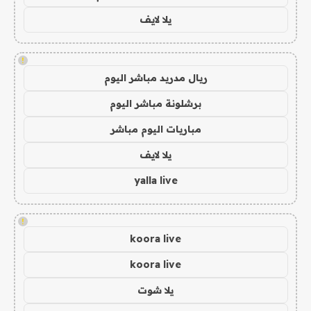
يلا لايف
!
ريال مدريد مباشر اليوم
برشلونة مباشر اليوم
مباريات اليوم مباشر
يلا لايف
yalla live
!
koora live
koora live
يلا شوت