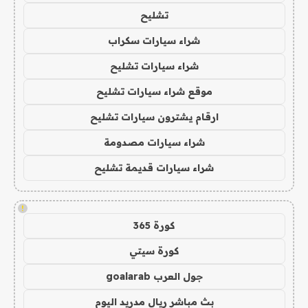
تشليح
شراء سيارات سكراب
شراء سيارات تشليح
موقع شراء سيارات تشليح
ارقام يشترون سيارات تشليح
شراء سيارات مصدومة
شراء سيارات قديمة تشليح
!
كورة 365
كورة سيتي
جول العرب goalarab
بث مباشر ريال مدريد اليوم