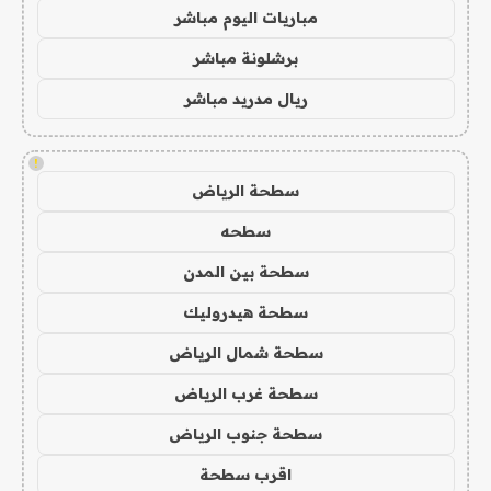
مباريات اليوم مباشر
برشلونة مباشر
ريال مدريد مباشر
!
سطحة الرياض
سطحه
سطحة بين المدن
سطحة هيدروليك
سطحة شمال الرياض
سطحة غرب الرياض
سطحة جنوب الرياض
اقرب سطحة