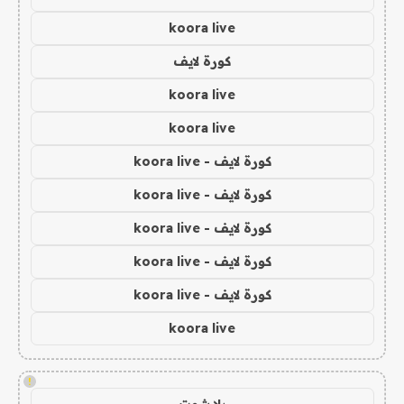
koora live
كورة لايف
koora live
koora live
كورة لايف - koora live
كورة لايف - koora live
كورة لايف - koora live
كورة لايف - koora live
كورة لايف - koora live
koora live
!