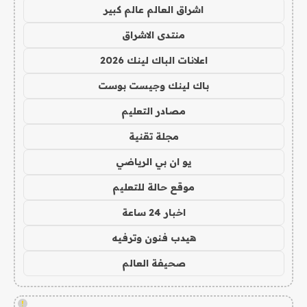
اشراق العالم عالم كبير
منتدى الاشراق
اعلانات الباك لينك 2026
باك لينك وجيست بوست
مصادر التعليم
مجلة تقنية
يو ان بي الرياضي
موقع حالة للتعليم
اخبار 24 ساعة
هيدب فنون وترفيه
صحيفة العالم
!