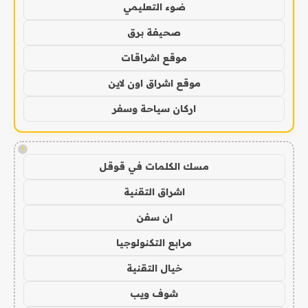
ضوء التعليمي
صحيفة برق
موقع اشراقات
موقع اشراق اون لاين
اركان سياحة وسفر
!
مسك الكلمات في قوقل
اشراق التقنية
ان سفن
مرابع التكنولوجيا
خيال التقنية
شوف ويب