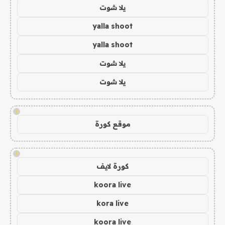
يلا شوت
yalla shoot
yalla shoot
يلا شوت
يلا شوت
!
موقع كورة
!
كورة لايف
koora live
kora live
koora live