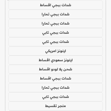
شدات ببجي اقساط
شدات ببجي تمارا
شدات ببجي تمارا
شدات ببجي تابي
شدات ببجي تابي
ايتونز امريكي
ايتونز سعودي اقساط
شحن يلا لودو اقساط
شدات ببجي اقساط
شدات ببجي تمارا
شدات ببجي تابي
متجر تقسيط