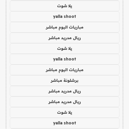
يلا شوت
yalla shoot
مباريات اليوم مباشر
ريال مدريد مباشر
يلا شوت
yalla shoot
مباريات اليوم مباشر
برشلونة مباشر
ريال مدريد مباشر
ريال مدريد مباشر
يلا شوت
yalla shoot