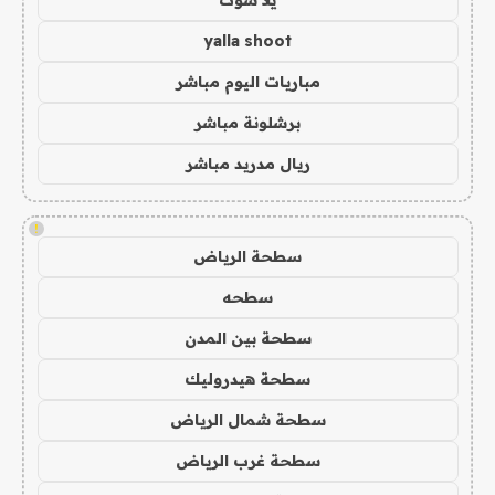
يلا شوت
yalla shoot
مباريات اليوم مباشر
برشلونة مباشر
ريال مدريد مباشر
!
سطحة الرياض
سطحه
سطحة بين المدن
سطحة هيدروليك
سطحة شمال الرياض
سطحة غرب الرياض