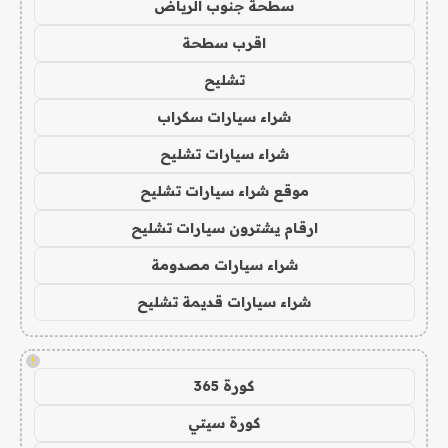
سطحة جنوب الرياض
اقرب سطحة
تشليح
شراء سيارات سكراب
شراء سيارات تشليح
موقع شراء سيارات تشليح
ارقام يشترون سيارات تشليح
شراء سيارات مصدومة
شراء سيارات قديمة تشليح
!
كورة 365
كورة سيتي