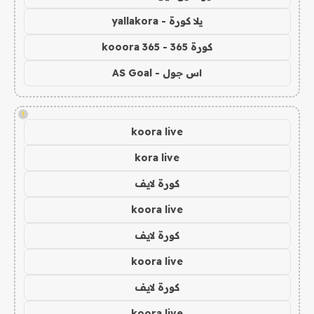
يلا كورة - yallakora
كورة 365 - kooora 365
اس جول - AS Goal
!
koora live
kora live
كورة لايف
koora live
كورة لايف
koora live
كورة لايف
koora live