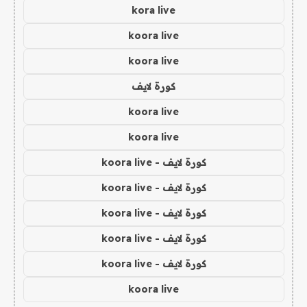
kora live
koora live
koora live
كورة لايف
koora live
koora live
كورة لايف - koora live
كورة لايف - koora live
كورة لايف - koora live
كورة لايف - koora live
كورة لايف - koora live
koora live