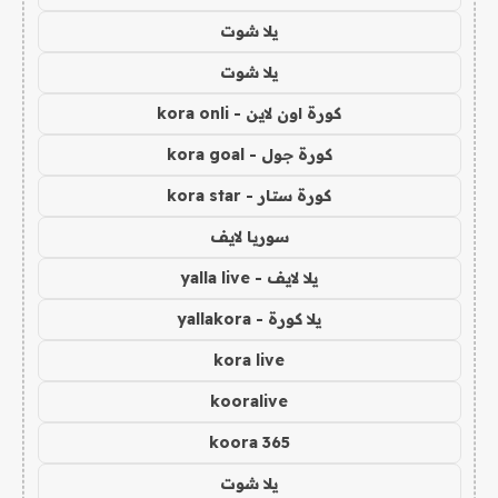
يلا شوت
يلا شوت
كورة اون لاين - kora onli
كورة جول - kora goal
كورة ستار - kora star
سوريا لايف
يلا لايف - yalla live
يلا كورة - yallakora
kora live
kooralive
koora 365
يلا شوت