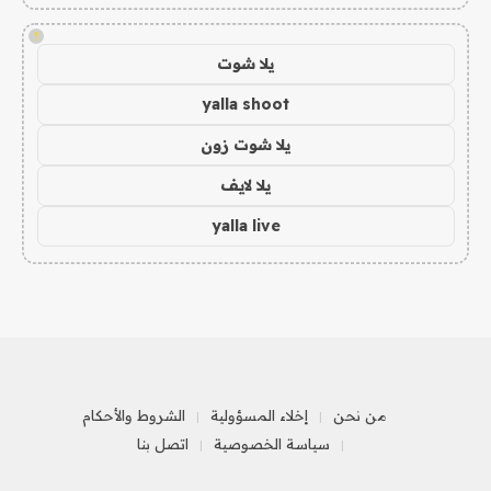
!
يلا شوت
yalla shoot
يلا شوت زون
يلا لايف
yalla live
من نحن
إخلاء المسؤولية
الشروط والأحكام
سياسة الخصوصية
اتصل بنا