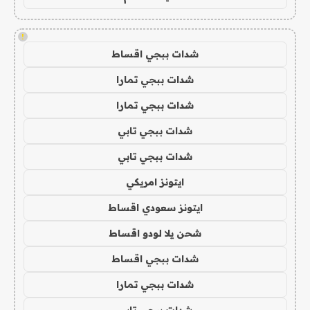
!
شدات ببجي اقساط
شدات ببجي تمارا
شدات ببجي تمارا
شدات ببجي تابي
شدات ببجي تابي
ايتونز امريكي
ايتونز سعودي اقساط
شحن يلا لودو اقساط
شدات ببجي اقساط
شدات ببجي تمارا