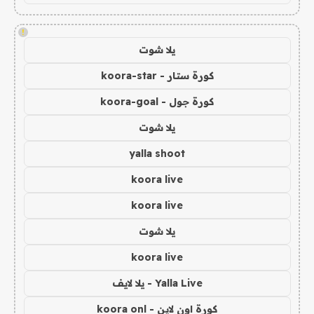
!
يلا شوت
كورة ستار - koora-star
كورة جول - koora-goal
يلا شوت
yalla shoot
koora live
koora live
يلا شوت
koora live
Yalla Live - يلا لايف
كورة اون لاين - koora onl