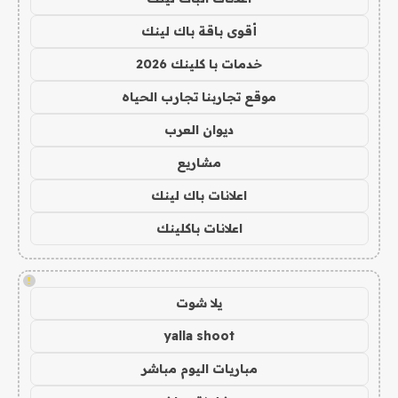
أقوى باقة باك لينك
خدمات با كلينك 2026
موقع تجاربنا تجارب الحياه
ديوان العرب
مشاريع
اعلانات باك لينك
اعلانات باكلينك
!
يلا شوت
yalla shoot
مباريات اليوم مباشر