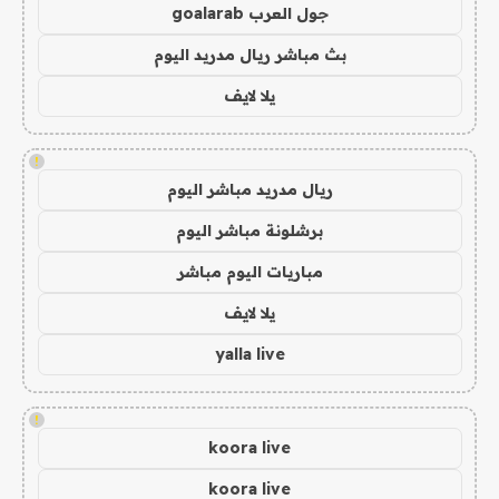
جول العرب goalarab
بث مباشر ريال مدريد اليوم
يلا لايف
!
ريال مدريد مباشر اليوم
برشلونة مباشر اليوم
مباريات اليوم مباشر
يلا لايف
yalla live
!
koora live
koora live