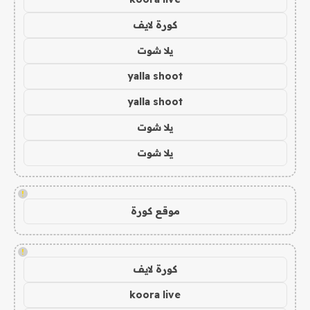
كورة لايف
يلا شوت
yalla shoot
yalla shoot
يلا شوت
يلا شوت
!
موقع كورة
!
كورة لايف
koora live