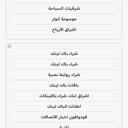
شرقيات السياحة
موسوعة انوار
اشراق الأرباح
!
شراء باك لينك
شراء باك لينك
شراء روابط نصية
باقات باك لينك
اشراق لنك، شراء باكلينكات
اعلانات الباك لينك
فودوافون اخبار الاتصالات
تقنية