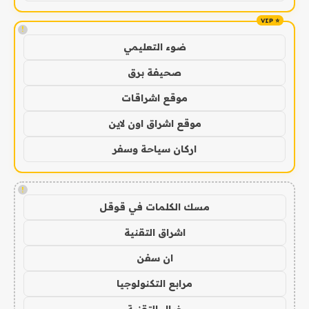
!
ضوء التعليمي
صحيفة برق
موقع اشراقات
موقع اشراق اون لاين
اركان سياحة وسفر
!
مسك الكلمات في قوقل
اشراق التقنية
ان سفن
مرابع التكنولوجيا