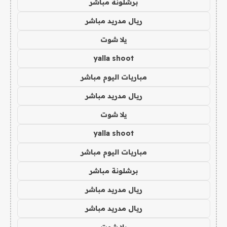
برشلونة مباشر
ريال مدريد مباشر
يلا شوت
yalla shoot
مباريات اليوم مباشر
ريال مدريد مباشر
يلا شوت
yalla shoot
مباريات اليوم مباشر
برشلونة مباشر
ريال مدريد مباشر
ريال مدريد مباشر