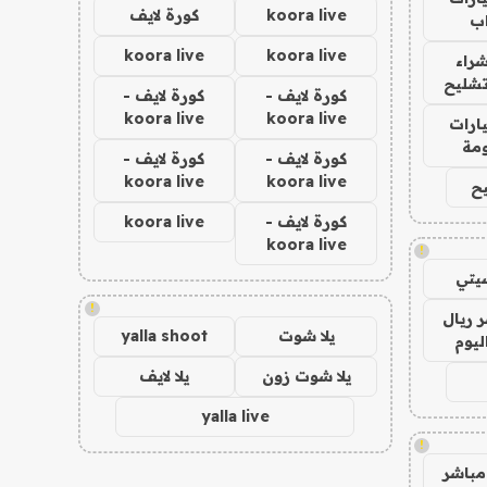
koora live
كورة لايف
ب
koora live
koora live
راء
تشليح
كورة لايف -
كورة لايف -
koora live
koora live
ارات
مة
كورة لايف -
كورة لايف -
koora live
koora live
ح
كورة لايف -
koora live
koora live
!
يتي
!
 ريال
يلا شوت
yalla shoot
ليوم
يلا شوت زون
يلا لايف
yalla live
!
مباشر