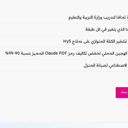
ا الذي يتغير في كل طبقة