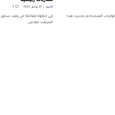
كحيل
25 يونيو، 2023
0
 5:00 صباحًا بتوقيت شرق الولايات المتحدة تم تحديث هذه
المرتقب مقاس…