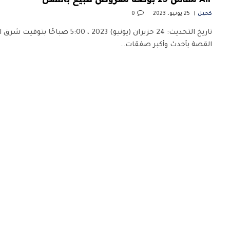
كحيل
25 يونيو، 2023
0
تاريخ التحديث: 24 حزيران (يونيو) 2023 ،
القصة بأحدث وأكبر صفقات…