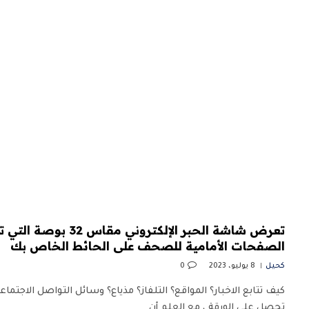
الصفحات الأمامية للصحف على الحائط الخاص بك
كحيل
8 يوليو، 2023
0
كيف تتابع الاخبار؟ المواقع؟ التلفاز؟ مذياع؟ وسائل التواصل الاجتماعي
تحصل على الورقة ، مع العلم أن…