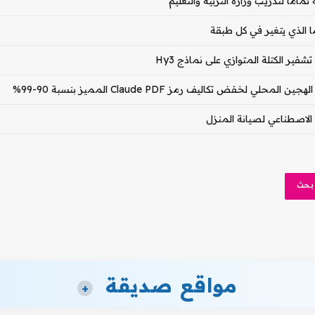
ا الذي يتغير في كل طبقة
مواقع صديقة
+