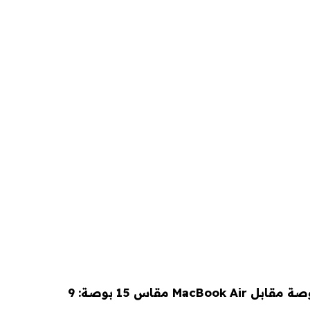
MacBook Air مقاس 13 بوصة مقابل MacBook Air مقاس 15 بوصة: 9