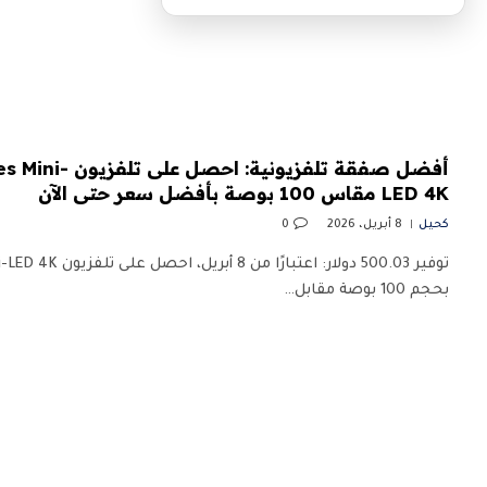
أفضل صفقة تلفزيون
LED 4K مقاس 100 بوصة بأفضل سعر حتى الآن
كحيل
8 أبريل، 2026
0
توفير 500.03 دولار: ا
بحجم 100 بوصة مقابل…