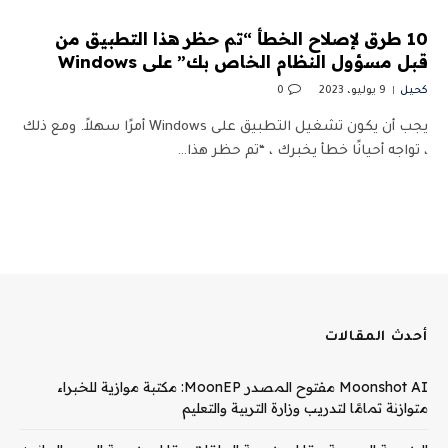
10 طرق لإصلاح الخطأ “تم حظر هذا التطبيق من
قبل مسؤول النظام الخاص بك” على Windows
كحيل
9 يوليو، 2023
0
يجب أن يكون تشغيل التطبيق على Windows أمرًا سهلاً. ومع ذلك
، تواجه أحيانًا خطأ يخبرك ، “تم حظر هذا…
أحدث المقالات
Moonshot AI مفتوح المصدر MoonEP: مكتبة موازية للخبراء
متوازنة تمامًا لتدريب وزارة التربية والتعليم