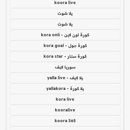
koora live
يلا شوت
يلا شوت
كورة اون لاين - kora onli
كورة جول - kora goal
كورة ستار - kora star
سوريا لايف
يلا لايف - yalla live
يلا كورة - yallakora
kora live
kooralive
koora 365