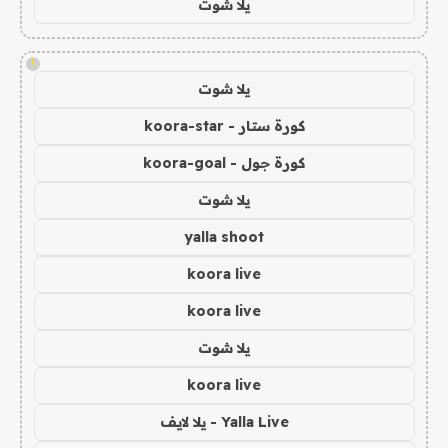
يلا شوت
!
يلا شوت
كورة ستار - koora-star
كورة جول - koora-goal
يلا شوت
yalla shoot
koora live
koora live
يلا شوت
koora live
Yalla Live - يلا لايف