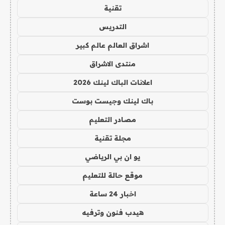
تقنية
التدريس
اشراق العالم عالم كبير
منتدى الاشراق
اعلانات الباك لينك 2026
باك لينك وجيست بوست
مصادر التعليم
مجلة تقنية
يو ان بي الرياضي
موقع حالة للتعليم
اخبار 24 ساعة
هيدب فنون وترفيه