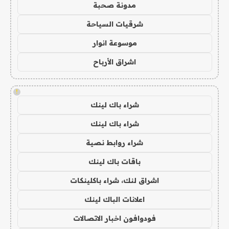
مدونة صحبة
شرقيات السياحة
موسوعة انوار
اشراق الأرباح
!
شراء باك لينك
شراء باك لينك
شراء روابط نصية
باقات باك لينك
اشراق لنك، شراء باكلينكات
اعلانات الباك لينك
فودوافون اخبار الاتصالات