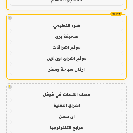
ماسنجر المسلم
!
ضوء التعليمي
صحيفة برق
موقع اشراقات
موقع اشراق اون لاين
اركان سياحة وسفر
!
مسك الكلمات في قوقل
اشراق التقنية
ان سفن
مرابع التكنولوجيا