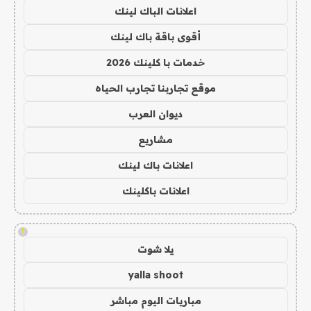
اعلانات الباك لينك
أقوى باقة باك لينك
خدمات با كلينك 2026
موقع تجاربنا تجارب الحياه
ديوان العرب
مشاريع
اعلانات باك لينك
اعلانات باكلينك
!
يلا شوت
yalla shoot
مباريات اليوم مباشر