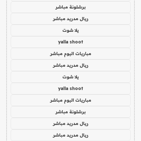
برشلونة مباشر
ريال مدريد مباشر
يلا شوت
yalla shoot
مباريات اليوم مباشر
ريال مدريد مباشر
يلا شوت
yalla shoot
مباريات اليوم مباشر
برشلونة مباشر
ريال مدريد مباشر
ريال مدريد مباشر