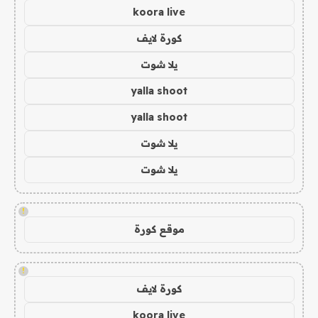
koora live
كورة لايف
يلا شوت
yalla shoot
yalla shoot
يلا شوت
يلا شوت
!
موقع كورة
!
كورة لايف
koora live