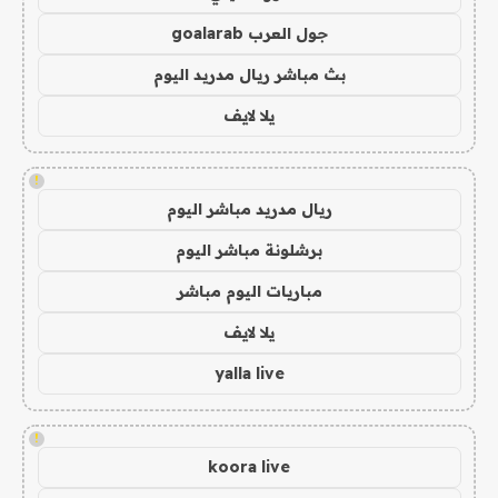
جول العرب goalarab
بث مباشر ريال مدريد اليوم
يلا لايف
!
ريال مدريد مباشر اليوم
برشلونة مباشر اليوم
مباريات اليوم مباشر
يلا لايف
yalla live
!
koora live