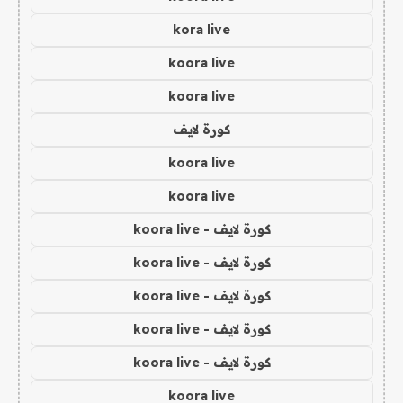
kora live
koora live
koora live
كورة لايف
koora live
koora live
كورة لايف - koora live
كورة لايف - koora live
كورة لايف - koora live
كورة لايف - koora live
كورة لايف - koora live
koora live