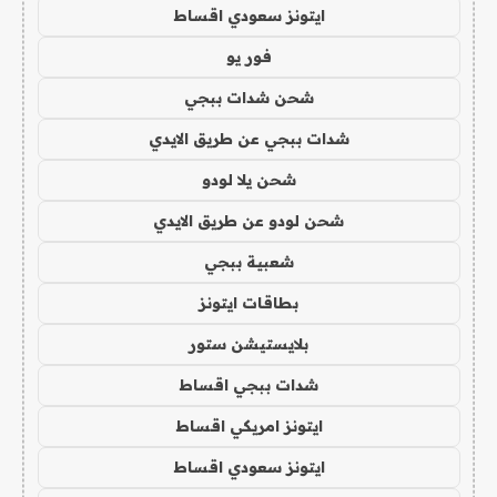
ايتونز سعودي اقساط
فور يو
شحن شدات ببجي
شدات ببجي عن طريق الايدي
شحن يلا لودو
شحن لودو عن طريق الايدي
شعبية ببجي
بطاقات ايتونز
بلايستيشن ستور
شدات ببجي اقساط
ايتونز امريكي اقساط
ايتونز سعودي اقساط