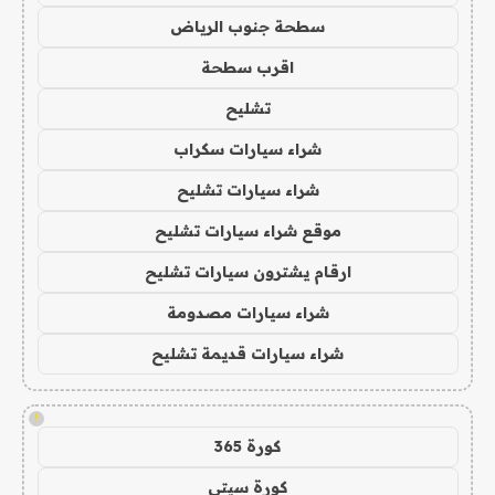
سطحة جنوب الرياض
اقرب سطحة
تشليح
شراء سيارات سكراب
شراء سيارات تشليح
موقع شراء سيارات تشليح
ارقام يشترون سيارات تشليح
شراء سيارات مصدومة
شراء سيارات قديمة تشليح
!
كورة 365
كورة سيتي