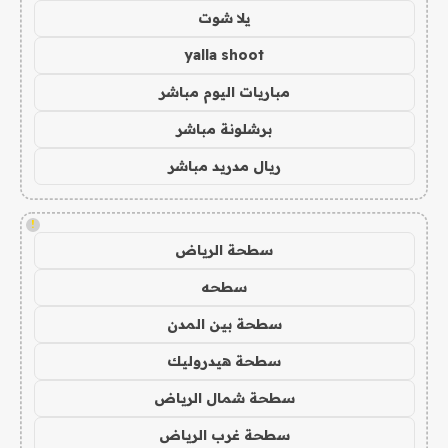
يلا شوت
yalla shoot
مباريات اليوم مباشر
برشلونة مباشر
ريال مدريد مباشر
!
سطحة الرياض
سطحه
سطحة بين المدن
سطحة هيدروليك
سطحة شمال الرياض
سطحة غرب الرياض