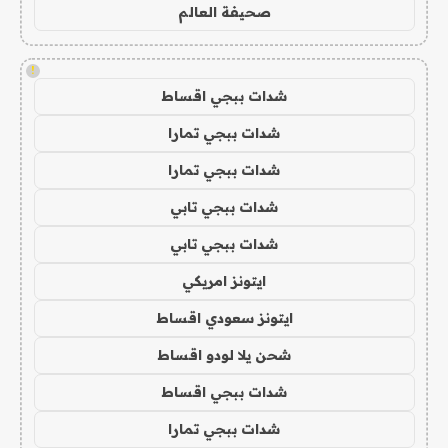
صحيفة العالم
!
شدات ببجي اقساط
شدات ببجي تمارا
شدات ببجي تمارا
شدات ببجي تابي
شدات ببجي تابي
ايتونز امريكي
ايتونز سعودي اقساط
شحن يلا لودو اقساط
شدات ببجي اقساط
شدات ببجي تمارا