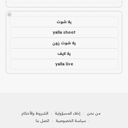
!
يلا شوت
yalla shoot
يلا شوت زون
يلا لايف
yalla live
من نحن
إخلاء المسؤولية
الشروط والأحكام
سياسة الخصوصية
اتصل بنا