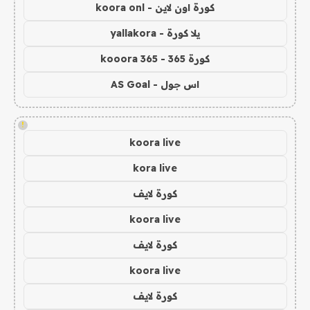
كورة اون لاين - koora onl
يلا كورة - yallakora
كورة 365 - kooora 365
اس جول - AS Goal
!
koora live
kora live
كورة لايف
koora live
كورة لايف
koora live
كورة لايف