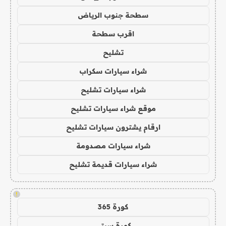
سطحة جنوب الرياض
اقرب سطحة
تشليح
شراء سيارات سكراب
شراء سيارات تشليح
موقع شراء سيارات تشليح
ارقام يشترون سيارات تشليح
شراء سيارات مصدومة
شراء سيارات قديمة تشليح
!
كورة 365
كورة سيتي