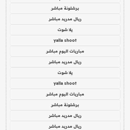
برشلونة مباشر
ريال مدريد مباشر
يلا شوت
yalla shoot
مباريات اليوم مباشر
ريال مدريد مباشر
يلا شوت
yalla shoot
مباريات اليوم مباشر
برشلونة مباشر
ريال مدريد مباشر
ريال مدريد مباشر