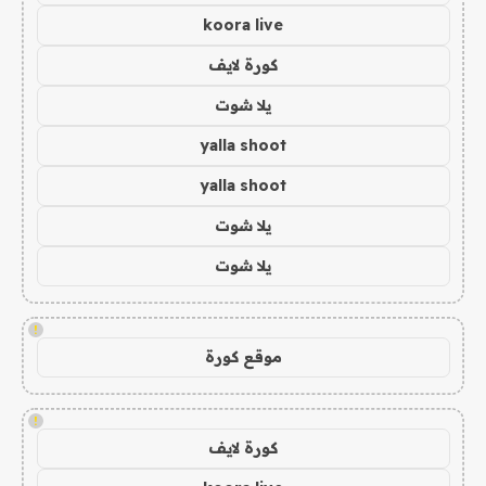
koora live
كورة لايف
يلا شوت
yalla shoot
yalla shoot
يلا شوت
يلا شوت
!
موقع كورة
!
كورة لايف