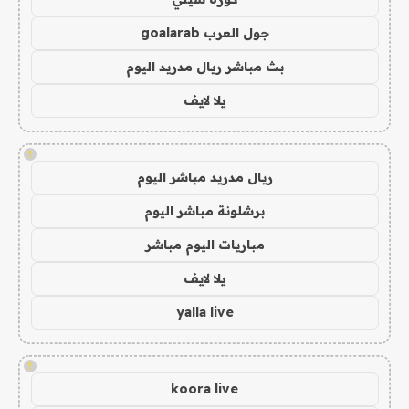
جول العرب goalarab
بث مباشر ريال مدريد اليوم
يلا لايف
!
ريال مدريد مباشر اليوم
برشلونة مباشر اليوم
مباريات اليوم مباشر
يلا لايف
yalla live
!
koora live