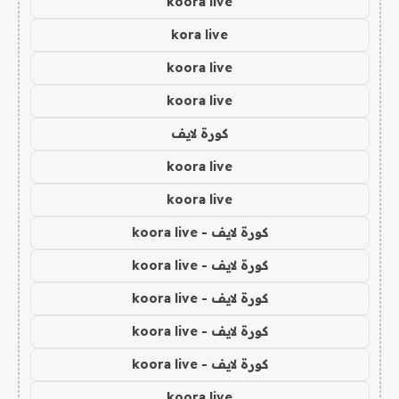
koora live
kora live
koora live
koora live
كورة لايف
koora live
koora live
كورة لايف - koora live
كورة لايف - koora live
كورة لايف - koora live
كورة لايف - koora live
كورة لايف - koora live
koora live