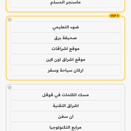
ماسنجر المسلم
!
ضوء التعليمي
صحيفة برق
موقع اشراقات
موقع اشراق اون لاين
اركان سياحة وسفر
!
مسك الكلمات في قوقل
اشراق التقنية
ان سفن
مرابع التكنولوجيا