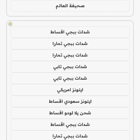
صحيفة العالم
!
شدات ببجي اقساط
شدات ببجي تمارا
شدات ببجي تمارا
شدات ببجي تابي
شدات ببجي تابي
ايتونز امريكي
ايتونز سعودي اقساط
شحن يلا لودو اقساط
شدات ببجي اقساط
شدات ببجي تمارا