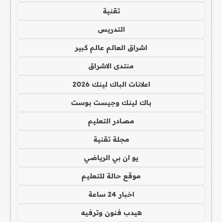
تقنية
التدريس
اشراق العالم عالم كبير
منتدى الاشراق
اعلانات الباك لينك 2026
باك لينك وجيست بوست
مصادر التعليم
مجلة تقنية
يو ان بي الرياضي
موقع حالة للتعليم
اخبار 24 ساعة
هيدب فنون وترفيه