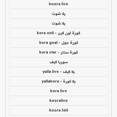
koora live
يلا شوت
يلا شوت
كورة اون لاين - kora onli
كورة جول - kora goal
كورة ستار - kora star
سوريا لايف
يلا لايف - yalla live
يلا كورة - yallakora
kora live
kooralive
koora 365