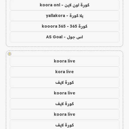
كورة اون لاين - koora onl
يلا كورة - yallakora
كورة 365 - kooora 365
اس جول - AS Goal
!
koora live
kora live
كورة لايف
koora live
كورة لايف
koora live
كورة لايف