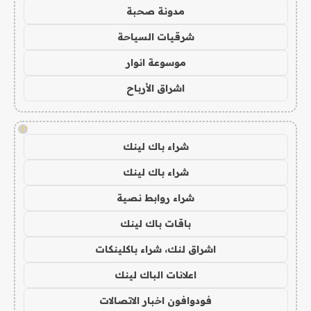
مدونة صحبة
شرقيات السياحة
موسوعة انوار
اشراق الأرباح
!
شراء باك لينك
شراء باك لينك
شراء روابط نصية
باقات باك لينك
اشراق لنك، شراء باكلينكات
اعلانات الباك لينك
فودوافون اخبار الاتصالات