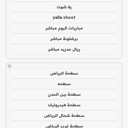
يلا شوت
yalla shoot
مباريات اليوم مباشر
برشلونة مباشر
ريال مدريد مباشر
!
سطحة الرياض
سطحه
سطحة بين المدن
سطحة هيدروليك
سطحة شمال الرياض
سطحة غرب الرياض