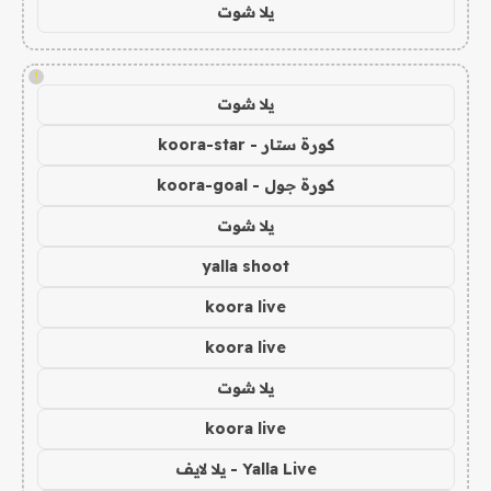
يلا شوت
!
يلا شوت
كورة ستار - koora-star
كورة جول - koora-goal
يلا شوت
yalla shoot
koora live
koora live
يلا شوت
koora live
Yalla Live - يلا لايف