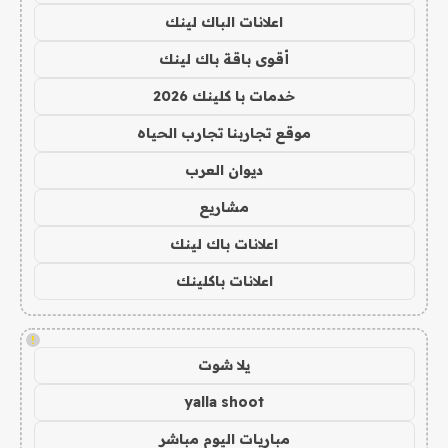
اعلانات الباك لينك
أقوى باقة باك لينك
خدمات با كلينك 2026
موقع تجاربنا تجارب الحياه
ديوان العرب
مشاريع
اعلانات باك لينك
اعلانات باكلينك
!
يلا شوت
yalla shoot
مباريات اليوم مباشر