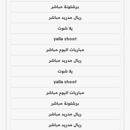
برشلونة مباشر
ريال مدريد مباشر
يلا شوت
yalla shoot
مباريات اليوم مباشر
ريال مدريد مباشر
يلا شوت
yalla shoot
مباريات اليوم مباشر
برشلونة مباشر
ريال مدريد مباشر
ريال مدريد مباشر