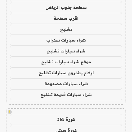
سطحة جنوب الرياض
اقرب سطحة
تشليح
شراء سيارات سكراب
شراء سيارات تشليح
موقع شراء سيارات تشليح
ارقام يشترون سيارات تشليح
شراء سيارات مصدومة
شراء سيارات قديمة تشليح
!
كورة 365
كورة سيتي