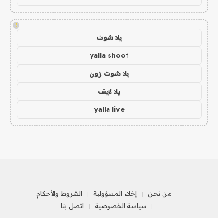
!
يلا شوت
yalla shoot
يلا شوت زون
يلا لايف
yalla live
من نحن
إخلاء المسؤولية
الشروط والأحكام
سياسة الخصوصية
اتصل بنا