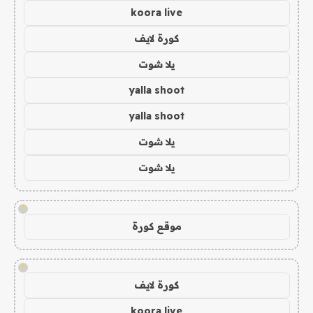
koora live
كورة لايف
يلا شوت
yalla shoot
yalla shoot
يلا شوت
يلا شوت
!
موقع كورة
!
كورة لايف
koora live