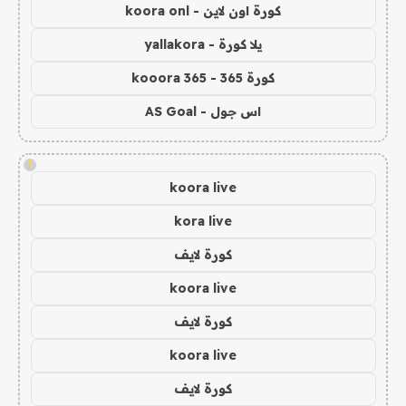
كورة اون لاين - koora onl
يلا كورة - yallakora
كورة 365 - kooora 365
اس جول - AS Goal
!
koora live
kora live
كورة لايف
koora live
كورة لايف
koora live
كورة لايف