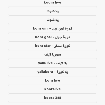
koora live
يلا شوت
يلا شوت
كورة اون لاين - kora onli
كورة جول - kora goal
كورة ستار - kora star
سوريا لايف
يلا لايف - yalla live
يلا كورة - yallakora
kora live
kooralive
koora 365