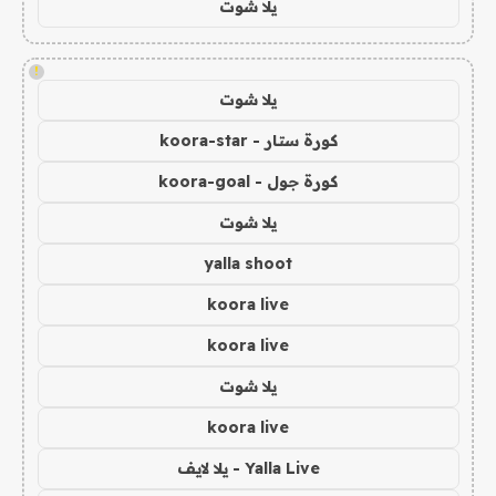
يلا شوت
!
يلا شوت
كورة ستار - koora-star
كورة جول - koora-goal
يلا شوت
yalla shoot
koora live
koora live
يلا شوت
koora live
Yalla Live - يلا لايف