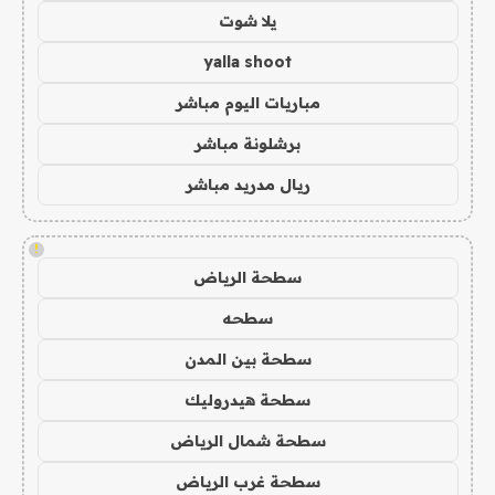
يلا شوت
yalla shoot
مباريات اليوم مباشر
برشلونة مباشر
ريال مدريد مباشر
!
سطحة الرياض
سطحه
سطحة بين المدن
سطحة هيدروليك
سطحة شمال الرياض
سطحة غرب الرياض