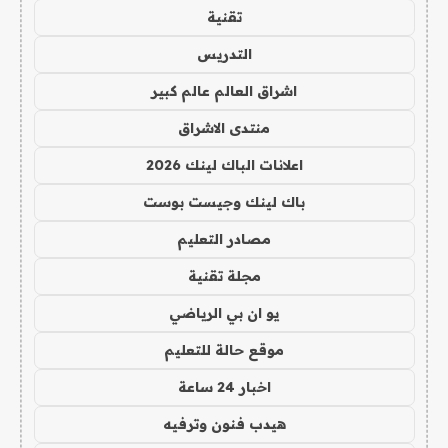
تقنية
التدريس
اشراق العالم عالم كبير
منتدى الاشراق
اعلانات الباك لينك 2026
باك لينك وجيست بوست
مصادر التعليم
مجلة تقنية
يو ان بي الرياضي
موقع حالة للتعليم
اخبار 24 ساعة
هيدب فنون وترفيه