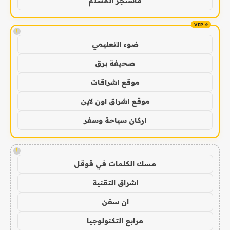
ماسنجر المسلم
!
ضوء التعليمي
صحيفة برق
موقع اشراقات
موقع اشراق اون لاين
اركان سياحة وسفر
!
مسك الكلمات في قوقل
اشراق التقنية
ان سفن
مرابع التكنولوجيا