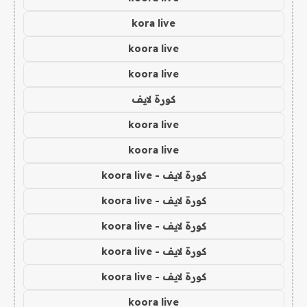
kora live
koora live
koora live
كورة لايف
koora live
koora live
كورة لايف - koora live
كورة لايف - koora live
كورة لايف - koora live
كورة لايف - koora live
كورة لايف - koora live
koora live