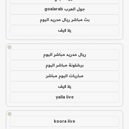
جول العرب goalarab
بث مباشر ريال مدريد اليوم
يلا لايف
!
ريال مدريد مباشر اليوم
برشلونة مباشر اليوم
مباريات اليوم مباشر
يلا لايف
yalla live
!
koora live