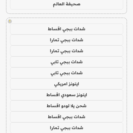
صحيفة العالم
!
شدات ببجي اقساط
شدات ببجي تمارا
شدات ببجي تمارا
شدات ببجي تابي
شدات ببجي تابي
ايتونز امريكي
ايتونز سعودي اقساط
شحن يلا لودو اقساط
شدات ببجي اقساط
شدات ببجي تمارا