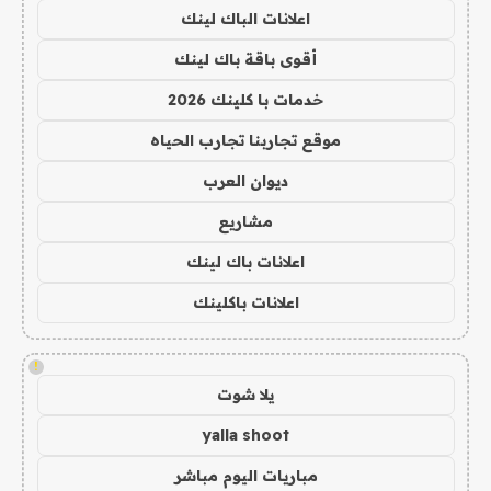
اعلانات الباك لينك
أقوى باقة باك لينك
خدمات با كلينك 2026
موقع تجاربنا تجارب الحياه
ديوان العرب
مشاريع
اعلانات باك لينك
اعلانات باكلينك
!
يلا شوت
yalla shoot
مباريات اليوم مباشر