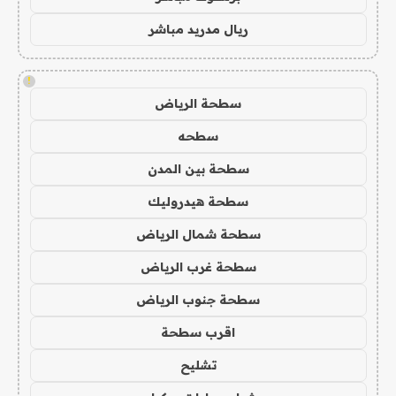
ريال مدريد مباشر
!
سطحة الرياض
سطحه
سطحة بين المدن
سطحة هيدروليك
سطحة شمال الرياض
سطحة غرب الرياض
سطحة جنوب الرياض
اقرب سطحة
تشليح