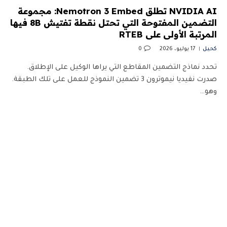
NVIDIA AI تطلق Nemotron 3 Embed: مجموعة
التضمين المفتوحة التي تحتل نقطة تفتيش 8B فيها
المرتبة الأولى على RTEB
كحيل
17 يوليو، 2026
0
تحدد نماذج التضمين المقاطع التي يراها الوكيل على الإطلاق.
صدرت نفيديا نيموترون 3 تضمين النموذج للعمل على تلك الطبقة.
وهو…