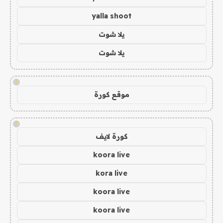
yalla shoot
يلا شوت
يلا شوت
!
موقع كورة
!
كورة لايف
koora live
kora live
koora live
koora live