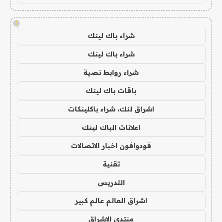
!
شراء باك لينك
شراء باك لينك
شراء روابط نصية
باقات باك لينك
اشراق لنك، شراء باكلينكات
اعلانات الباك لينك
فودوافون اخبار الاتصالات
تقنية
التدريس
اشراق العالم عالم كبير
منتدى الاشراق