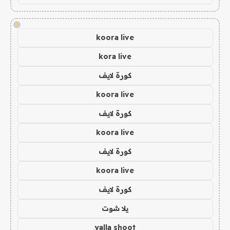
!
koora live
kora live
كورة لايف
koora live
كورة لايف
koora live
كورة لايف
koora live
كورة لايف
يلا شوت
yalla shoot