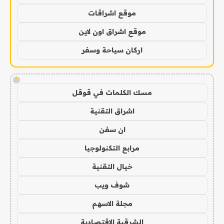
موقع اشراقات
موقع اشراق اون لاين
اركان سياحة وسفر
!
مسك الكلمات في قوقل
اشراق التقنية
ان سفن
مرابع التكنولوجيا
خيال التقنية
شوف ويب
مجلة الاسهم
الشرقية الاقتصادية