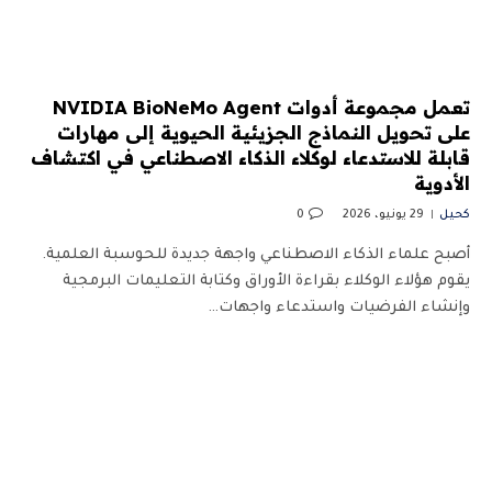
تعمل مجموعة أدوات NVIDIA BioNeMo Agent
على تحويل النماذج الجزيئية الحيوية إلى مهارات
قابلة للاستدعاء لوكلاء الذكاء الاصطناعي في اكتشاف
الأدوية
كحيل
29 يونيو، 2026
0
أصبح علماء الذكاء الاصطناعي واجهة جديدة للحوسبة العلمية.
يقوم هؤلاء الوكلاء بقراءة الأوراق وكتابة التعليمات البرمجية
وإنشاء الفرضيات واستدعاء واجهات…