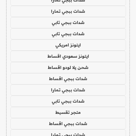
شدات ببجي تمارا
شدات ببجي تابي
شدات ببجي تابي
ايتونز امريكي
ايتونز سعودي اقساط
شحن يلا لودو اقساط
شدات ببجي اقساط
شدات ببجي تمارا
شدات ببجي تابي
متجر تقسيط
شدات ببجي اقساط
شدات ببجي تمارا