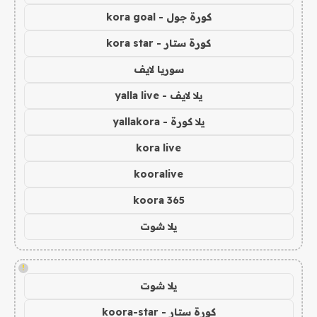
كورة جول - kora goal
كورة ستار - kora star
سوريا لايف
يلا لايف - yalla live
يلا كورة - yallakora
kora live
kooralive
koora 365
يلا شوت
!
يلا شوت
كورة ستار - koora-star