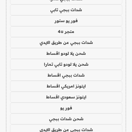
شدات ببجي تابي
فور يو ستور
متجر 4u
شدات ببجي عن طريق الايدي
شحن يلا لودو اقساط
شحن يلا لودو تابي تمارا
شدات ببجي اقساط
ايتونز امريكي اقساط
ايتونز سعودي اقساط
فور يو
شحن شدات ببجي
شدات ببجي عن طريق الايدي