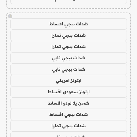
!
شدات ببجي اقساط
شدات ببجي تمارا
شدات ببجي تمارا
شدات ببجي تابي
شدات ببجي تابي
ايتونز امريكي
ايتونز سعودي اقساط
شحن يلا لودو اقساط
شدات ببجي اقساط
شدات ببجي تمارا