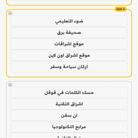
!
ضوء التعليمي
صحيفة برق
موقع اشراقات
موقع اشراق اون لاين
اركان سياحة وسفر
!
مسك الكلمات في قوقل
اشراق التقنية
ان سفن
مرابع التكنولوجيا