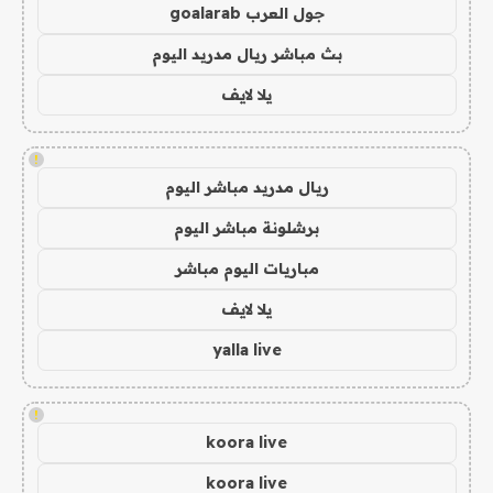
جول العرب goalarab
بث مباشر ريال مدريد اليوم
يلا لايف
!
ريال مدريد مباشر اليوم
برشلونة مباشر اليوم
مباريات اليوم مباشر
يلا لايف
yalla live
!
koora live
koora live