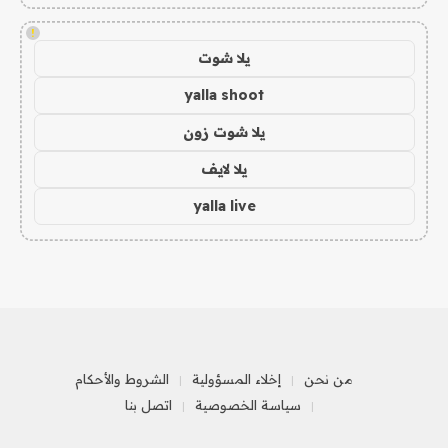
!
يلا شوت
yalla shoot
يلا شوت زون
يلا لايف
yalla live
من نحن
إخلاء المسؤولية
الشروط والأحكام
سياسة الخصوصية
اتصل بنا