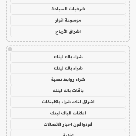
شرقيات السياحة
موسوعة انوار
اشراق الأرباح
!
شراء باك لينك
شراء باك لينك
شراء روابط نصية
باقات باك لينك
اشراق لنك، شراء باكلينكات
اعلانات الباك لينك
فودوافون اخبار الاتصالات
تقنية