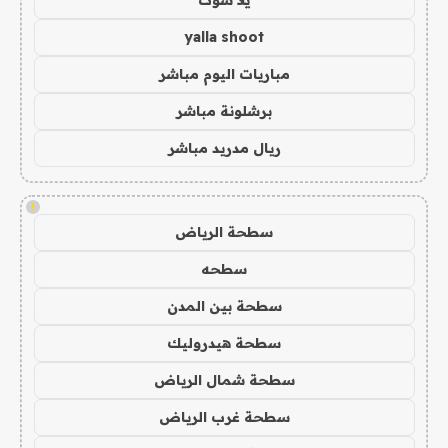
يلا شوت
yalla shoot
مباريات اليوم مباشر
برشلونة مباشر
ريال مدريد مباشر
!
سطحة الرياض
سطحه
سطحة بين المدن
سطحة هيدروليك
سطحة شمال الرياض
سطحة غرب الرياض