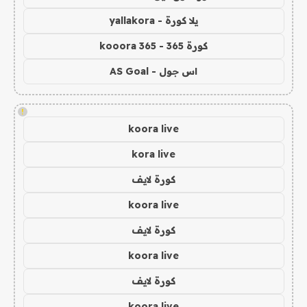
يلا كورة - yallakora
كورة 365 - kooora 365
اس جول - AS Goal
!
koora live
kora live
كورة لايف
koora live
كورة لايف
koora live
كورة لايف
koora live