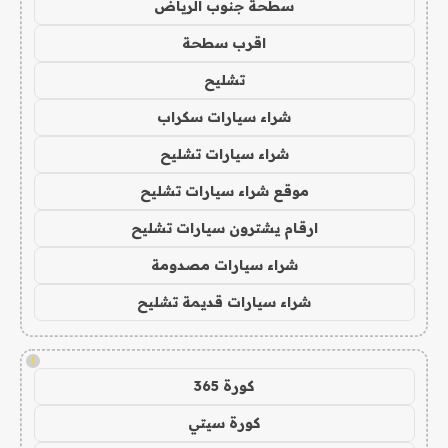
سطحة جنوب الرياض
اقرب سطحة
تشليح
شراء سيارات سكراب
شراء سيارات تشليح
موقع شراء سيارات تشليح
ارقام يشترون سيارات تشليح
شراء سيارات مصدومة
شراء سيارات قديمة تشليح
!
كورة 365
كورة سيتي