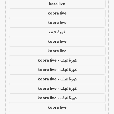
kora live
koora live
koora live
كورة لايف
koora live
koora live
كورة لايف - koora live
كورة لايف - koora live
كورة لايف - koora live
كورة لايف - koora live
كورة لايف - koora live
koora live