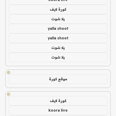
كورة لايف
يلا شوت
yalla shoot
yalla shoot
يلا شوت
يلا شوت
!
موقع كورة
!
كورة لايف
koora live