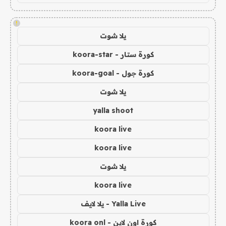
!
يلا شوت
كورة ستار - koora-star
كورة جول - koora-goal
يلا شوت
yalla shoot
koora live
koora live
يلا شوت
koora live
Yalla Live - يلا لايف
كورة اون لاين - koora onl