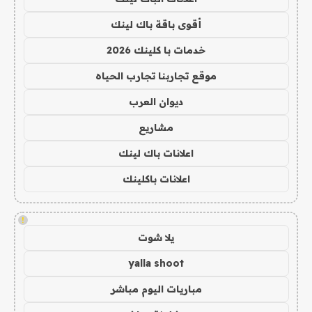
أقوى باقة باك لينك
خدمات با كلينك 2026
موقع تجاربنا تجارب الحياه
ديوان العرب
مشاريع
اعلانات باك لينك
اعلانات باكلينك
!
يلا شوت
yalla shoot
مباريات اليوم مباشر