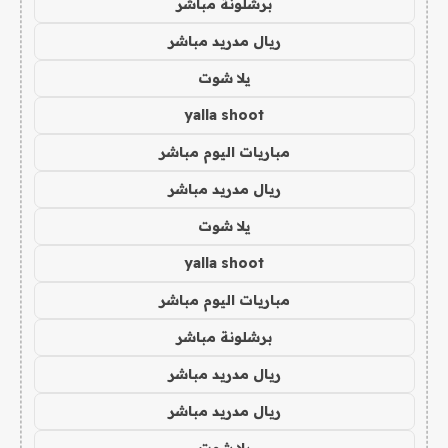
برشلونة مباشر
ريال مدريد مباشر
يلا شوت
yalla shoot
مباريات اليوم مباشر
ريال مدريد مباشر
يلا شوت
yalla shoot
مباريات اليوم مباشر
برشلونة مباشر
ريال مدريد مباشر
ريال مدريد مباشر