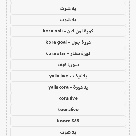
يلا شوت
يلا شوت
كورة اون لاين - kora onli
كورة جول - kora goal
كورة ستار - kora star
سوريا لايف
يلا لايف - yalla live
يلا كورة - yallakora
kora live
kooralive
koora 365
يلا شوت