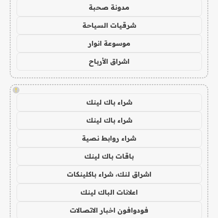
مدونة صحبة
شرقيات السياحة
موسوعة انوار
اشراق الأرباح
!
شراء باك لينك
شراء باك لينك
شراء روابط نصية
باقات باك لينك
اشراق لنك، شراء باكلينكات
اعلانات الباك لينك
فودوافون اخبار الاتصالات