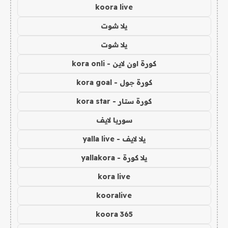
koora live
يلا شوت
يلا شوت
كورة اون لاين - kora onli
كورة جول - kora goal
كورة ستار - kora star
سوريا لايف
يلا لايف - yalla live
يلا كورة - yallakora
kora live
kooralive
koora 365