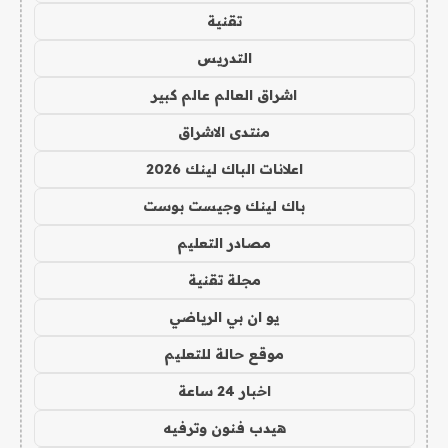
تقنية
التدريس
اشراق العالم عالم كبير
منتدى الاشراق
اعلانات الباك لينك 2026
باك لينك وجيست بوست
مصادر التعليم
مجلة تقنية
يو ان بي الرياضي
موقع حالة للتعليم
اخبار 24 ساعة
هيدب فنون وترفيه