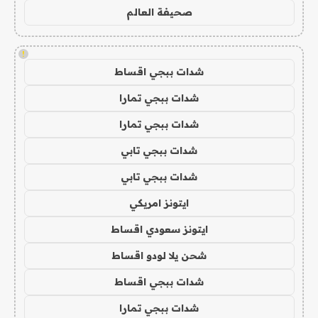
صحيفة العالم
!
شدات ببجي اقساط
شدات ببجي تمارا
شدات ببجي تمارا
شدات ببجي تابي
شدات ببجي تابي
ايتونز امريكي
ايتونز سعودي اقساط
شحن يلا لودو اقساط
شدات ببجي اقساط
شدات ببجي تمارا