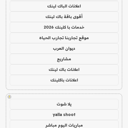
اعلانات الباك لينك
أقوى باقة باك لينك
خدمات با كلينك 2026
موقع تجاربنا تجارب الحياه
ديوان العرب
مشاريع
اعلانات باك لينك
اعلانات باكلينك
!
يلا شوت
yalla shoot
مباريات اليوم مباشر