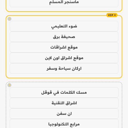
ماسنجر المسلم
!
ضوء التعليمي
صحيفة برق
موقع اشراقات
موقع اشراق اون لاين
اركان سياحة وسفر
!
مسك الكلمات في قوقل
اشراق التقنية
ان سفن
مرابع التكنولوجيا