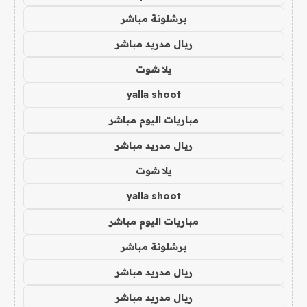
برشلونة مباشر
ريال مدريد مباشر
يلا شوت
yalla shoot
مباريات اليوم مباشر
ريال مدريد مباشر
يلا شوت
yalla shoot
مباريات اليوم مباشر
برشلونة مباشر
ريال مدريد مباشر
ريال مدريد مباشر