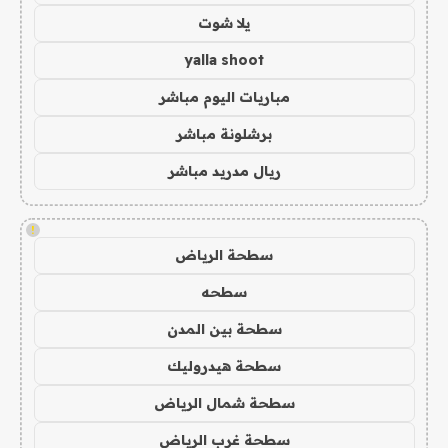
يلا شوت
yalla shoot
مباريات اليوم مباشر
برشلونة مباشر
ريال مدريد مباشر
!
سطحة الرياض
سطحه
سطحة بين المدن
سطحة هيدروليك
سطحة شمال الرياض
سطحة غرب الرياض