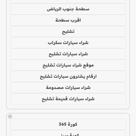
سطحة جنوب الرياض
اقرب سطحة
تشليح
شراء سيارات سكراب
شراء سيارات تشليح
موقع شراء سيارات تشليح
ارقام يشترون سيارات تشليح
شراء سيارات مصدومة
شراء سيارات قديمة تشليح
!
كورة 365
كورة سيتي