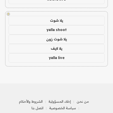
!
يلا شوت
yalla shoot
يلا شوت زون
يلا لايف
yalla live
من نحن
إخلاء المسؤولية
الشروط والأحكام
سياسة الخصوصية
اتصل بنا