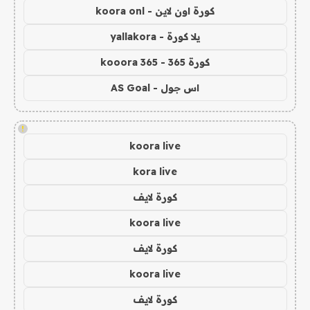
كورة اون لاين - koora onl
يلا كورة - yallakora
كورة 365 - kooora 365
اس جول - AS Goal
!
koora live
kora live
كورة لايف
koora live
كورة لايف
koora live
كورة لايف