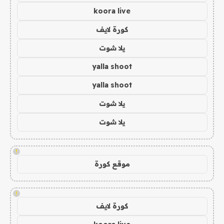
koora live
كورة لايف
يلا شوت
yalla shoot
yalla shoot
يلا شوت
يلا شوت
!
موقع كورة
!
كورة لايف