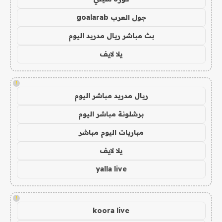
جول العرب goalarab
بث مباشر ريال مدريد اليوم
يلا لايف
!
ريال مدريد مباشر اليوم
برشلونة مباشر اليوم
مباريات اليوم مباشر
يلا لايف
yalla live
!
koora live