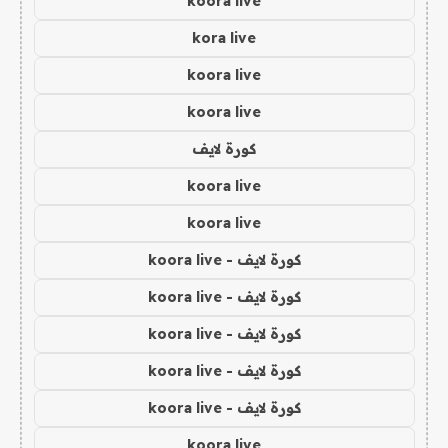
koora live
kora live
koora live
koora live
كورة لايف
koora live
koora live
كورة لايف - koora live
كورة لايف - koora live
كورة لايف - koora live
كورة لايف - koora live
كورة لايف - koora live
koora live