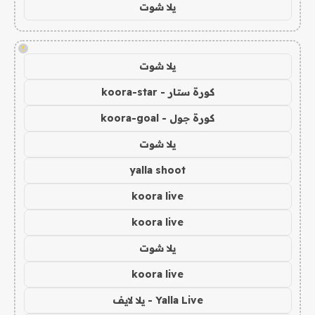
يلا شوت
!
يلا شوت
كورة ستار - koora-star
كورة جول - koora-goal
يلا شوت
yalla shoot
koora live
koora live
يلا شوت
koora live
Yalla Live - يلا لايف