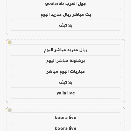
جول العرب goalarab
بث مباشر ريال مدريد اليوم
يلا لايف
!
ريال مدريد مباشر اليوم
برشلونة مباشر اليوم
مباريات اليوم مباشر
يلا لايف
yalla live
!
koora live
koora live