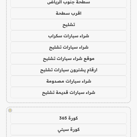
سطحة جنوب الرياض
اقرب سطحة
تشليح
شراء سيارات سكراب
شراء سيارات تشليح
موقع شراء سيارات تشليح
ارقام يشترون سيارات تشليح
شراء سيارات مصدومة
شراء سيارات قديمة تشليح
!
كورة 365
كورة سيتي