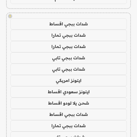
!
شدات ببجي اقساط
شدات ببجي تمارا
شدات ببجي تمارا
شدات ببجي تابي
شدات ببجي تابي
ايتونز امريكي
ايتونز سعودي اقساط
شحن يلا لودو اقساط
شدات ببجي اقساط
شدات ببجي تمارا