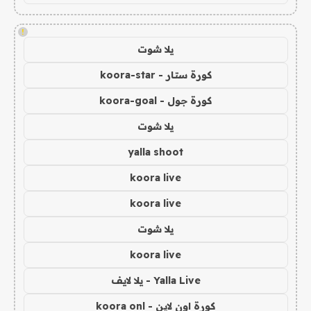
!
يلا شوت
كورة ستار - koora-star
كورة جول - koora-goal
يلا شوت
yalla shoot
koora live
koora live
يلا شوت
koora live
Yalla Live - يلا لايف
كورة اون لاين - koora onl