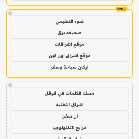
!
ضوء التعليمي
صحيفة برق
موقع اشراقات
موقع اشراق اون لاين
اركان سياحة وسفر
!
مسك الكلمات في قوقل
اشراق التقنية
ان سفن
مرابع التكنولوجيا