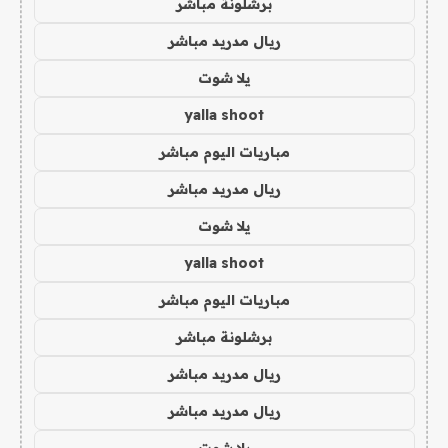
برشلونة مباشر
ريال مدريد مباشر
يلا شوت
yalla shoot
مباريات اليوم مباشر
ريال مدريد مباشر
يلا شوت
yalla shoot
مباريات اليوم مباشر
برشلونة مباشر
ريال مدريد مباشر
ريال مدريد مباشر