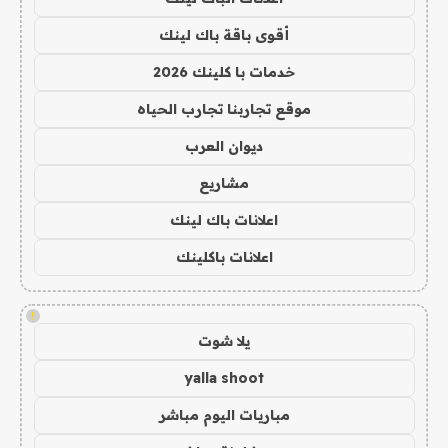
أقوى باقة باك لينك
خدمات با كلينك 2026
موقع تجاربنا تجارب الحياه
ديوان العرب
مشاريع
اعلانات باك لينك
اعلانات باكلينك
!
يلا شوت
yalla shoot
مباريات اليوم مباشر