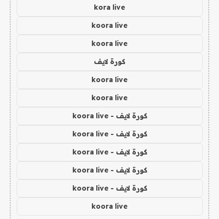
kora live
koora live
koora live
كورة لايف
koora live
koora live
كورة لايف - koora live
كورة لايف - koora live
كورة لايف - koora live
كورة لايف - koora live
كورة لايف - koora live
koora live