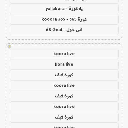
يلا كورة - yallakora
كورة 365 - kooora 365
اس جول - AS Goal
!
koora live
kora live
كورة لايف
koora live
كورة لايف
koora live
كورة لايف
koora live