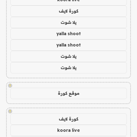
كورة لايف
يلا شوت
yalla shoot
yalla shoot
يلا شوت
يلا شوت
!
موقع كورة
!
كورة لايف
koora live