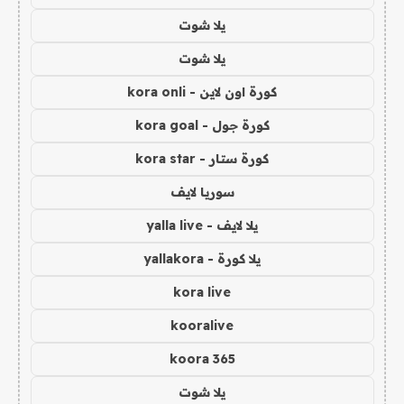
يلا شوت
يلا شوت
كورة اون لاين - kora onli
كورة جول - kora goal
كورة ستار - kora star
سوريا لايف
يلا لايف - yalla live
يلا كورة - yallakora
kora live
kooralive
koora 365
يلا شوت