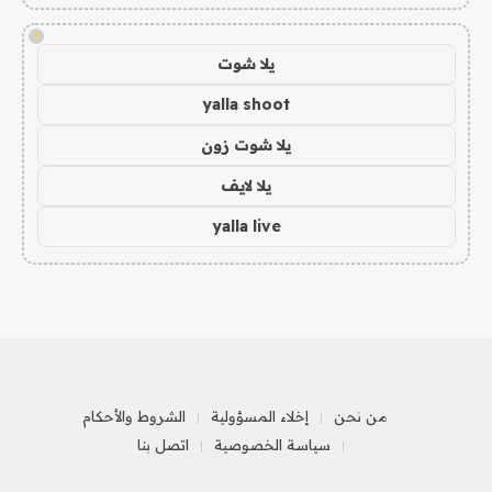
!
يلا شوت
yalla shoot
يلا شوت زون
يلا لايف
yalla live
من نحن
إخلاء المسؤولية
الشروط والأحكام
سياسة الخصوصية
اتصل بنا