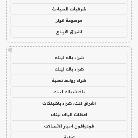
شرقيات السياحة
موسوعة انوار
اشراق الأرباح
!
شراء باك لينك
شراء باك لينك
شراء روابط نصية
باقات باك لينك
اشراق لنك، شراء باكلينكات
اعلانات الباك لينك
فودوافون اخبار الاتصالات
تقنية