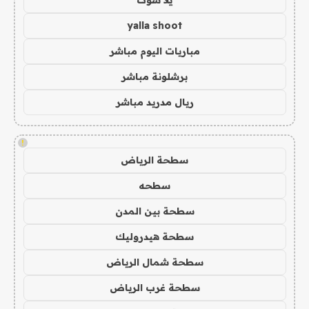
يلا شوت
yalla shoot
مباريات اليوم مباشر
برشلونة مباشر
ريال مدريد مباشر
!
سطحة الرياض
سطحه
سطحة بين المدن
سطحة هيدروليك
سطحة شمال الرياض
سطحة غرب الرياض