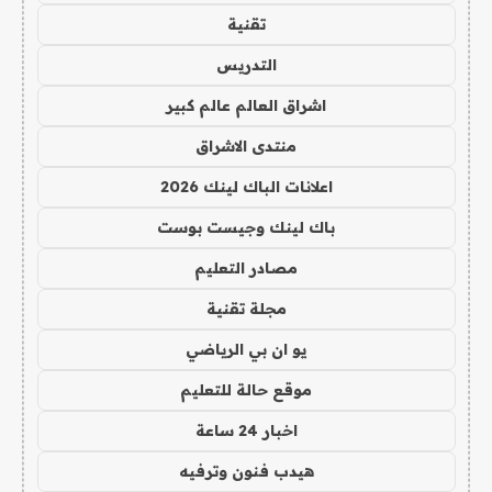
تقنية
التدريس
اشراق العالم عالم كبير
منتدى الاشراق
اعلانات الباك لينك 2026
باك لينك وجيست بوست
مصادر التعليم
مجلة تقنية
يو ان بي الرياضي
موقع حالة للتعليم
اخبار 24 ساعة
هيدب فنون وترفيه