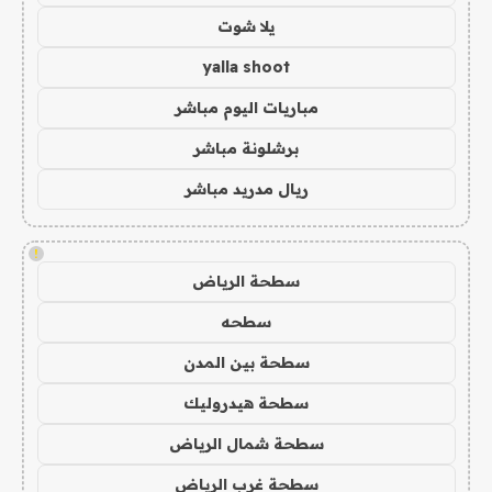
يلا شوت
yalla shoot
مباريات اليوم مباشر
برشلونة مباشر
ريال مدريد مباشر
!
سطحة الرياض
سطحه
سطحة بين المدن
سطحة هيدروليك
سطحة شمال الرياض
سطحة غرب الرياض