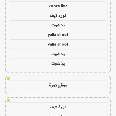
koora live
كورة لايف
يلا شوت
yalla shoot
yalla shoot
يلا شوت
يلا شوت
!
موقع كورة
!
كورة لايف