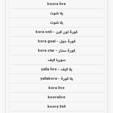
koora live
يلا شوت
يلا شوت
كورة اون لاين - kora onli
كورة جول - kora goal
كورة ستار - kora star
سوريا لايف
يلا لايف - yalla live
يلا كورة - yallakora
kora live
kooralive
koora 365