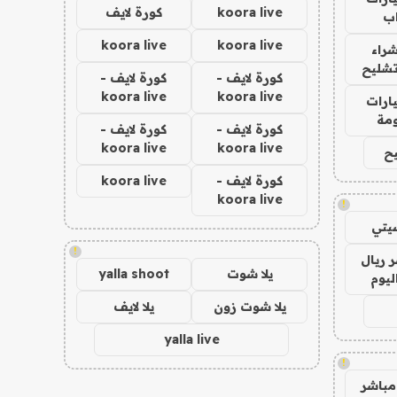
koora live
كورة لايف
ب
koora live
koora live
راء
تشليح
كورة لايف -
كورة لايف -
koora live
koora live
ارات
مة
كورة لايف -
كورة لايف -
koora live
koora live
ح
كورة لايف -
koora live
koora live
!
يتي
!
 ريال
يلا شوت
yalla shoot
ليوم
يلا شوت زون
يلا لايف
yalla live
!
مباشر