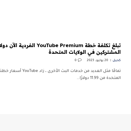
تبلغ تكلفة خطة ouTube Premium
المشتركين في الولايات المتحدة
كحيل
20 يوليو، 2023
0
تمامًا مثل العديد من خدمات ا
المتحدة من 11.99 دولارًا…