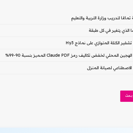
ا الذي يتغير في كل طبقة