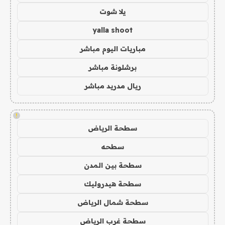
يلا شوت
yalla shoot
مباريات اليوم مباشر
برشلونة مباشر
ريال مدريد مباشر
!
سطحة الرياض
سطحه
سطحة بين المدن
سطحة هيدروليك
سطحة شمال الرياض
سطحة غرب الرياض