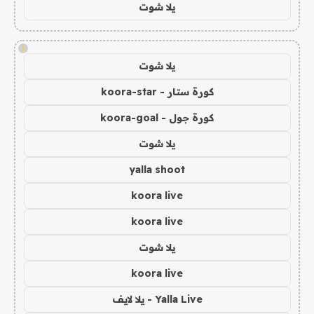
يلا شوت
!
يلا شوت
كورة ستار - koora-star
كورة جول - koora-goal
يلا شوت
yalla shoot
koora live
koora live
يلا شوت
koora live
Yalla Live - يلا لايف