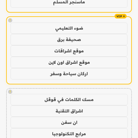
ماسنجر المسلم
!
ضوء التعليمي
صحيفة برق
موقع اشراقات
موقع اشراق اون لاين
اركان سياحة وسفر
!
مسك الكلمات في قوقل
اشراق التقنية
ان سفن
مرابع التكنولوجيا