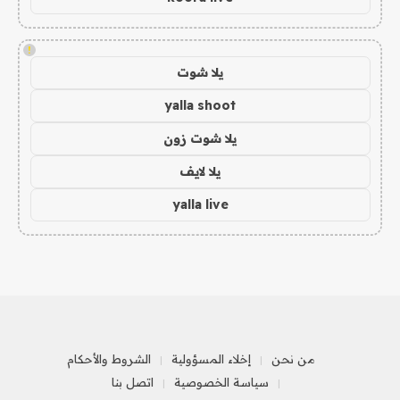
!
يلا شوت
yalla shoot
يلا شوت زون
يلا لايف
yalla live
من نحن
إخلاء المسؤولية
الشروط والأحكام
سياسة الخصوصية
اتصل بنا