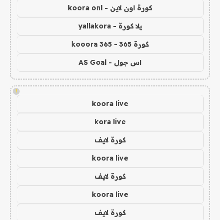
كورة اون لاين - koora onl
يلا كورة - yallakora
كورة 365 - kooora 365
اس جول - AS Goal
!
koora live
kora live
كورة لايف
koora live
كورة لايف
koora live
كورة لايف