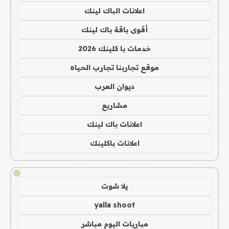
اعلانات الباك لينك
أقوى باقة باك لينك
خدمات با كلينك 2026
موقع تجاربنا تجارب الحياه
ديوان العرب
مشاريع
اعلانات باك لينك
اعلانات باكلينك
!
يلا شوت
yalla shoot
مباريات اليوم مباشر