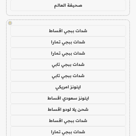
صحيفة العالم
!
شدات ببجي اقساط
شدات ببجي تمارا
شدات ببجي تمارا
شدات ببجي تابي
شدات ببجي تابي
ايتونز امريكي
ايتونز سعودي اقساط
شحن يلا لودو اقساط
شدات ببجي اقساط
شدات ببجي تمارا