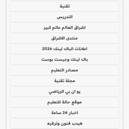
تقنية
التدريس
اشراق العالم عالم كبير
منتدى الاشراق
اعلانات الباك لينك 2026
باك لينك وجيست بوست
مصادر التعليم
مجلة تقنية
يو ان بي الرياضي
موقع حالة للتعليم
اخبار 24 ساعة
هيدب فنون وترفيه