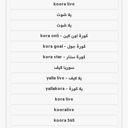
koora live
يلا شوت
يلا شوت
كورة اون لاين - kora onli
كورة جول - kora goal
كورة ستار - kora star
سوريا لايف
يلا لايف - yalla live
يلا كورة - yallakora
kora live
kooralive
koora 365