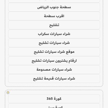
سطحة جنوب الرياض
اقرب سطحة
تشليح
شراء سيارات سكراب
شراء سيارات تشليح
موقع شراء سيارات تشليح
ارقام يشترون سيارات تشليح
شراء سيارات مصدومة
شراء سيارات قديمة تشليح
!
كورة 365
كورة سيتي