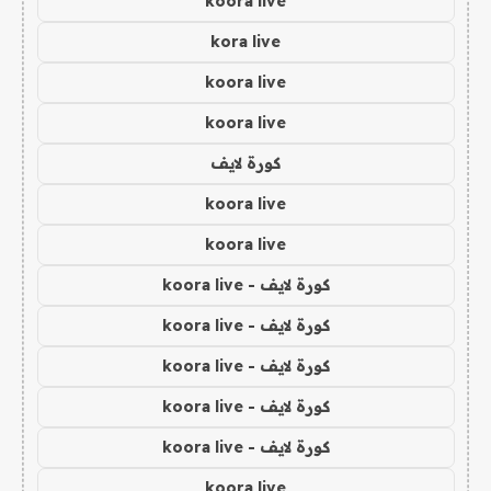
koora live
kora live
koora live
koora live
كورة لايف
koora live
koora live
كورة لايف - koora live
كورة لايف - koora live
كورة لايف - koora live
كورة لايف - koora live
كورة لايف - koora live
koora live