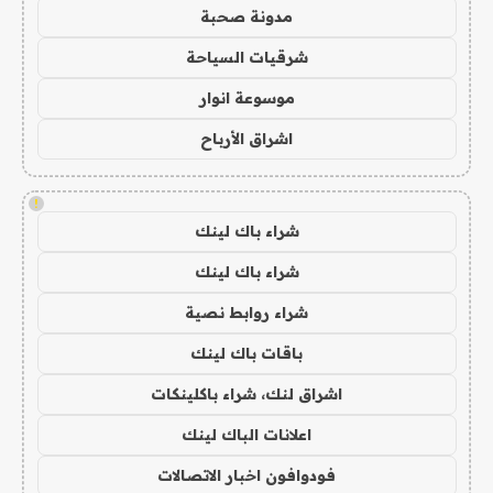
مدونة صحبة
شرقيات السياحة
موسوعة انوار
اشراق الأرباح
!
شراء باك لينك
شراء باك لينك
شراء روابط نصية
باقات باك لينك
اشراق لنك، شراء باكلينكات
اعلانات الباك لينك
فودوافون اخبار الاتصالات