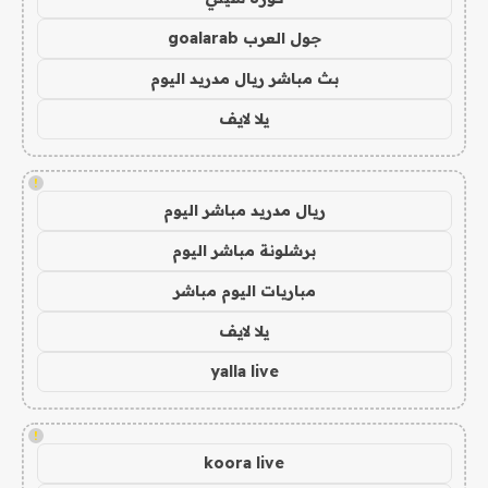
جول العرب goalarab
بث مباشر ريال مدريد اليوم
يلا لايف
!
ريال مدريد مباشر اليوم
برشلونة مباشر اليوم
مباريات اليوم مباشر
يلا لايف
yalla live
!
koora live