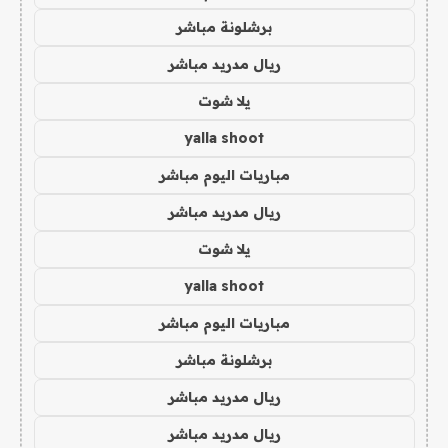
برشلونة مباشر
ريال مدريد مباشر
يلا شوت
yalla shoot
مباريات اليوم مباشر
ريال مدريد مباشر
يلا شوت
yalla shoot
مباريات اليوم مباشر
برشلونة مباشر
ريال مدريد مباشر
ريال مدريد مباشر