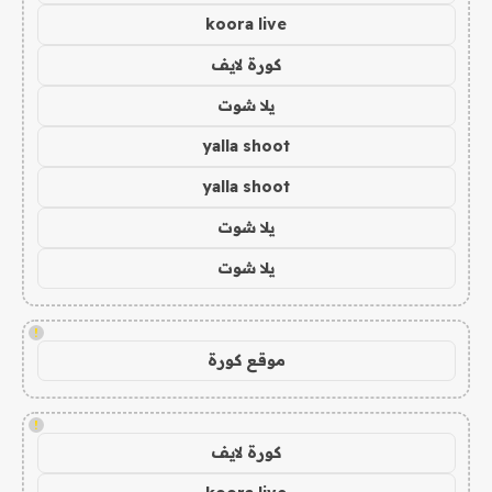
koora live
كورة لايف
يلا شوت
yalla shoot
yalla shoot
يلا شوت
يلا شوت
!
موقع كورة
!
كورة لايف