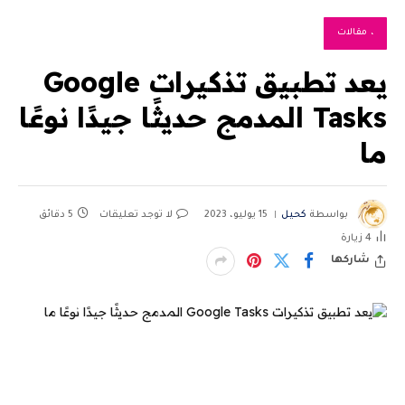
، مقالات
يعد تطبيق تذكيرات Google
Tasks المدمج حديثًا جيدًا نوعًا
ما
بواسطة
كحيل
15 يوليو، 2023
لا توجد تعليقات
5 دقائق
4
زيارة
شاركها