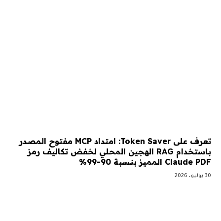
تعرف على Token Saver: امتداد MCP مفتوح المصدر
باستخدام RAG الهجين المحلي لخفض تكاليف رمز
Claude PDF المميز بنسبة 90-99%
30 يوليو، 2026