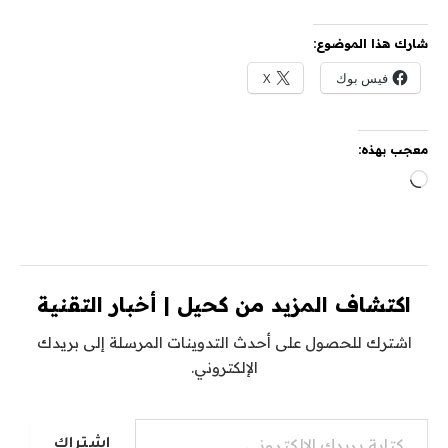
شارك هذا الموضوع:
فيس بوك
X
معجب بهذه:
جاري
التحميل…
اكتشاف المزيد من كحيل | أخبار التقنية
اشترك للحصول على أحدث التدوينات المرسلة إلى بريدك
الإلكتروني.
كتابة بريدك الإلكتروني...
اشتراك