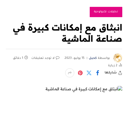
تحليلات تكنولوجية
انبثاق مع إمكانات كبيرة في
صناعة الماشية
بواسطة
كحيل
15 يوليو، 2023
لا توجد تعليقات
1 دقائق
2
زيارة
شاركها