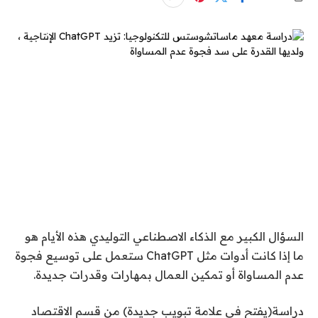
السؤال الكبير مع الذكاء الاصطناعي التوليدي هذه الأيام هو
ما إذا كانت أدوات مثل ChatGPT ستعمل على توسيع فجوة
عدم المساواة أو تمكين العمال بمهارات وقدرات جديدة.
دراسة
(يفتح في علامة تبويب جديدة)
من قسم الاقتصاد