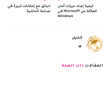
كيفية إعداد ميزات أمان
انبثاق مع إمكانات كبيرة في
العائلة من Microsoft في
صناعة الماشية
Windows
كحيل
موقع
الويب
المقالات
ذات الصلة