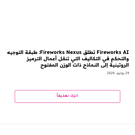
Fireworks AI تطلق Fireworks Nexus: طبقة التوجيه
والتحكم في التكاليف التي تنقل أعمال الترميز
الروتينية إلى النماذج ذات الوزن المفتوح
29 يوليو، 2026
اترك تعليقاً