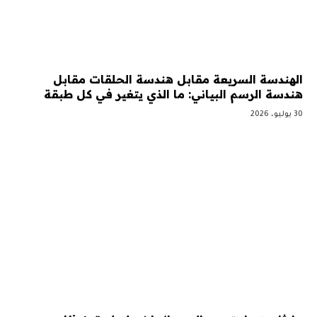
الهندسة السريعة مقابل هندسة الحلقات مقابل
هندسة الرسم البياني: ما الذي يتغير في كل طبقة
30 يوليو، 2026