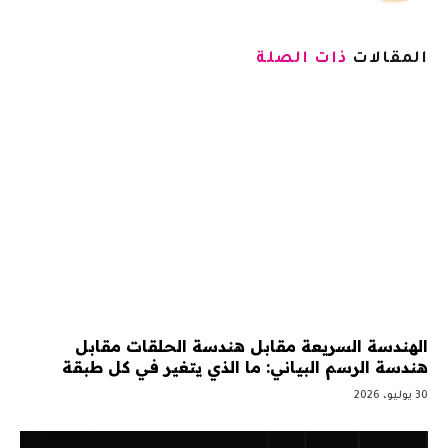
المقالات
ذات الصلة
الهندسة السريعة مقابل هندسة الحلقات مقابل
هندسة الرسم البياني: ما الذي يتغير في كل طبقة
30 يوليو، 2026