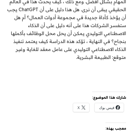
المهام بشكل أفضل. ومع ذلك ، كيف يحدث هذا في العالم
الحقيقي يبقى أن نرى. هل هذا دليل على أن ChatGPT يجب
أن يؤخذ كأداة جديدة في مجموعة أدوات العمال؟ أم هل
ستفسر الشركات هذا على أنه دليل على أن الذكاء
الاصطناعي التوليدي يمكن أن يحل محل الوظائف بأكملها
بنجاح؟ في النهاية ، تؤكد هذه الدراسة كيف يعتمد تنفيذ
الذكاء الاصطناعي التوليدي على عامل معقد للغاية وغير
متوقع: الطبيعة البشرية.
شارك هذا الموضوع:
فيس بوك
X
معجب بهذه: